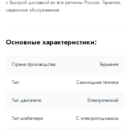
с быстрой доставкой во все регионы России. Гарантия,
сервисное обслуживание.
Основные характеристики:
Страна производства:
Германия
Тип:
Самоходная техника
Тип двигателя:
Электрический
Тип штабелера:
С электроподъемом