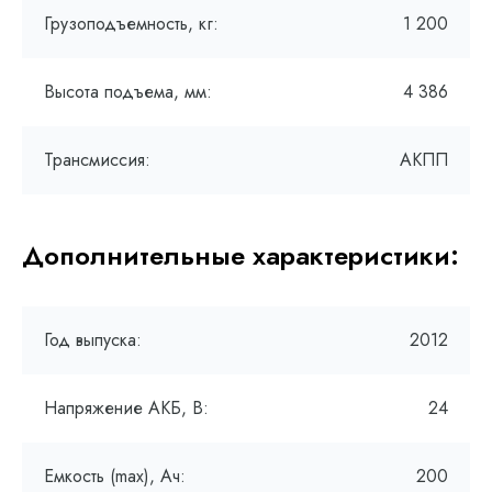
Грузоподъемность, кг:
1 200
Высота подъема, мм:
4 386
Трансмиссия:
АКПП
Дополнительные характеристики:
Год выпуска:
2012
Напряжение АКБ, В:
24
Емкость (max), Ач:
200