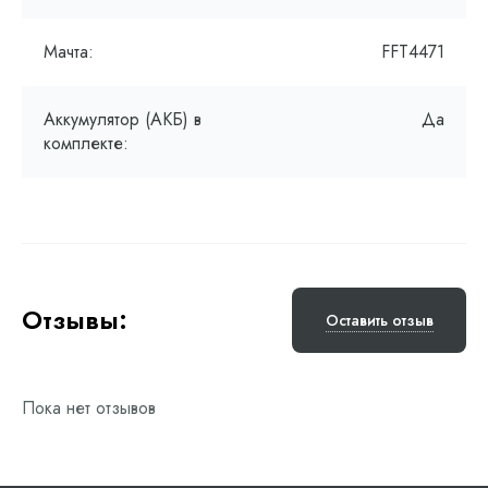
Мачта:
FFT4471
Аккумулятор (АКБ) в
Да
комплекте:
Отзывы:
Оставить отзыв
Пока нет отзывов