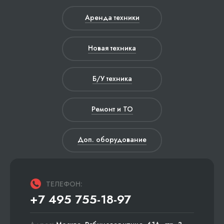
Аренда техники
Новая техника
Б/У техника
Ремонт и ТО
Доп. оборудование
ТЕЛЕФОН:
+7 495 755-18-97