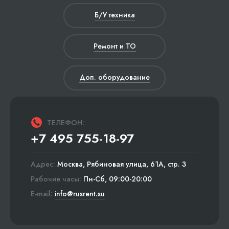
Б/У техника
Ремонт и ТО
Доп. оборудование
ТЕЛЕФОН:
+7 495 755-18-97
Адрес:
Москва, Рябиновая улица, 61А, стр. 3
Рабочие часы:
Пн-Сб, 09:00-20:00
E-mail:
info@rusrent.su