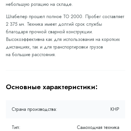
небольшую ротацию на складе.
Штабелер прошел полное ТО 2000. Пробег составляет
2 375 мч. Техника имеет долгий срок службы
благодаря прочной сварной конструкции.
Высокоэффективна как для использования на коротких
дистанциях, так и для транспортировки грузов
на большие расстояния.
Основные характеристики:
Страна производства:
КНР
Тип:
Самоходная техника