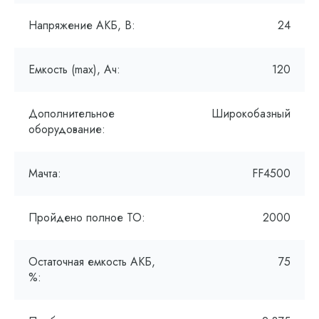
Напряжение АКБ, В:
24
Емкость (max), Ач:
120
Дополнительное
Широкобазный
оборудование:
Мачта:
FF4500
Пройдено полное ТО:
2000
Остаточная емкость АКБ,
75
%: