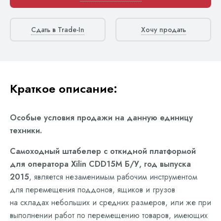
Сдать в Trade-In
Хочу продать
Краткое описание:
Особые условия продажи на данную единицу
техники.
Cамоходный штабелер с откидной платформой
для оператора Xilin CDD15M Б/У, год выпуска
2015
, является незаменимым рабочим инструментом
для перемещения поддонов, ящиков и грузов
на складах небольших и средних размеров, или же при
выполнении работ по перемещению товаров, имеющих