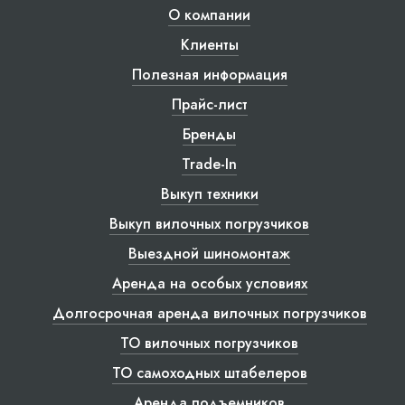
О компании
Клиенты
Полезная информация
Прайс-лист
Бренды
Trade-In
Выкуп техники
Выкуп вилочных погрузчиков
Выездной шиномонтаж
Аренда на особых условиях
Долгосрочная аренда вилочных погрузчиков
ТО вилочных погрузчиков
ТО самоходных штабелеров
Аренда подъемников