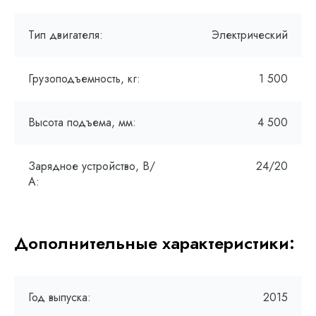
Тип двигателя:
Электрический
Грузоподъемность, кг:
1 500
Высота подъема, мм:
4 500
Зарядное устройство, В/
24/20
А:
Дополнительные характеристики:
Год выпуска:
2015