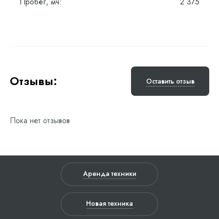
Пробег, мч:
2 375
Отзывы:
Оставить отзыв
Пока нет отзывов
Аренда техники
Новая техника