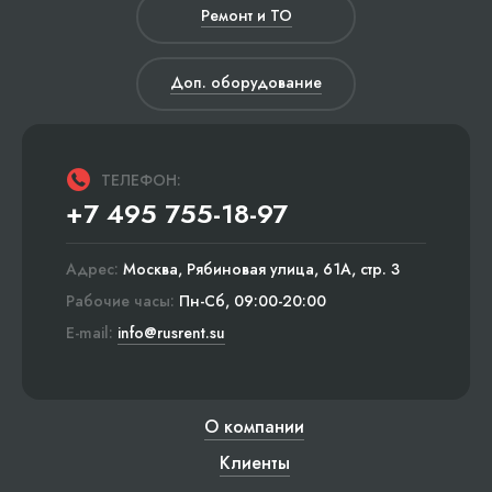
Ремонт и ТО
Доп. оборудование
ТЕЛЕФОН:
+7 495 755-18-97
Адрес:
Москва, Рябиновая улица, 61А, стр. 3
Рабочие часы:
Пн-Сб, 09:00-20:00
E-mail:
info@rusrent.su
О компании
Клиенты