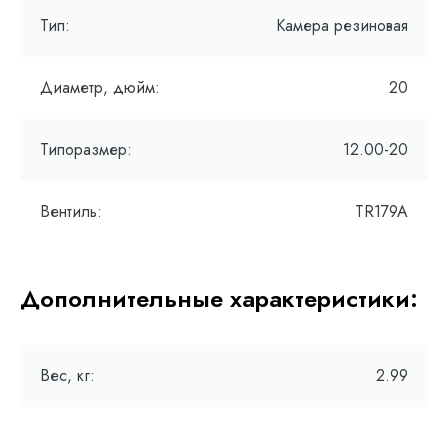
Тип:
Камера резиновая
Диаметр, дюйм:
20
Типоразмер:
12.00-20
Вентиль:
TR179A
Дополнительные характеристики:
Вес, кг:
2.99