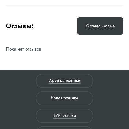
Отзывы:
Оставить отзыв
Пока нет отзывов
Аренда техники
Новая техника
Б/У техника