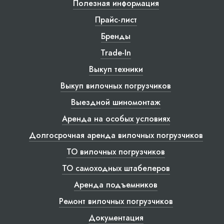
Полезная информация
Прайс-лист
Бренды
Trade-In
Выкуп техники
Выкуп вилочных погрузчиков
Выездной шиномонтаж
Аренда на особых условиях
Долгосрочная аренда вилочных погрузчиков
ТО вилочных погрузчиков
ТО самоходных штабелеров
Аренда подъемников
Ремонт вилочных погрузчиков
Документация