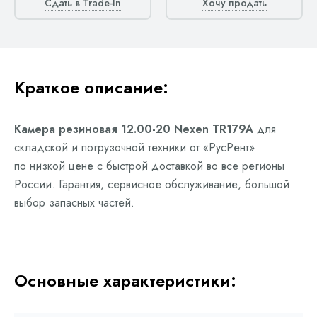
Сдать в Trade-In
Хочу продать
Краткое описание:
Камера резиновая 12.00-20 Nexen TR179A
для
складской и погрузочной техники от «РусРент»
по низкой цене с быстрой доставкой во все регионы
России. Гарантия, сервисное обслуживание, большой
выбор запасных частей.
Основные характеристики: