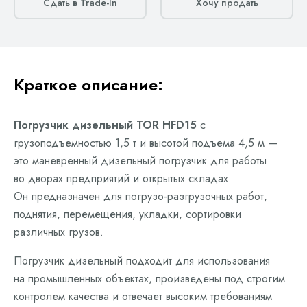
Сдать в Trade-In
Хочу продать
Краткое описание:
Погрузчик дизельный TOR HFD15
с
грузоподъемностью 1,5 т и высотой подъема 4,5 м —
это маневренный дизельный погрузчик для работы
во дворах предприятий и открытых складах.
Он предназначен для погрузо-разгрузочных работ,
поднятия, перемещения, укладки, сортировки
различных грузов.
Погрузчик дизельный подходит для использования
на промышленных объектах, произведены под строгим
контролем качества и отвечает высоким требованиям