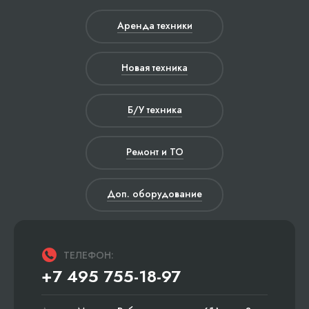
Аренда техники
Новая техника
Б/У техника
Ремонт и ТО
Доп. оборудование
ТЕЛЕФОН:
+7 495 755-18-97