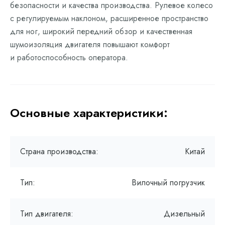
безопасности и качества производства. Рулевое колесо
с регулируемым наклоном, расширенное пространство
для ног, широкий передний обзор и качественная
шумоизоляция двигателя повышают комфорт
и работоспособность оператора.
Основные характеристики:
Страна производства:
Китай
Тип:
Вилочный погрузчик
Тип двигателя:
Дизельный