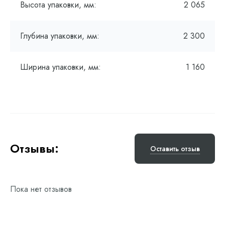
Высота упаковки, мм:
2 065
Глубина упаковки, мм:
2 300
Ширина упаковки, мм:
1 160
Отзывы:
Оставить отзыв
Пока нет отзывов