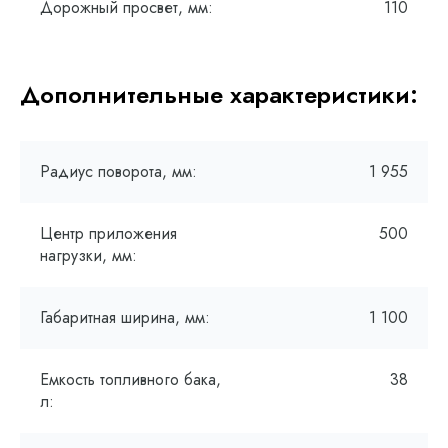
Дорожный просвет, мм:
110
Дополнительные характеристики:
Радиус поворота, мм:
1 955
Центр приложения
500
нагрузки, мм:
Габаритная ширина, мм:
1 100
Емкость топливного бака,
38
л: