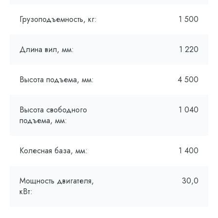
Грузоподъемность, кг:
1 500
Длина вил, мм:
1 220
Высота подъема, мм:
4 500
Высота свободного
1 040
подъема, мм:
Колесная база, мм:
1 400
Мощность двигателя,
30,0
кВт: