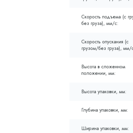
Скорость подъема (с гр
без груза), мм/с:
Скорость опускания (с
грузом/без груза), мм/
Высота в сложенном
положении, мм:
Высота упаковки, мм:
Глубина упаковки, мм:
Ширина упаковки, мм: