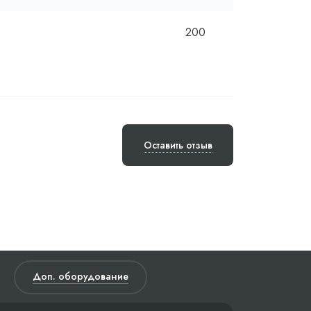
200
Оставить отзыв
Доп. оборудование