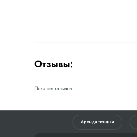
Отзывы:
Пока нет отзывов
Аренда техники