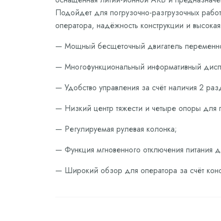
Подойдет для погрузочно-разгрузочных работ,
оператора, надёжность конструкции и высокая
— Мощный бесщеточный двигатель переменног
— Многофункциональный информативный дисп
— Удобство управления за счёт наличия 2 ра
— Низкий центр тяжести и четыре опоры для 
— Регулируемая рулевая колонка;
— Функция мгновенного отключения питания д
— Широкий обзор для оператора за счёт конс