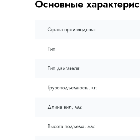
Основные характерис
Страна производства:
Тип:
Тип двигателя:
Грузоподъемность, кг:
Длина вил, мм:
Высота подъема, мм: