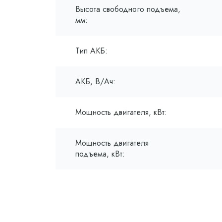
Высота свободного подъема,
мм:
Тип АКБ:
АКБ, В/Ач:
Мощность двигателя, кВт:
Мощность двигателя
подъема, кВт: