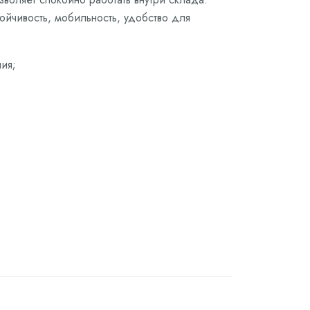
ойчивость, мобильность, удобство для
ия;