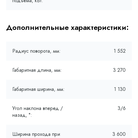
подъема, кВт:
Дополнительные характеристики:
Радиус поворота, мм:
1 552
Габаритная длина, мм:
3 270
Габаритная ширина, мм:
1 130
Угол наклона вперед /
3/6
назад, °:
Ширина прохода при
3 600