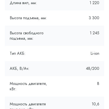
Длина вил, мм:
1 220
Высота подъема, мм:
3 300
Высота свободного
1 245
подъема, мм:
Тип АКБ:
Li-ion
АКБ, В/Ач:
48/200
Мощность двигателя,
8
кВт:
Мощность двигателя
10,6