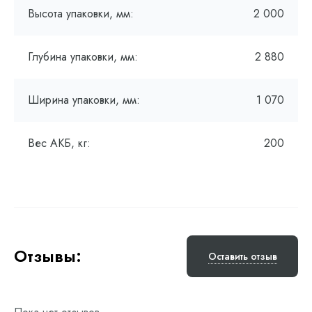
Высота упаковки, мм:
2 000
Глубина упаковки, мм:
2 880
Ширина упаковки, мм:
1 070
Вес АКБ, кг:
200
Отзывы:
Оставить отзыв