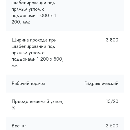
штабелировании под
прямым углом с
поддонами 1 000 х 1
200, мм:
Ширина прохода при
3 800
штабелировании под
прямым углом с
поддонами 1 200 x 800,
мм:
Рабочий тормоз:
Гидравлический
Преодолеваемый уклон,
15/20
%:
Вес, кг:
3 500