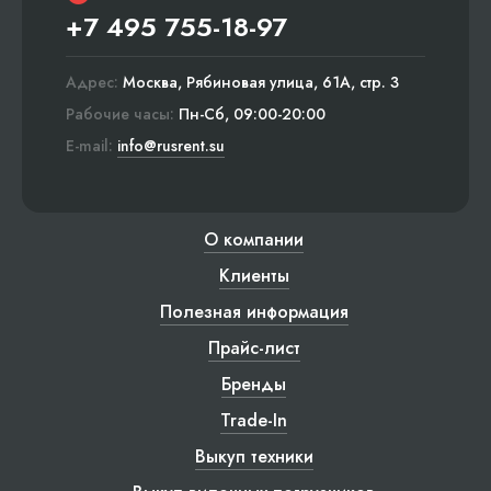
+7 495 755-18-97
Адрес:
Москва, Рябиновая улица, 61А, стр. 3
Рабочие часы:
Пн-Сб, 09:00-20:00
E-mail:
info@rusrent.su
О компании
Клиенты
Полезная информация
Прайс-лист
Бренды
Trade-In
Выкуп техники