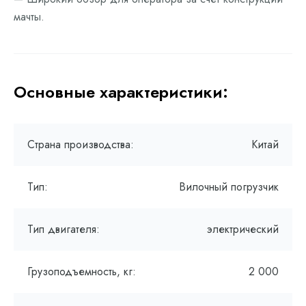
мачты.
Основные характеристики:
Страна производства:
Китай
Тип:
Вилочный погрузчик
Тип двигателя:
электрический
Грузоподъемность, кг:
2 000