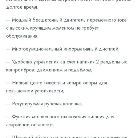
долгое время.
— Мощный бесщеточный двигатель переменного тока
с высоким крутящим моментом не требует
обслуживания;
— Многофункциональный информативный дисплей;
— Удобство управления за счёт наличия 2 раздельных
контролёров: движением и подъёмом;
— Низкий центр тяжести и четыре опоры для
повышенной устойчивости;
— Регулируемая рулевая колонка;
— Функция мгновенного отключения питания для
аварийной остановки;
— Широкий обзор для оператора за счёт конструкции