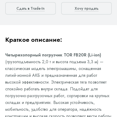
Сдать в Trade-In
Хочу продать
Краткое описание:
Четырехопорный погрузчик TOR FB20R (Li-ion)
(грузоподъемность 2,0 т и высота подъема 3,3 м) —
классическая модель электромашины, оснащенная
литий-ионной АКБ и предназначенная для работ
высокой эффективности. Электрическая тяга позволяет
спокойно работать внутри склада. Подойдет для
погрузочно-разгрузочных работ, сортировки на крупных
складах и предприятиях. Высокая устойчивость,
мобильность, удобство для оператора, надёжность
конструкции и высокая скорость позволяют вести работы