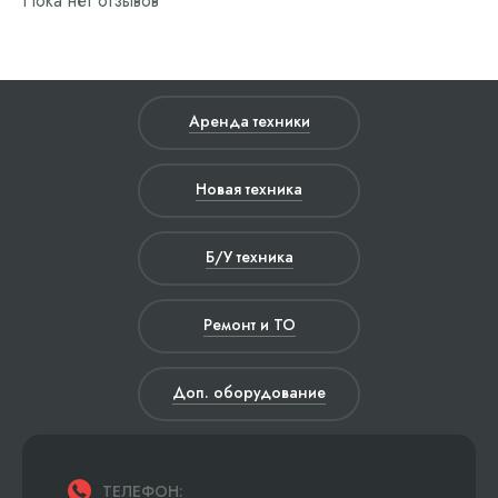
Пока нет отзывов
Аренда техники
Новая техника
Б/У техника
Ремонт и ТО
Доп. оборудование
ТЕЛЕФОН: