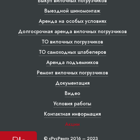
Выкуп вилочных погрузчиков
Выездной шиномонтаж
Аренда на особых условиях
Долгосрочная аренда вилочных погрузчиков
ТО вилочных погрузчиков
ТО самоходных штабелеров
Аренда подъемников
Ремонт вилочных погрузчиков
Документация
Видео
Условия работы
Контактная информация
Акции
© «РусРент» 2016 – 2023