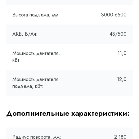
Высота подъема, мм:
3000-6500
АКБ, В/Ач:
48/500
Мощность двигателя,
11,0
кВт:
Мощность двигателя
12,0
подъема, кВт:
Дополнительные характеристики:
Радиус поворота, мм:
2 180