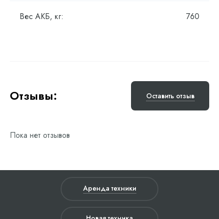
Вес АКБ, кг:
760
Отзывы:
Оставить отзыв
Пока нет отзывов
Аренда техники
Новая техника