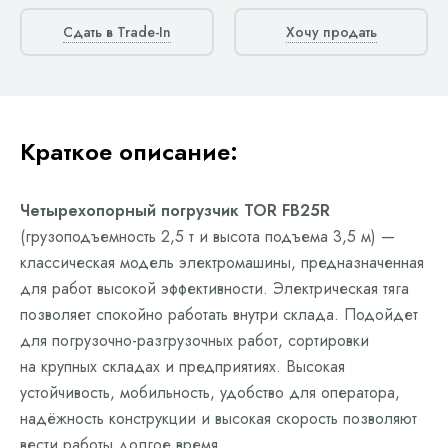
Сдать в Trade-In
Хочу продать
Краткое описание:
Четырехопорный погрузчик TOR FB25R
(грузоподъемность 2,5 т и высота подъема 3,5 м) —
классическая модель электромашины, предназначенная
для работ высокой эффективности. Электрическая тяга
позволяет спокойно работать внутри склада. Подойдет
для погрузочно-разгрузочных работ, сортировки
на крупных складах и предприятиях. Высокая
устойчивость, мобильность, удобство для оператора,
надёжность конструкции и высокая скорость позволяют
вести работы долгое время.