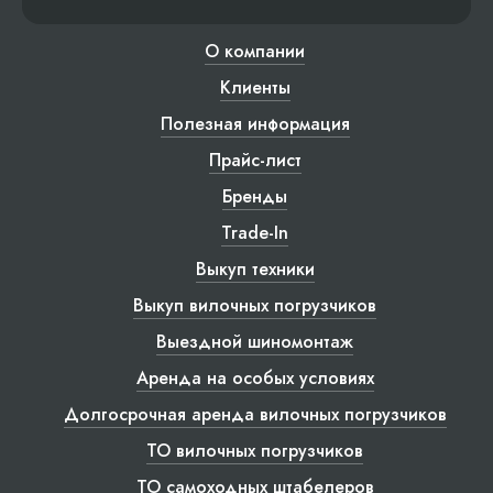
О компании
Клиенты
Полезная информация
Прайс-лист
Бренды
Trade-In
Выкуп техники
Выкуп вилочных погрузчиков
Выездной шиномонтаж
Аренда на особых условиях
Долгосрочная аренда вилочных погрузчиков
ТО вилочных погрузчиков
ТО самоходных штабелеров