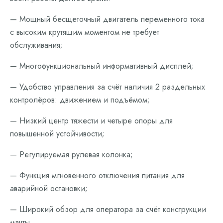
— Мощный бесщеточный двигатель переменного тока
с высоким крутящим моментом не требует
обслуживания;
— Многофункциональный информативный дисплей;
— Удобство управления за счёт наличия 2 раздельных
контролёров: движением и подъёмом;
— Низкий центр тяжести и четыре опоры для
повышенной устойчивости;
— Регулируемая рулевая колонка;
— Функция мгновенного отключения питания для
аварийной остановки;
— Широкий обзор для оператора за счёт конструкции
мачты.