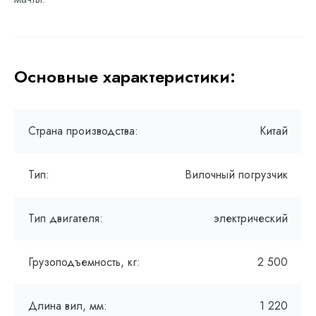
Основные характеристики:
Страна производства:
Китай
Тип:
Вилочный погрузчик
Тип двигателя:
электрический
Грузоподъемность, кг:
2 500
Длина вил, мм:
1 220