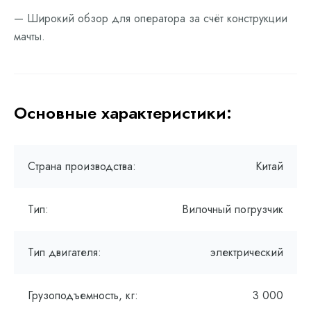
— Широкий обзор для оператора за счёт конструкции
мачты.
Основные характеристики:
Страна производства:
Китай
Тип:
Вилочный погрузчик
Тип двигателя:
электрический
Грузоподъемность, кг:
3 000