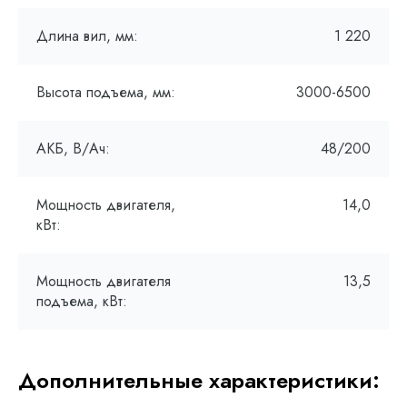
Длина вил, мм:
1 220
Высота подъема, мм:
3000-6500
АКБ, В/Ач:
48/200
Мощность двигателя,
14,0
кВт:
Мощность двигателя
13,5
подъема, кВт:
Дополнительные характеристики: