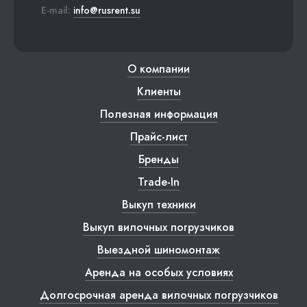
E-mail:
info@rusrent.su
О компании
Клиенты
Полезная информация
Прайс-лист
Бренды
Trade-In
Выкуп техники
Выкуп вилочных погрузчиков
Выездной шиномонтаж
Аренда на особых условиях
Долгосрочная аренда вилочных погрузчиков