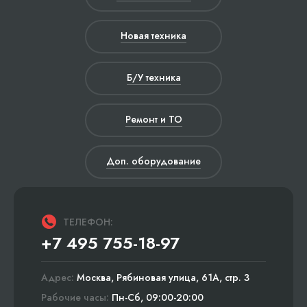
Новая техника
Б/У техника
Ремонт и ТО
Доп. оборудование
ТЕЛЕФОН:
+7 495 755-18-97
Адрес:
Москва, Рябиновая улица, 61А, стр. 3
Рабочие часы:
Пн-Сб, 09:00-20:00