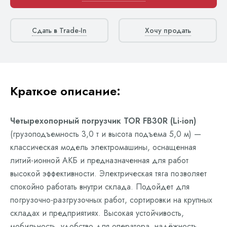
Сдать в Trade-In
Хочу продать
Краткое описание:
Четырехопорный погрузчик TOR FB30R (Li-ion)
(грузоподъемность 3,0 т и высота подъема 5,0 м) —
классическая модель электромашины, оснащенная
литий-ионной АКБ и предназначенная для работ
высокой эффективности. Электрическая тяга позволяет
спокойно работать внутри склада. Подойдет для
погрузочно-разгрузочных работ, сортировки на крупных
складах и предприятиях. Высокая устойчивость,
мобильность, удобство для оператора, надёжность