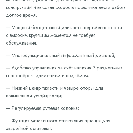
конструкции и высокая скорость позволяют вести работы
долгое время.
— Мощный бесщеточный двигатель переменного тока
с высоким крутящим моментом не требует
обслуживания;
— Многофункциональный информативный дисплей;
— Удобство управления за счёт наличия 2 раздельных
контролёров: движением и подъёмом;
— Низкий центр тяжести и четыре опоры для
повышенной устойчивости;
— Регулируемая рулевая колонка;
— Функция мгновенного отключения питания для
аварийной остановки;