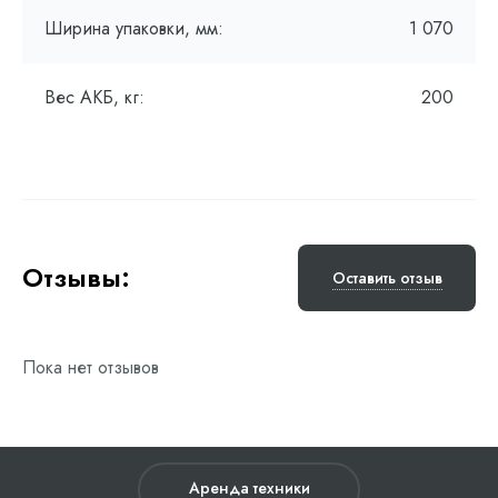
Ширина упаковки, мм:
1 070
Вес АКБ, кг:
200
Отзывы:
Оставить отзыв
Пока нет отзывов
Аренда техники