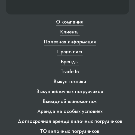
О компании
Клиенты
Полезная информация
Прайс-лист
Бренды
Trade-In
Выкуп техники
Выкуп вилочных погрузчиков
Выездной шиномонтаж
Аренда на особых условиях
Долгосрочная аренда вилочных погрузчиков
ТО вилочных погрузчиков