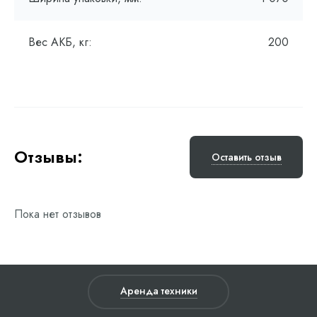
Вес АКБ, кг:
200
Отзывы:
Оставить отзыв
Пока нет отзывов
Аренда техники