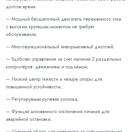
долгое время.
— Мощный бесщеточный двигатель переменного тока
с высоким крутящим моментом не требует
обслуживания;
— Многофункциональный информативный дисплей;
— Удобство управления за счёт наличия 2 раздельных
контролёров: движением и подъёмом;
— Низкий центр тяжести и четыре опоры для
повышенной устойчивости;
— Регулируемая рулевая колонка;
— Функция мгновенного отключения питания для
аварийной остановки;
— Широкий обзор для оператора за счёт конструкции