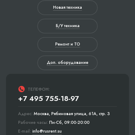
Новая техника
Б/У техника
Ремонт и ТО
Доп. оборудование
ТЕЛЕФОН:
+7 495 755-18-97
Адрес:
Москва, Рябиновая улица, 61А, стр. 3
Рабочие часы:
Пн-Сб, 09:00-20:00
E-mail:
info@rusrent.su