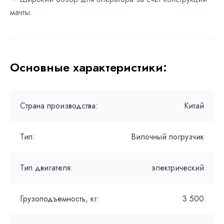
мачты.
Основные характеристики:
Страна производства:
Китай
Тип:
Вилочный погрузчик
Тип двигателя:
электрический
Грузоподъемность, кг:
3 500