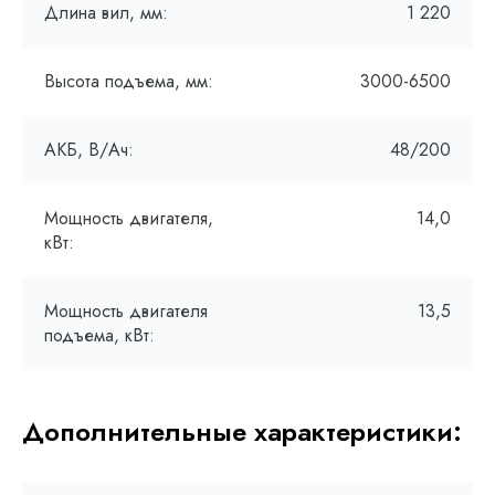
Длина вил, мм:
1 220
Высота подъема, мм:
3000-6500
АКБ, В/Ач:
48/200
Мощность двигателя,
14,0
кВт:
Мощность двигателя
13,5
подъема, кВт:
Дополнительные характеристики: