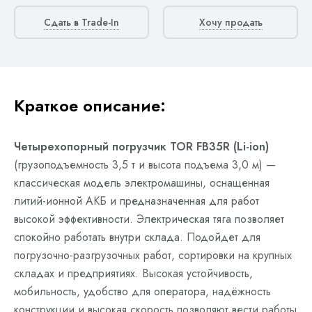
Сдать в Trade-In
Хочу продать
Краткое описание:
Четырехопорный погрузчик TOR FB35R (Li-ion)
(грузоподъемность 3,5 т и высота подъема 3,0 м) —
классическая модель электромашины, оснащенная
литий-ионной АКБ и предназначенная для работ
высокой эффективности. Электрическая тяга позволяет
спокойно работать внутри склада. Подойдет для
погрузочно-разгрузочных работ, сортировки на крупных
складах и предприятиях. Высокая устойчивость,
мобильность, удобство для оператора, надёжность
конструкции и высокая скорость позволяют вести работы