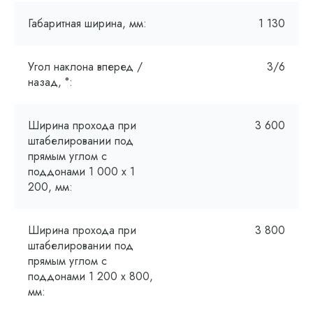
Габаритная ширина, мм:
1 130
Угол наклона вперед /
3/6
назад, °:
Ширина прохода при
3 600
штабелировании под
прямым углом с
поддонами 1 000 х 1
200, мм:
Ширина прохода при
3 800
штабелировании под
прямым углом с
поддонами 1 200 x 800,
мм: