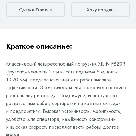
Сдать в Trade-In
Хочу продать
Краткое описание:
Классический четырехопорный погрузчик XILIN FB20R
(грузоподъемность 2 т и высота подъема 5 м, вилы
1 070 мм), предназначенный для работ высокой
эффективности. Электрическая тяга позволяет спокойно
работать внутри склада. Подойдут для погрузочно-
разгрузочных работ, сортировки на крупных складах
и предприятиях. Высокая устойчивость, мобильность,
удобство для оператора, надёжность конструкции
и высокая скорость позволяют вести работы долгое
время.