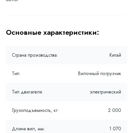
Основные характеристики:
Страна производства:
Китай
Тип:
Вилочный погрузчик
Тип двигателя:
электрический
Грузоподъемность, кг:
2 000
Длина вил, мм:
1 070