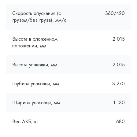
Скорость опускания (с
360/420
грузом/без груза), мм/с:
Высота в сложенном
2 015
положении, мм:
Высота упаковки, мм:
2 015
Глубина упаковки, мм:
3 270
Ширина упаковки, мм:
1 130
Вес АКБ, кг:
680