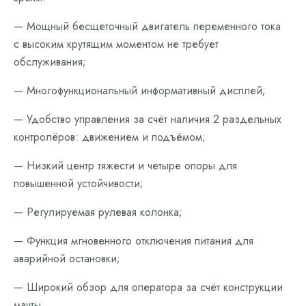
— Мощный бесщеточный двигатель переменного тока
с высоким крутящим моментом не требует
обслуживания;
— Многофункциональный информативный дисплей;
— Удобство управления за счёт наличия 2 раздельных
контролёров: движением и подъёмом;
— Низкий центр тяжести и четыре опоры для
повышенной устойчивости;
— Регулируемая рулевая колонка;
— Функция мгновенного отключения питания для
аварийной остановки;
— Широкий обзор для оператора за счёт конструкции
мачты.