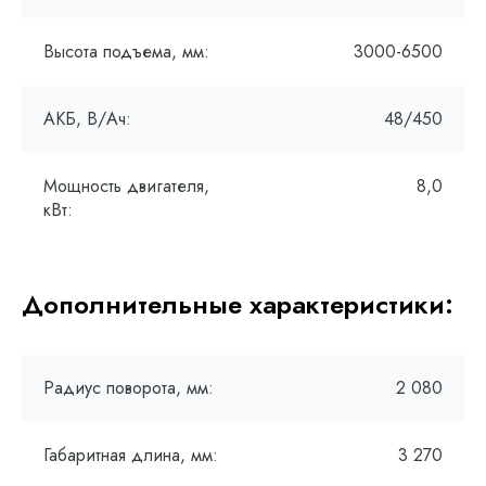
Высота подъема, мм:
3000-6500
АКБ, В/Ач:
48/450
Мощность двигателя,
8,0
кВт:
Дополнительные характеристики:
Радиус поворота, мм:
2 080
Габаритная длина, мм:
3 270