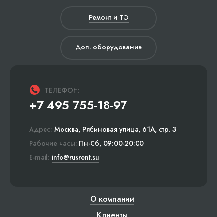
Ремонт и ТО
Доп. оборудование
ТЕЛЕФОН:
+7 495 755-18-97
Адрес:
Москва, Рябиновая улица, 61А, стр. 3
Рабочие часы:
Пн-Сб, 09:00-20:00
E-mail:
info@rusrent.su
О компании
Клиенты