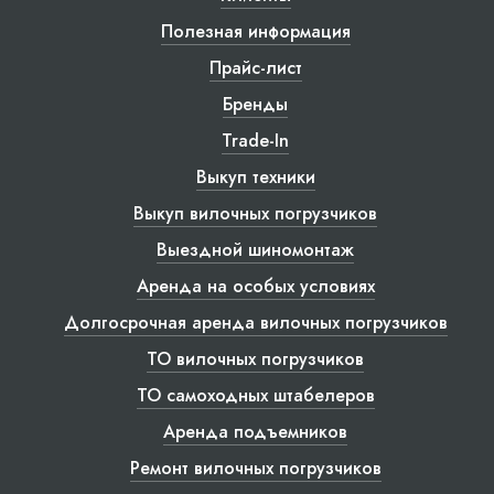
Полезная информация
Прайс-лист
Бренды
Trade-In
Выкуп техники
Выкуп вилочных погрузчиков
Выездной шиномонтаж
Аренда на особых условиях
Долгосрочная аренда вилочных погрузчиков
ТО вилочных погрузчиков
ТО самоходных штабелеров
Аренда подъемников
Ремонт вилочных погрузчиков