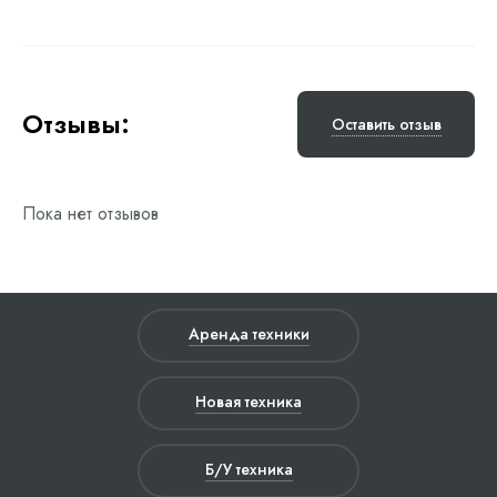
Отзывы:
Оставить отзыв
Пока нет отзывов
Аренда техники
Новая техника
Б/У техника