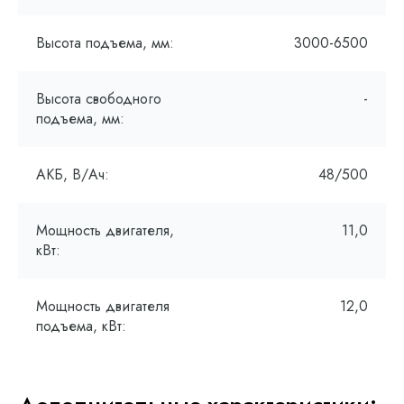
Высота подъема, мм:
3000-6500
Высота свободного
-
подъема, мм:
АКБ, В/Ач:
48/500
Мощность двигателя,
11,0
кВт:
Мощность двигателя
12,0
подъема, кВт: