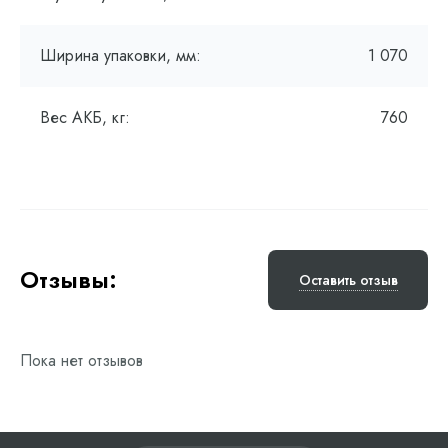
Ширина упаковки, мм:
1 070
Вес АКБ, кг:
760
Отзывы:
Оставить отзыв
Пока нет отзывов