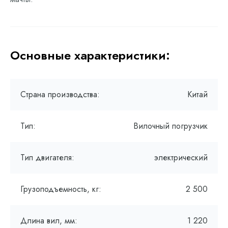
Основные характеристики:
Страна производства:
Китай
Тип:
Вилочный погрузчик
Тип двигателя:
электрический
Грузоподъемность, кг:
2 500
Длина вил, мм:
1 220