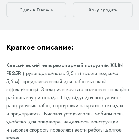
Сдать в Trade-In
Хочу продать
Краткое описание:
Классический четырехопорный погрузчик XILIN
FB25R
(грузоподъемность 2,5 т и высота подъема
5,6 м), предназначенный для работ высокой
эффективности. Электрическая тяга позволяет спокойно
работать внутри склада. Подойдут для погрузочно-
разгрузочных работ, сортировки на крупных складах
и предприятиях. Высокая устойчивость, мобильность,
удобство для оператора, надёжность конструкции
и высокая скорость позволяют вести работы долгое
время.