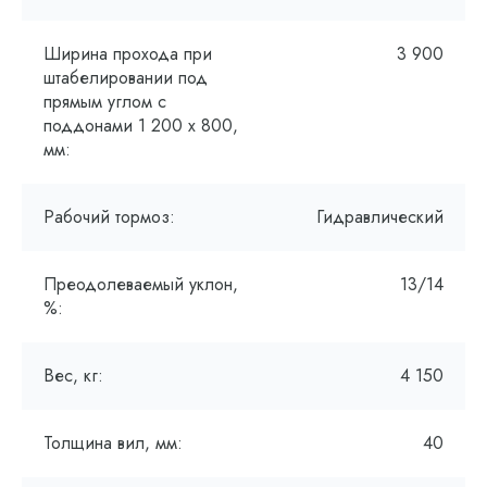
Ширина прохода при
3 900
штабелировании под
прямым углом с
поддонами 1 200 x 800,
мм:
Рабочий тормоз:
Гидравлический
Преодолеваемый уклон,
13/14
%:
Вес, кг:
4 150
Толщина вил, мм:
40