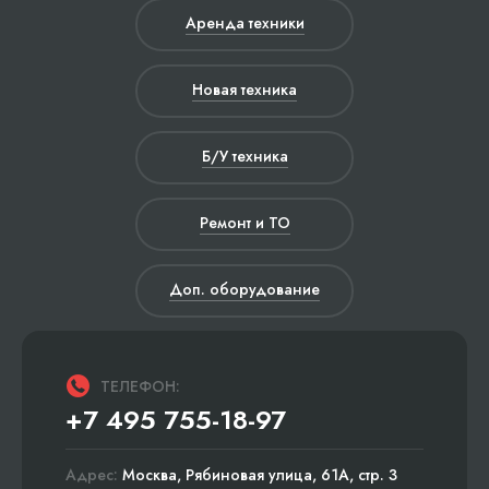
Аренда техники
Новая техника
Б/У техника
Ремонт и ТО
Доп. оборудование
ТЕЛЕФОН:
+7 495 755-18-97
Адрес:
Москва, Рябиновая улица, 61А, стр. 3