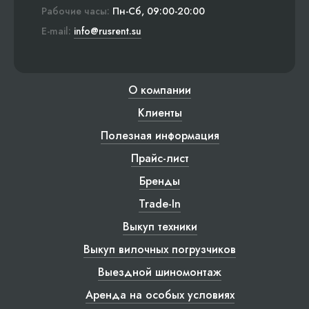
Рабочие часы:
Пн-Сб, 09:00-20:00
E-mail:
info@rusrent.su
О компании
Клиенты
Полезная информация
Прайс-лист
Бренды
Trade-In
Выкуп техники
Выкуп вилочных погрузчиков
Выездной шиномонтаж
Аренда на особых условиях