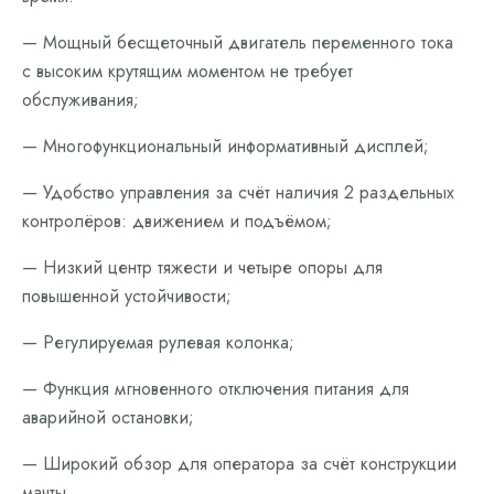
— Мощный бесщеточный двигатель переменного тока
с высоким крутящим моментом не требует
обслуживания;
— Многофункциональный информативный дисплей;
— Удобство управления за счёт наличия 2 раздельных
контролёров: движением и подъёмом;
— Низкий центр тяжести и четыре опоры для
повышенной устойчивости;
— Регулируемая рулевая колонка;
— Функция мгновенного отключения питания для
аварийной остановки;
— Широкий обзор для оператора за счёт конструкции
мачты.