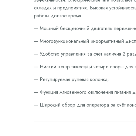
складах и предприятиях. Высокая устойчивост
работы долгое время.
— Мощный бесщеточный двигатель переменног
— Многофункциональный информативный дисп
— Удобство управления за счёт наличия 2 ра
— Низкий центр тяжести и четыре опоры для 
— Регулируемая рулевая колонка;
— Функция мгновенного отключения питания д
— Широкий обзор для оператора за счёт конс