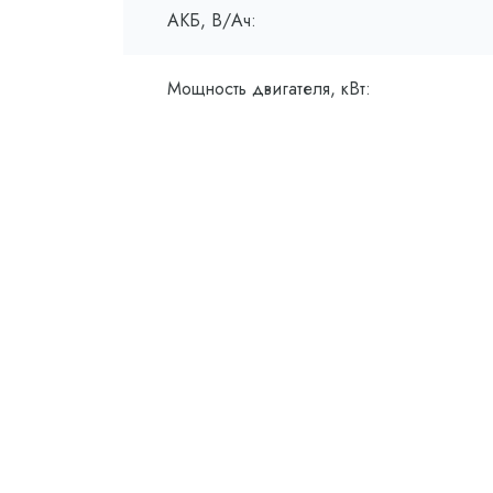
АКБ, В/Ач:
Мощность двигателя, кВт: