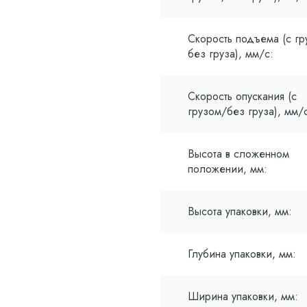
Скорость подъема (с гр
без груза), мм/с:
Скорость опускания (с
грузом/без груза), мм/
Высота в сложенном
положении, мм:
Высота упаковки, мм:
Глубина упаковки, мм:
Ширина упаковки, мм: