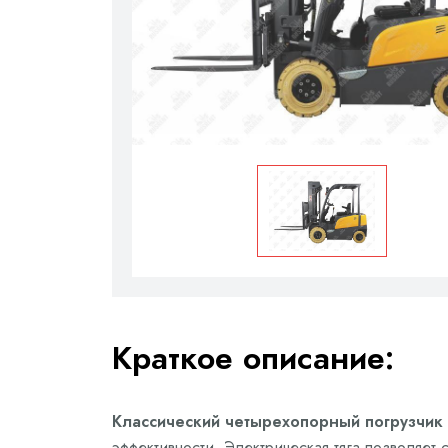
Краткое описание:
Классический четырехопорный погрузчик 
эффективности. Электрическая тяга позволяет