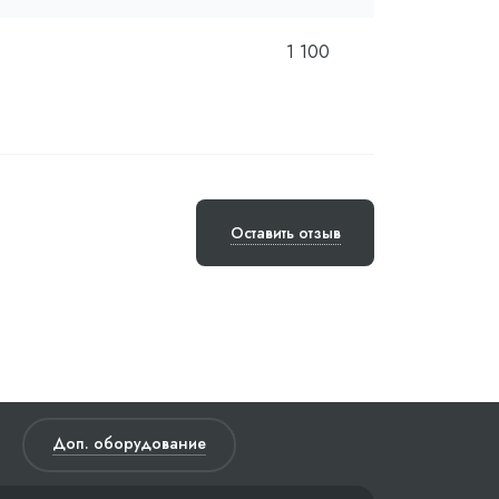
1 100
Оставить отзыв
Доп. оборудование