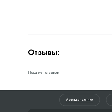
Отзывы:
Пока нет отзывов
Аренда техники