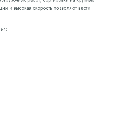
ции и высокая скорость позволяют вести
ия;