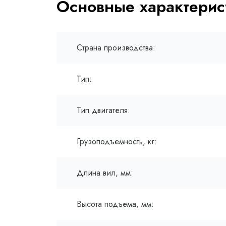
Основные характерис
Страна производства:
Тип:
Тип двигателя:
Грузоподъемность, кг:
Длина вил, мм:
Высота подъема, мм: