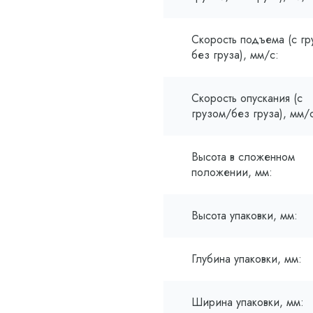
Скорость подъема (с гр
без груза), мм/с:
Скорость опускания (с
грузом/без груза), мм/
Высота в сложенном
положении, мм:
Высота упаковки, мм:
Глубина упаковки, мм:
Ширина упаковки, мм: