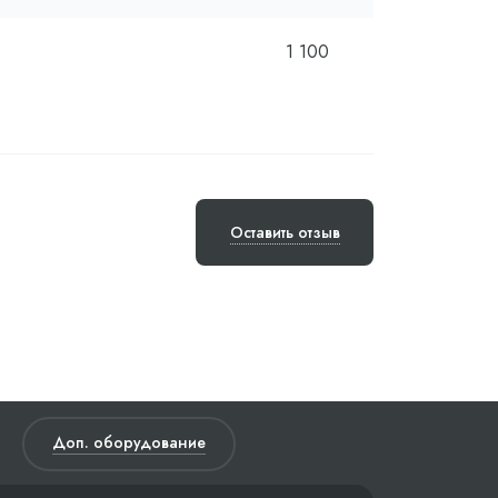
1 100
Оставить отзыв
Доп. оборудование