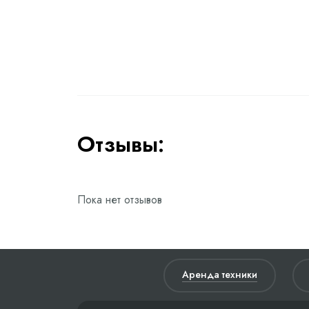
Отзывы:
Пока нет отзывов
Аренда техники