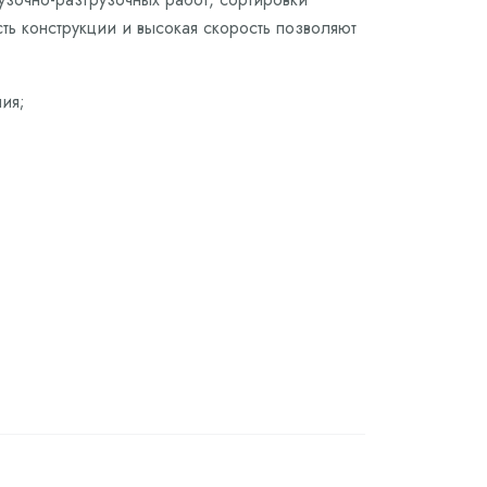
ть конструкции и высокая скорость позволяют
ия;