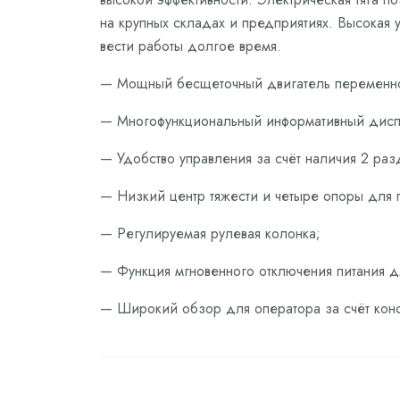
на крупных складах и предприятиях. Высокая 
вести работы долгое время.
— Мощный бесщеточный двигатель переменног
— Многофункциональный информативный дисп
— Удобство управления за счёт наличия 2 ра
— Низкий центр тяжести и четыре опоры для 
— Регулируемая рулевая колонка;
— Функция мгновенного отключения питания д
— Широкий обзор для оператора за счёт конс