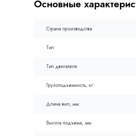
Основные характерис
Страна производства:
Тип:
Тип двигателя:
Грузоподъемность, кг:
Длина вил, мм:
Высота подъема, мм: