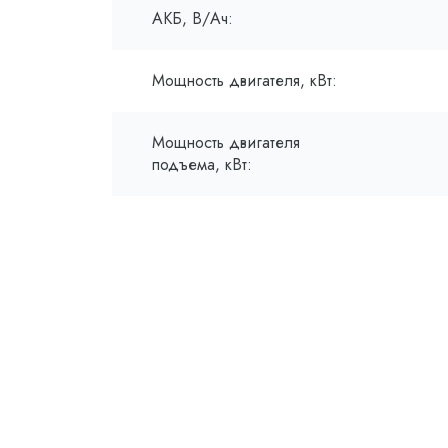
АКБ, В/Ач:
Мощность двигателя, кВт:
Мощность двигателя
подъема, кВт: