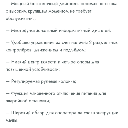
— Мощный бесщеточный двигатель переменного тока
с высоким крутящим моментом не требует
обслуживания;
— Многофункциональный информативный дисплей;
— Удобство управления за счёт наличия 2 раздельных
контролёров: движением и подъёмом;
— Низкий центр тяжести и четыре опоры для
повышенной устойчивости;
— Регулируемая рулевая колонка;
— Функция мгновенного отключения питания для
аварийной остановки;
— Широкий обзор для оператора за счёт конструкции
мачты.