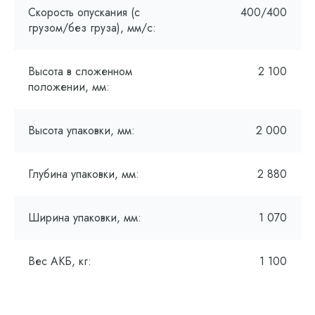
Скорость опускания (с
400/400
грузом/без груза), мм/с:
Высота в сложенном
2 100
положении, мм:
Высота упаковки, мм:
2 000
Глубина упаковки, мм:
2 880
Ширина упаковки, мм:
1 070
Вес АКБ, кг:
1 100