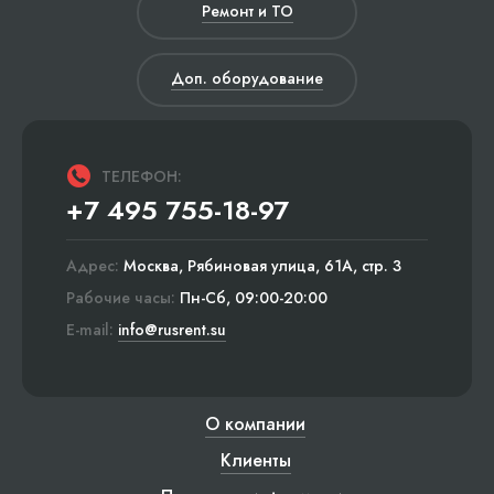
Ремонт и ТО
Доп. оборудование
ТЕЛЕФОН:
+7 495 755-18-97
Адрес:
Москва, Рябиновая улица, 61А, стр. 3
Рабочие часы:
Пн-Сб, 09:00-20:00
E-mail:
info@rusrent.su
О компании
Клиенты