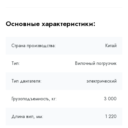
Основные характеристики:
Страна производства:
Китай
Тип:
Вилочный погрузчик
Тип двигателя:
электрический
Грузоподъемность, кг:
3 000
Длина вил, мм:
1 220