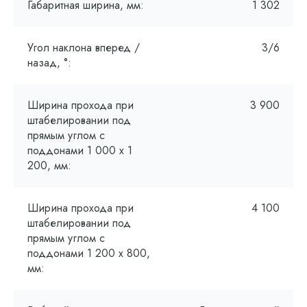
Габаритная ширина, мм:
1 302
Угол наклона вперед /
3/6
назад, °:
Ширина прохода при
3 900
штабелировании под
прямым углом с
поддонами 1 000 х 1
200, мм:
Ширина прохода при
4 100
штабелировании под
прямым углом с
поддонами 1 200 x 800,
мм: