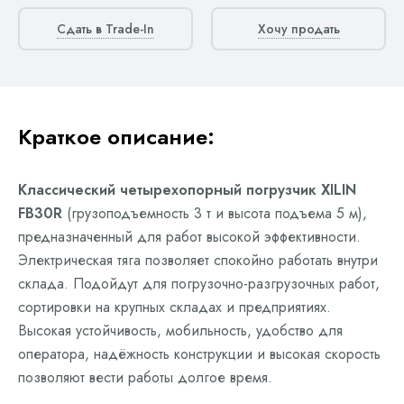
Сдать в Trade-In
Хочу продать
Краткое описание:
Классический четырехопорный погрузчик XILIN
FB30R
(грузоподъемность 3 т и высота подъема 5 м),
предназначенный для работ высокой эффективности.
Электрическая тяга позволяет спокойно работать внутри
склада. Подойдут для погрузочно-разгрузочных работ,
сортировки на крупных складах и предприятиях.
Высокая устойчивость, мобильность, удобство для
оператора, надёжность конструкции и высокая скорость
позволяют вести работы долгое время.