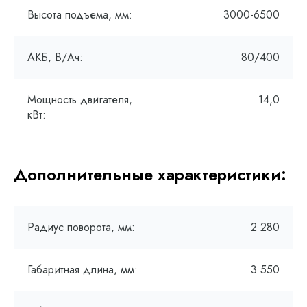
Высота подъема, мм:
3000-6500
АКБ, В/Ач:
80/400
Мощность двигателя,
14,0
кВт:
Дополнительные характеристики:
Радиус поворота, мм:
2 280
Габаритная длина, мм:
3 550