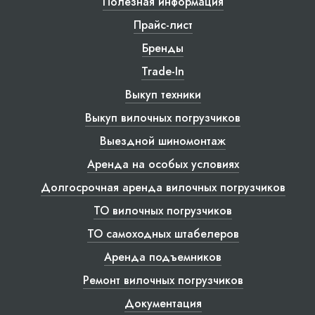
Полезная информация
Прайс-лист
Бренды
Trade-In
Выкуп техники
Выкуп вилочных погрузчиков
Выездной шиномонтаж
Аренда на особых условиях
Долгосрочная аренда вилочных погрузчиков
ТО вилочных погрузчиков
ТО самоходных штабелеров
Аренда подъемников
Ремонт вилочных погрузчиков
Документация