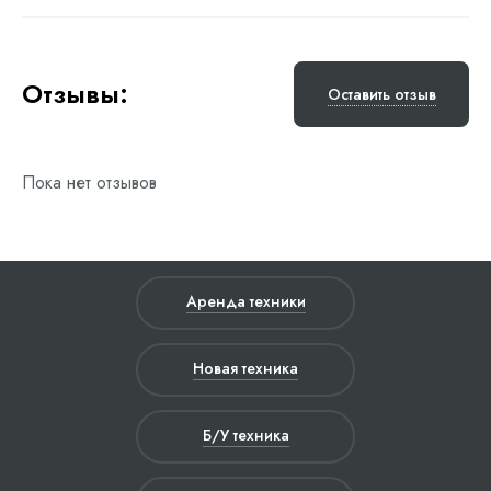
Отзывы:
Оставить отзыв
Пока нет отзывов
Аренда техники
Новая техника
Б/У техника