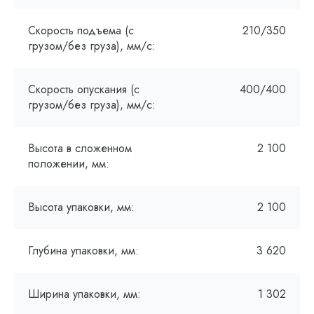
Скорость подъема (с
210/350
грузом/без груза), мм/с:
Скорость опускания (с
400/400
грузом/без груза), мм/с:
Высота в сложенном
2 100
положении, мм:
Высота упаковки, мм:
2 100
Глубина упаковки, мм:
3 620
Ширина упаковки, мм:
1 302