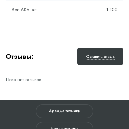
Вес АКБ, кг:
1 100
Отзывы:
Оставить отзыв
Пока нет отзывов
Аренда техники
Новая техника