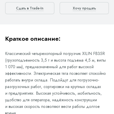
Сдать в Trade-In
Хочу продать
Краткое описание:
Классический четырехопорный погрузчик XILIN FB35R
(грузоподъемность 3,5 т и высота подъема 4,5 м, вилы
1 070 мм), предназначенный для работ высокой
эффективности. Электрическая тяга позволяет спокойно
работать внутри склада. Подойдут для погрузочно-
разгрузочных работ, сортировки на крупных складах
и предприятиях. Высокая устойчивость, мобильность,
удобство для оператора, надёжность конструкции
и высокая скорость позволяют вести работы долгое
время.