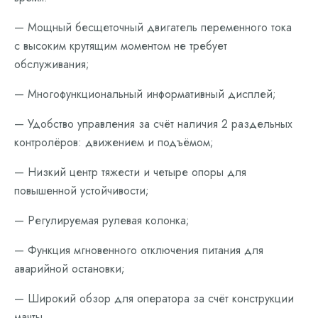
— Мощный бесщеточный двигатель переменного тока
с высоким крутящим моментом не требует
обслуживания;
— Многофункциональный информативный дисплей;
— Удобство управления за счёт наличия 2 раздельных
контролёров: движением и подъёмом;
— Низкий центр тяжести и четыре опоры для
повышенной устойчивости;
— Регулируемая рулевая колонка;
— Функция мгновенного отключения питания для
аварийной остановки;
— Широкий обзор для оператора за счёт конструкции
мачты.