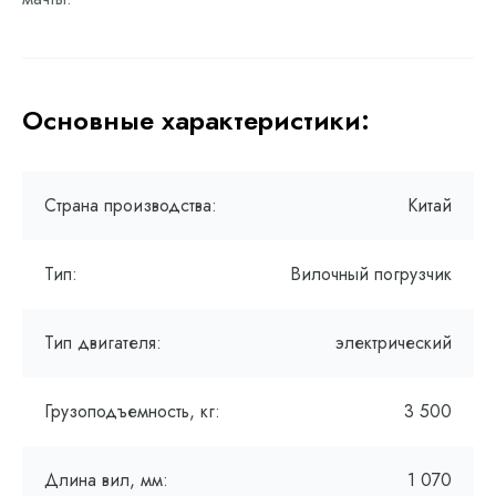
Основные характеристики:
Страна производства:
Китай
Тип:
Вилочный погрузчик
Тип двигателя:
электрический
Грузоподъемность, кг:
3 500
Длина вил, мм:
1 070