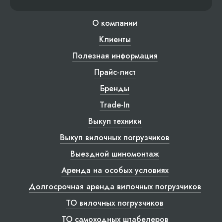
О компании
Клиенты
Полезная информация
Прайс-лист
Бренды
Trade-In
Выкуп техники
Выкуп вилочных погрузчиков
Выездной шиномонтаж
Аренда на особых условиях
Долгосрочная аренда вилочных погрузчиков
ТО вилочных погрузчиков
ТО самоходных штабелеров