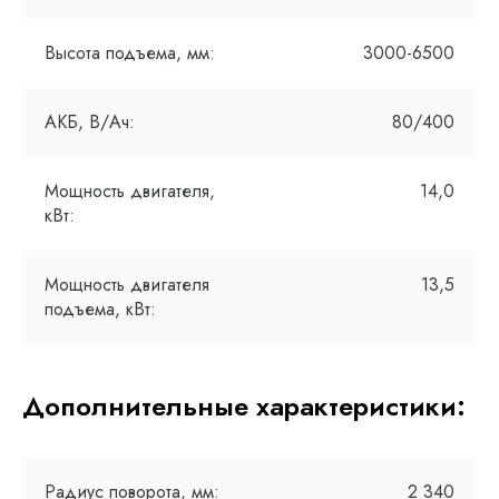
Высота подъема, мм:
3000-6500
АКБ, В/Ач:
80/400
Мощность двигателя,
14,0
кВт:
Мощность двигателя
13,5
подъема, кВт:
Дополнительные характеристики:
Радиус поворота, мм:
2 340