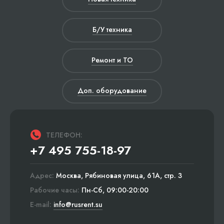
Б/У техника
Ремонт и ТО
Доп. оборудование
ТЕЛЕФОН:
+7 495 755-18-97
Адрес:
Москва, Рябиновая улица, 61А, стр. 3
Рабочие часы:
Пн-Сб, 09:00-20:00
E-mail:
info@rusrent.su