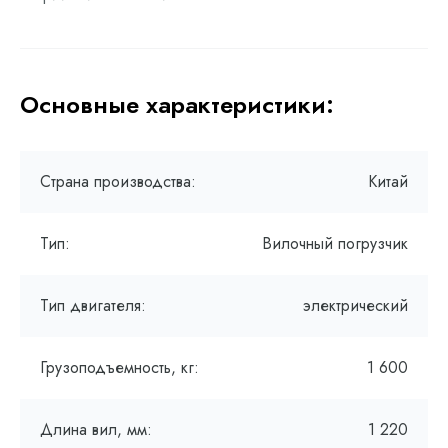
Основные характеристики:
Страна производства:
Китай
Тип:
Вилочный погрузчик
Тип двигателя:
электрический
Грузоподъемность, кг:
1 600
Длина вил, мм:
1 220