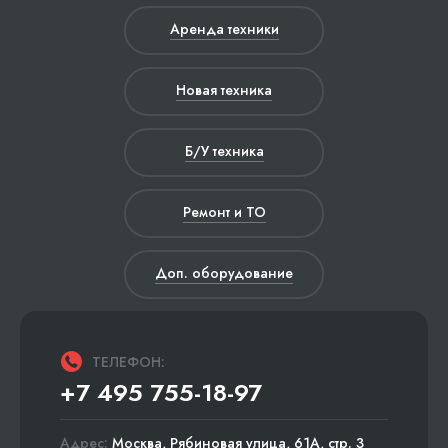
Аренда техники
Новая техника
Б/У техника
Ремонт и ТО
Доп. оборудование
ТЕЛЕФОН:
+7 495 755-18-97
Адрес:
Москва, Рябиновая улица, 61А, стр. 3