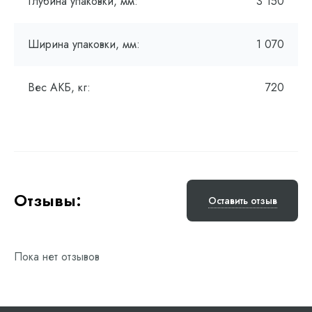
Глубина упаковки, мм:
3 150
Ширина упаковки, мм:
1 070
Вес АКБ, кг:
720
Отзывы:
Оставить отзыв
Пока нет отзывов