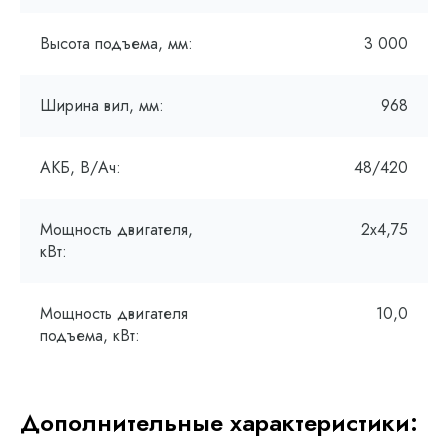
Высота подъема, мм:
3 000
Ширина вил, мм:
968
АКБ, В/Ач:
48/420
Мощность двигателя,
2х4,75
кВт:
Мощность двигателя
10,0
подъема, кВт:
Дополнительные характеристики: