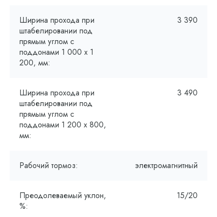
Ширина прохода при
3 390
штабелировании под
прямым углом с
поддонами 1 000 х 1
200, мм:
Ширина прохода при
3 490
штабелировании под
прямым углом с
поддонами 1 200 x 800,
мм:
Рабочий тормоз:
электромагнитный
Преодолеваемый уклон,
15/20
%: