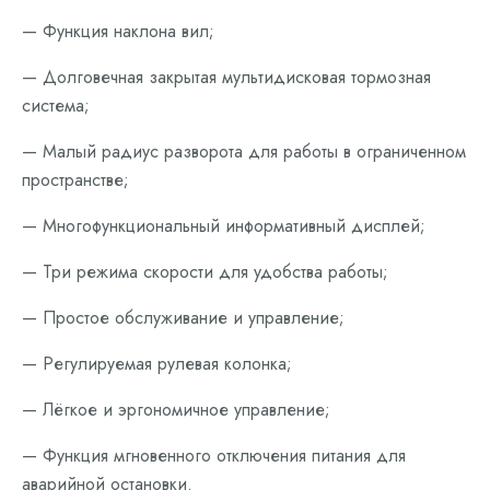
— Функция наклона вил;
— Долговечная закрытая мультидисковая тормозная
система;
— Малый радиус разворота для работы в ограниченном
пространстве;
— Многофункциональный информативный дисплей;
— Три режима скорости для удобства работы;
— Простое обслуживание и управление;
— Регулируемая рулевая колонка;
— Лёгкое и эргономичное управление;
— Функция мгновенного отключения питания для
аварийной остановки.