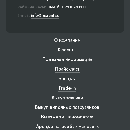
Рабочие часы:
Пн-Сб, 09:00-20:00
E-mail:
info@rusrent.su
О компании
Клиенты
Полезная информация
Прайс-лист
Бренды
Trade-In
Выкуп техники
Выкуп вилочных погрузчиков
Выездной шиномонтаж
Аренда на особых условиях