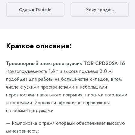
Сдать в Trade-In
Хочу продать
Краткое описание:
Трехопорный электропогрузчик TOR CPD20SA-16
(грузоподъемность 1,6 т и высота подъема 3,0 м)
подойдет для работы на большинстве складов, в том
числе с узкими пространствами и небольшими
неровностями напольного покрытия, низкими потолками
и проемами. Хорошо и эффективно справляются
с любыми нагрузками.
— Компоновка с тремя опорами обеспечивает высокую
маневренность;