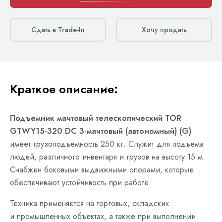
Сдать в Trade-In
Хочу продать
Краткое описание:
Подъемник мачтовый телескопический TOR
GTWY15-320 DC 3-мачтовый (автономный) (G)
имеет грузоподъемность 250 кг. Служит для подъема
людей, различного инвентаря и грузов на высоту 15 м.
Снабжен боковыми выдвижными опорами, которые
обеспечивают устойчивость при работе.
Техника применяется на торговых, складских
и промышленных объектах, а также при выполнении