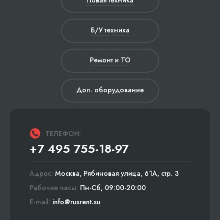
Новая техника
Б/У техника
Ремонт и ТО
Доп. оборудование
ТЕЛЕФОН:
+7 495 755-18-97
Адрес:
Москва, Рябиновая улица, 61А, стр. 3
Рабочие часы:
Пн-Сб, 09:00-20:00
E-mail:
info@rusrent.su