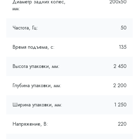
Диаметр задних колес,
200х50
мм:
Частота, Гц:
50
Время подъема, с:
135
Высота упаковки, мм:
2 450
Глубина упаковки, мм:
2 200
Ширина упаковки, мм:
1 250
Напряжение, В:
220