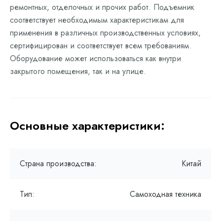
ремонтных, отделочных и прочих работ. Подъемник
соответствует необходимым характеристикам для
применения в различных производственных условиях,
сертифицирован и соответствует всем требованиям.
Оборудование может использоваться как внутри
закрытого помещения, так и на улице.
Основные характеристики:
Страна производства:
Китай
Тип:
Самоходная техника