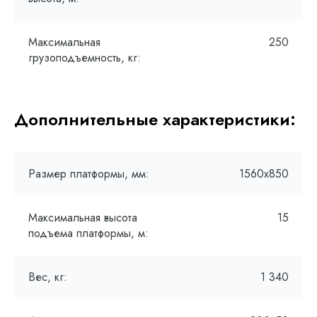
Максимальная
250
грузоподъемность, кг:
Дополнительные характеристики:
Размер платформы, мм:
1560х850
Максимальная высота
15
подъема платформы, м:
Вес, кг:
1 340