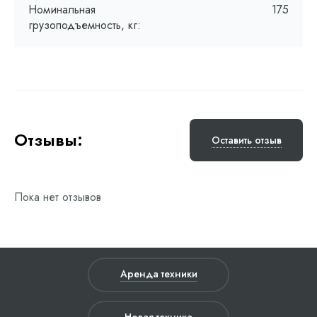
Номинальная
175
грузоподъемность, кг:
Отзывы:
Оставить отзыв
Пока нет отзывов
Аренда техники