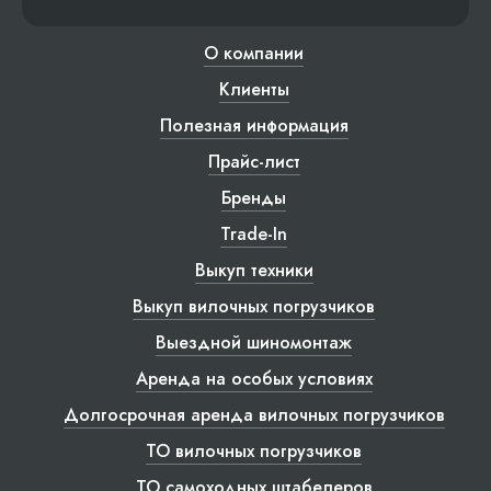
О компании
Клиенты
Полезная информация
Прайс-лист
Бренды
Trade-In
Выкуп техники
Выкуп вилочных погрузчиков
Выездной шиномонтаж
Аренда на особых условиях
Долгосрочная аренда вилочных погрузчиков
ТО вилочных погрузчиков
ТО самоходных штабелеров