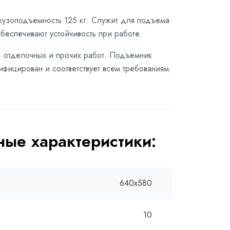
рузоподъемность 125 кг. Служит для подъема
беспечивают устойчивость при работе.
, отделочных и прочих работ. Подъемник
ифицирован и соответствует всем требованиям.
ые характеристики:
640х580
10