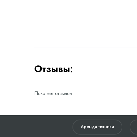
Отзывы:
Пока нет отзывов
Аренда техники