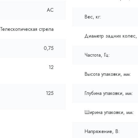
AC
Вес, кг:
Телескопическая стрела
Диаметр задних колес,
0,75
Частота, Гц:
12
Высота упаковки, мм:
125
Глубина упаковки, мм:
Ширина упаковки, мм:
Напряжение, В: