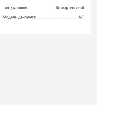
Тип двигателя:
Электрический
Модель двигателя:
AC