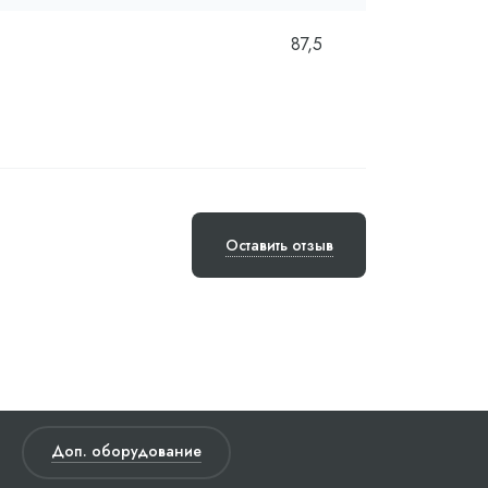
87,5
Оставить отзыв
Доп. оборудование