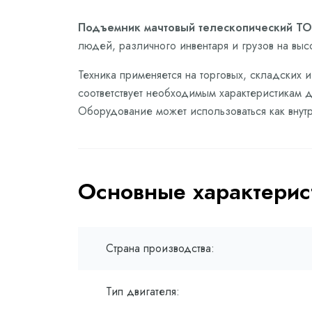
Подъемник мачтовый телескопический TOR
людей, различного инвентаря и грузов на вы
Техника применяется на торговых, складских
соответствует необходимым характеристикам д
Оборудование может использоваться как внутр
Основные характерис
Страна производства:
Тип двигателя: