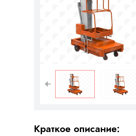
Краткое описание: