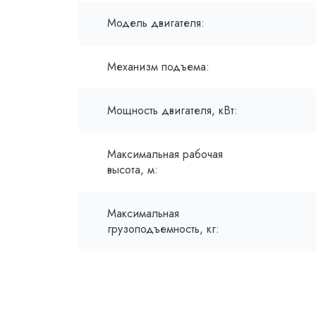
Модель двигателя:
Механизм подъема:
Мощность двигателя, кВт:
Максимальная рабочая
высота, м:
Максимальная
грузоподъемность, кг: