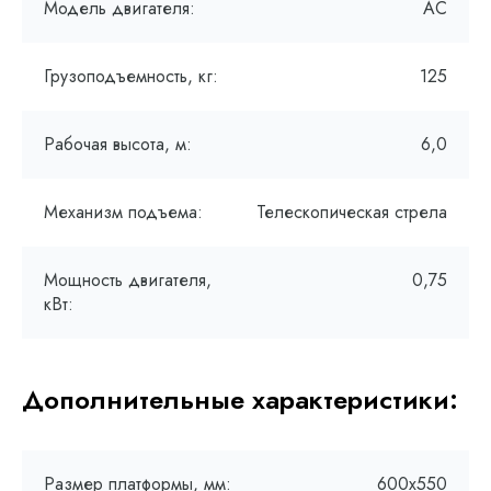
Модель двигателя:
AC
Грузоподъемность, кг:
125
Рабочая высота, м:
6,0
Механизм подъема:
Телескопическая стрела
Мощность двигателя,
0,75
кВт:
Дополнительные характеристики:
Размер платформы, мм:
600х550