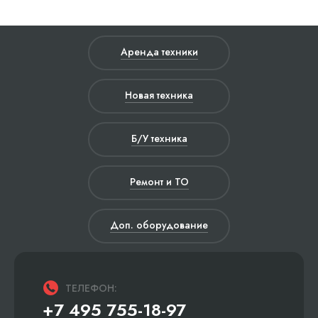
Аренда техники
Новая техника
Б/У техника
Ремонт и ТО
Доп. оборудование
ТЕЛЕФОН:
+7 495 755-18-97