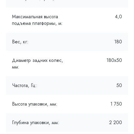
Максимальная высота
4,0
подъема платформы, м:
Вес, кг:
180
Диаметр задних колес,
180х50
мм:
Частота, Гц:
50
Высота упаковки, мм:
1 750
Глубина упаковки, мм:
2 200