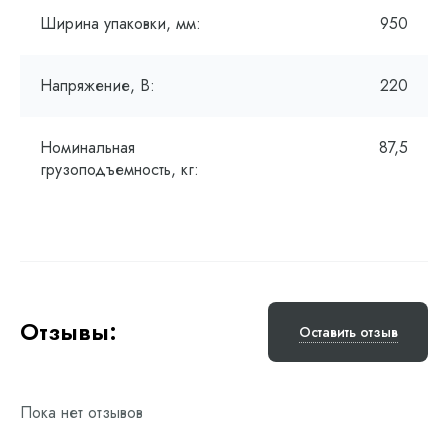
Ширина упаковки, мм:
950
Напряжение, В:
220
Номинальная
87,5
грузоподъемность, кг:
Отзывы:
Оставить отзыв
Пока нет отзывов