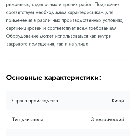
ремонтных, отделочных и прочих работ. Подъемник
соответствует необходимым характеристикам для
применения в различных производственных условиях,
сертифицирован и соответствует всем требованиям.
Оборудование может использоваться как внутри
закрытого помещения, так и на улице.
Основные характеристики:
Страна производства:
Китай
Тип двигателя:
Электрический