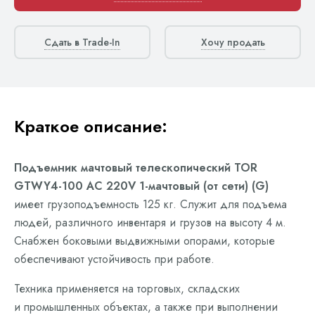
Сдать в Trade-In
Хочу продать
Краткое описание:
Подъемник мачтовый телескопический TOR
GTWY4-100 AC 220V 1-мачтовый (от сети) (G)
имеет грузоподъемность 125 кг. Служит для подъема
людей, различного инвентаря и грузов на высоту 4 м.
Снабжен боковыми выдвижными опорами, которые
обеспечивают устойчивость при работе.
Техника применяется на торговых, складских
и промышленных объектах, а также при выполнении