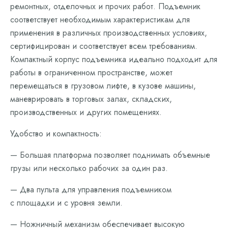
ремонтных, отделочных и прочих работ. Подъемник
соответствует необходимым характеристикам для
применения в различных производственных условиях,
сертифицирован и соответствует всем требованиям.
Компактный корпус подъемника идеально подходит для
работы в ограниченном пространстве, может
перемещаться в грузовом лифте, в кузове машины,
маневрировать в торговых залах, складских,
производственных и других помещениях.
Удобство и компактность:
— Большая платформа позволяет поднимать объемные
грузы или несколько рабочих за один раз.
— Два пульта для управления подъемником
с площадки и с уровня земли.
— Ножничный механизм обеспечивает высокую