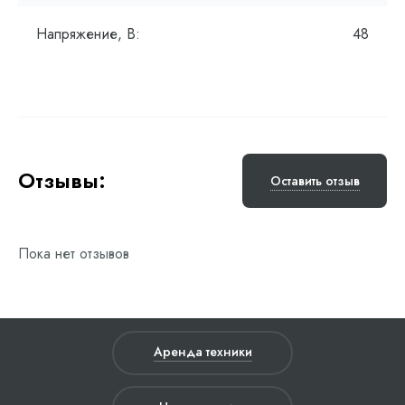
Напряжение, В:
48
Отзывы:
Оставить отзыв
Пока нет отзывов
Аренда техники