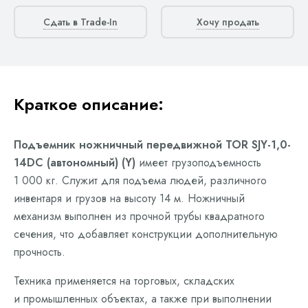
Сдать в Trade-In
Хочу продать
Краткое описание:
Подъемник ножничный передвижной TOR SJY-1,0-
14DC (автономный) (Y)
имеет грузоподъемность
1 000 кг. Служит для подъема людей, различного
инвентаря и грузов на высоту 14 м. Ножничный
механизм выполнен из прочной трубы квадратного
сечения, что добавляет конструкции дополнительную
прочность.
Техника применяется на торговых, складских
и промышленных объектах, а также при выполнении