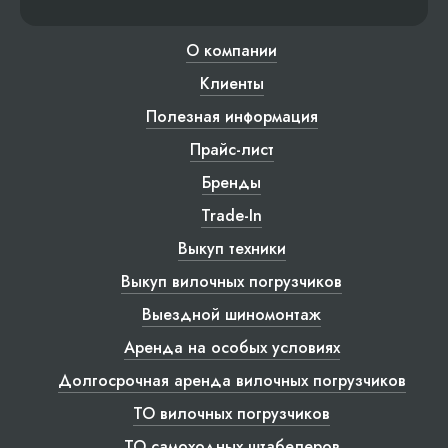
О компании
Клиенты
Полезная информация
Прайс-лист
Бренды
Trade-In
Выкуп техники
Выкуп вилочных погрузчиков
Выездной шиномонтаж
Аренда на особых условиях
Долгосрочная аренда вилочных погрузчиков
ТО вилочных погрузчиков
ТО самоходных штабелеров