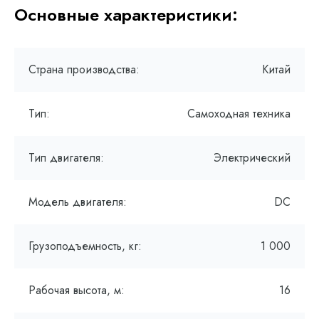
Основные характеристики:
Страна производства:
Китай
Тип:
Самоходная техника
Тип двигателя:
Электрический
Модель двигателя:
DC
Грузоподъемность, кг:
1 000
Рабочая высота, м:
16