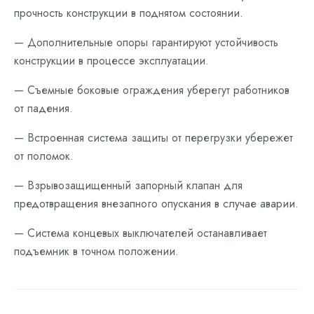
прочность конструкции в поднятом состоянии.
— Дополнительные опоры гарантируют устойчивость
конструкции в процессе эксплуатации.
— Съемные боковые ограждения уберегут работников
от падения.
— Встроенная система защиты от перегрузки убережет
от поломок.
— Взрывозащищенный запорный клапан для
предотвращения внезапного опускания в случае аварии.
— Система концевых выключателей останавливает
подъемник в точном положении.