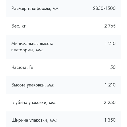
Размер платформы, мм:
2850х1500
Вес, кг:
2 765
Минимальная высота
1 210
платформы, мм:
Частота, Гц:
50
Высота упаковки, мм:
1 210
Глубина упаковки, мм:
2 250
Ширина упаковки, мм:
1 350