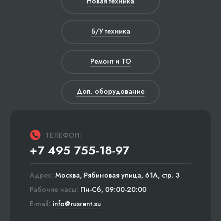
Новая техника
Б/У техника
Ремонт и ТО
Доп. оборудование
ТЕЛЕФОН:
+7 495 755-18-97
Адрес:
Москва, Рябиновая улица, 61А, стр. 3
Рабочие часы:
Пн-Сб, 09:00-20:00
E-mail:
info@rusrent.su