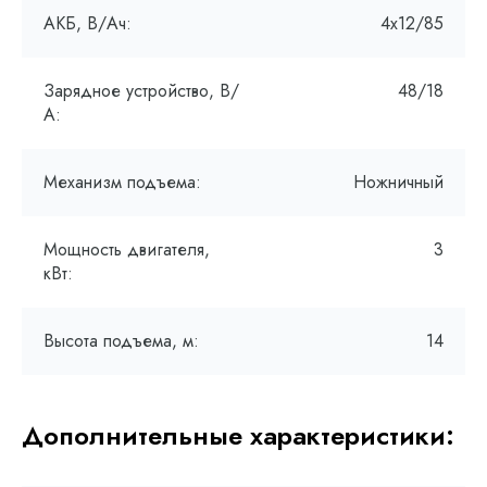
АКБ, В/Ач:
4х12/85
Зарядное устройство, В/
48/18
А:
Механизм подъема:
Ножничный
Мощность двигателя,
3
кВт:
Высота подъема, м:
14
Дополнительные характеристики: