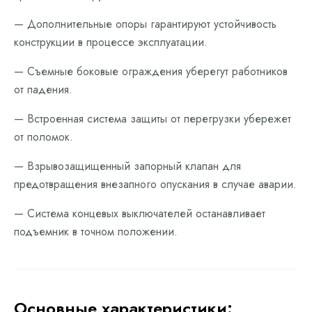
— Дополнительные опоры гарантируют устойчивость
конструкции в процессе эксплуатации.
— Съемные боковые ограждения уберегут работников
от падения.
— Встроенная система защиты от перегрузки убережет
от поломок.
— Взрывозащищенный запорный клапан для
предотвращения внезапного опускания в случае аварии.
— Система концевых выключателей останавливает
подъемник в точном положении.
Основные характеристики: