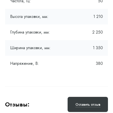
Частота, Гц:
50
Высота упаковки, мм:
1 210
Глубина упаковки, мм:
2 250
Ширина упаковки, мм:
1 350
Напряжение, В:
380
Отзывы:
Оставить отзыв