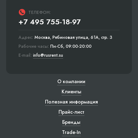
ТЕЛЕФОН:
+7 495 755-18-97
Адрес:
Москва, Рябиновая улица, 61А, стр. 3
Рабочие часы:
Пн-Сб, 09:00-20:00
E-mail:
info@rusrent.su
О компании
Клиенты
Полезная информация
Прайс-лист
Бренды
Trade-In