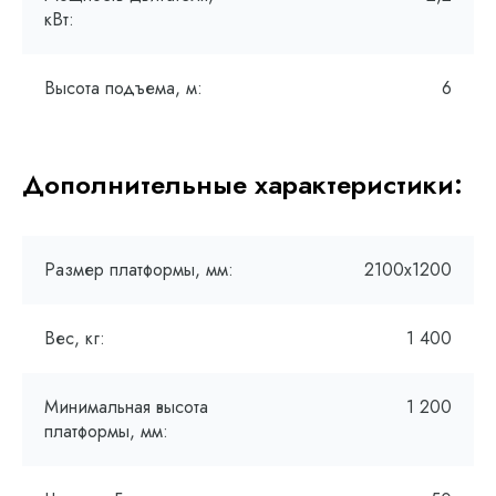
кВт:
Высота подъема, м:
6
Дополнительные характеристики:
Размер платформы, мм:
2100х1200
Вес, кг:
1 400
Минимальная высота
1 200
платформы, мм: