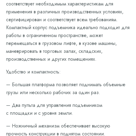
соответствует необходимым характеристикам для
применения в различных производственных условиях,
сертифицирован и соответствует всем требованиям.
Компактный корпус подъемника идеально подходит для
работы в ограниченном пространстве, может
перемещаться в грузовом лифте, в кузове машины,
маневрировать в торговых залах, складских,
производственных и других помещениях.
Удобство и компактность:
— Большая платформа позволяет поднимать объемные
грузы или несколько рабочих за один раз.
— Два пульта для управления подъемником
с площадки и с уровня земли.
— Ножничный механизм обеспечивает высокую
прочность конструкции в поднятом состоянии.