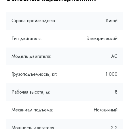
Страна производства:
Китай
Тип двигателя:
Электрический
Модель двигателя:
AC
Грузоподъемность, кг:
1 000
Рабочая высота, м:
8
Механизм подъема:
Ножничный
Мощность двигателя,
2,2