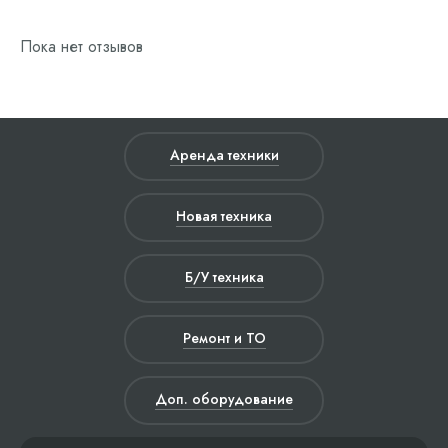
Пока нет отзывов
Аренда техники
Новая техника
Б/У техника
Ремонт и ТО
Доп. оборудование