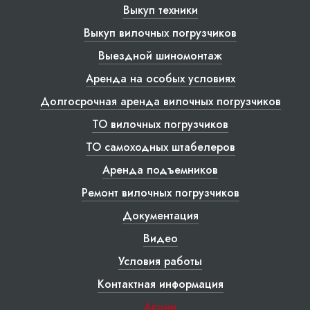
Выкуп техники
Выкуп вилочных погрузчиков
Выездной шиномонтаж
Аренда на особых условиях
Долгосрочная аренда вилочных погрузчиков
ТО вилочных погрузчиков
ТО самоходных штабелеров
Аренда подъемников
Ремонт вилочных погрузчиков
Документация
Видео
Условия работы
Контактная информация
Акции