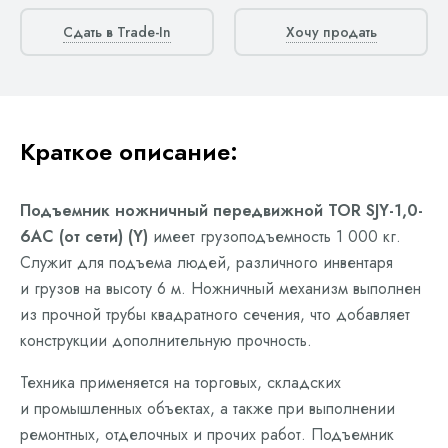
Сдать в Trade-In
Хочу продать
Краткое описание:
Подъемник ножничный передвижной TOR SJY-1,0-
6AC (от сети) (Y)
имеет грузоподъемность 1 000 кг.
Служит для подъема людей, различного инвентаря
и грузов на высоту 6 м. Ножничный механизм выполнен
из прочной трубы квадратного сечения, что добавляет
конструкции дополнительную прочность.
Техника применяется на торговых, складских
и промышленных объектах, а также при выполнении
ремонтных, отделочных и прочих работ. Подъемник