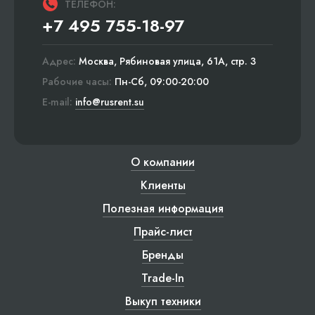
ТЕЛЕФОН:
+7 495 755-18-97
Адрес:
Москва, Рябиновая улица, 61А, стр. 3
Рабочие часы:
Пн-Сб, 09:00-20:00
E-mail:
info@rusrent.su
О компании
Клиенты
Полезная информация
Прайс-лист
Бренды
Trade-In
Выкуп техники