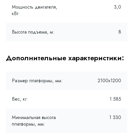
Мощность двигателя,
3,0
кВт:
Высота подъема, м:
8
Дополнительные характеристики:
Размер платформы, мм:
2100х1200
Вес, кг:
1 585
Минимальная высота
1 330
платформы, мм: