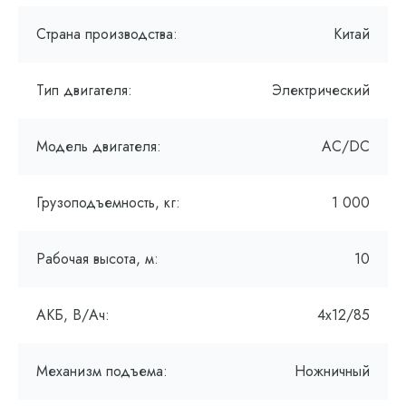
Страна производства:
Китай
Тип двигателя:
Электрический
Модель двигателя:
AC/DC
Грузоподъемность, кг:
1 000
Рабочая высота, м:
10
АКБ, В/Ач:
4х12/85
Механизм подъема:
Ножничный