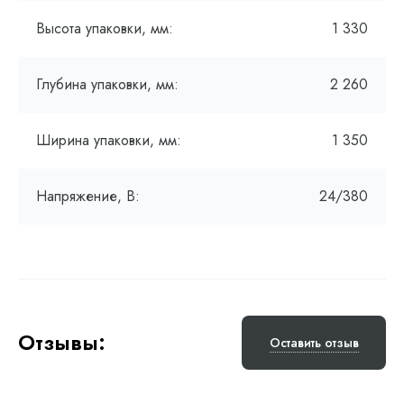
Высота упаковки, мм:
1 330
Глубина упаковки, мм:
2 260
Ширина упаковки, мм:
1 350
Напряжение, В:
24/380
Отзывы:
Оставить отзыв