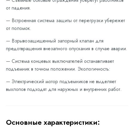
— Съемные боковые ограждения уберегут работников
от падения.
— Встроенная система защиты от перегрузки убережет
от поломок.
— Взрывозащищенный запорный клапан для
предотвращения внезапного опускания в случае аварии.
— Система концевых выключателей останавливает
подъемник в точном положении. Экологичность:
— Электрический мотор подъемников не выделяет
выхлопов подходят для наружных и внутренних работ.
Основные характеристики: