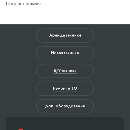
Пока нет отзывов
Аренда техники
Новая техника
Б/У техника
Ремонт и ТО
Доп. оборудование