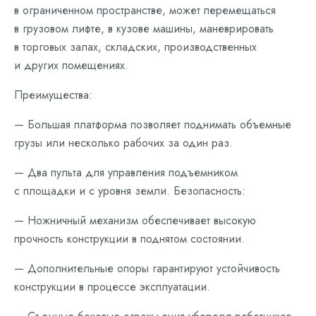
в ограниченном пространстве, может перемещаться
в грузовом лифте, в кузове машины, маневрировать
в торговых залах, складских, производственных
и других помещениях.
Преимущества:
— Большая платформа позволяет поднимать объемные
грузы или несколько рабочих за один раз.
— Два пульта для управления подъемником
с площадки и с уровня земли. Безопасность:
— Ножничный механизм обеспечивает высокую
прочность конструкции в поднятом состоянии.
— Дополнительные опоры гарантируют устойчивость
конструкции в процессе эксплуатации.