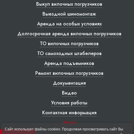
Выкуп вилочных погрузчиков
Выездной шиномонтаж
Аренда на особых условиях
Долгосрочная аренда вилочных погрузчиков
ТО вилочных погрузчиков
ТО самоходных штабелеров
Аренда подъемников
Ремонт вилочных погрузчиков
Документация
Видео
Условия работы
Контактная информация
Акции
Сайт использует файлы cookies. Продолжая просматривать сайт Вы