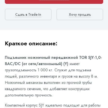
Сдать в Trade-In
Хочу продать
Краткое описание:
Подъемник ножничный передвижной TOR SJY-1,0-
8AC/DC (от сети/автономный) (Y)
имеет
грузоподъемность 1 000 кг. Служит для подъема
людей, различного инвентаря и грузов на высоту 8 м.
Ножничный механизм выполнен из прочной трубы
квадратного сечения, что добавляет конструкции
дополнительную прочность.
Компактный корпус SJY идеально подходит для работы