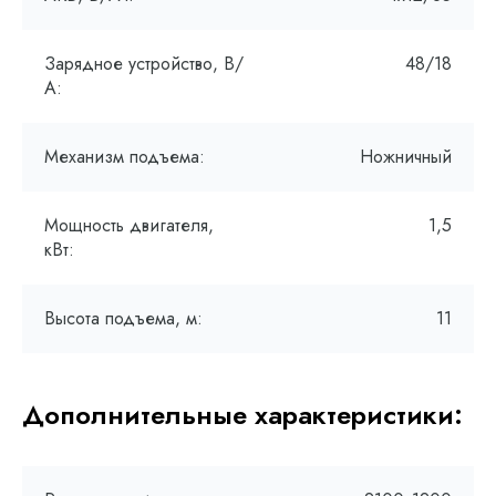
Зарядное устройство, В/
48/18
А:
Механизм подъема:
Ножничный
Мощность двигателя,
1,5
кВт:
Высота подъема, м:
11
Дополнительные характеристики: