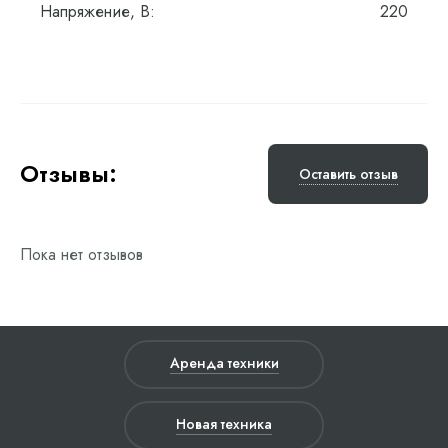
Напряжение, В:
220
Отзывы:
Оставить отзыв
Пока нет отзывов
Аренда техники
Новая техника