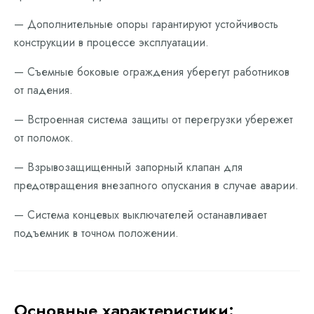
— Дополнительные опоры гарантируют устойчивость
конструкции в процессе эксплуатации.
— Съемные боковые ограждения уберегут работников
от падения.
— Встроенная система защиты от перегрузки убережет
от поломок.
— Взрывозащищенный запорный клапан для
предотвращения внезапного опускания в случае аварии.
— Система концевых выключателей останавливает
подъемник в точном положении.
Основные характеристики: