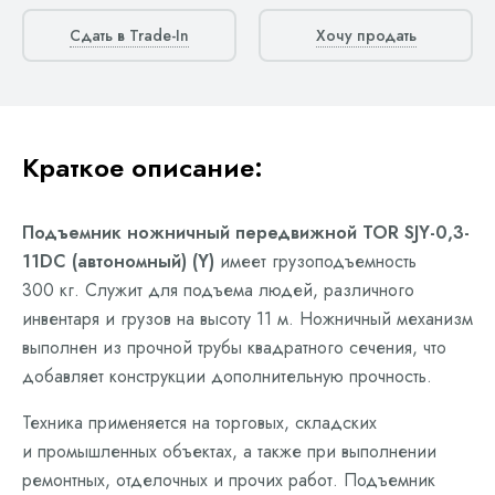
Сдать в Trade-In
Хочу продать
Краткое описание:
Подъемник ножничный передвижной TOR SJY-0,3-
11DC (автономный) (Y)
имеет грузоподъемность
300 кг. Служит для подъема людей, различного
инвентаря и грузов на высоту 11 м. Ножничный механизм
выполнен из прочной трубы квадратного сечения, что
добавляет конструкции дополнительную прочность.
Техника применяется на торговых, складских
и промышленных объектах, а также при выполнении
ремонтных, отделочных и прочих работ. Подъемник