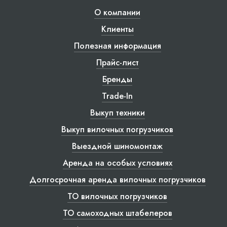
О компании
Клиенты
Полезная информация
Прайс-лист
Бренды
Trade-In
Выкуп техники
Выкуп вилочных погрузчиков
Выездной шиномонтаж
Аренда на особых условиях
Долгосрочная аренда вилочных погрузчиков
ТО вилочных погрузчиков
ТО самоходных штабелеров