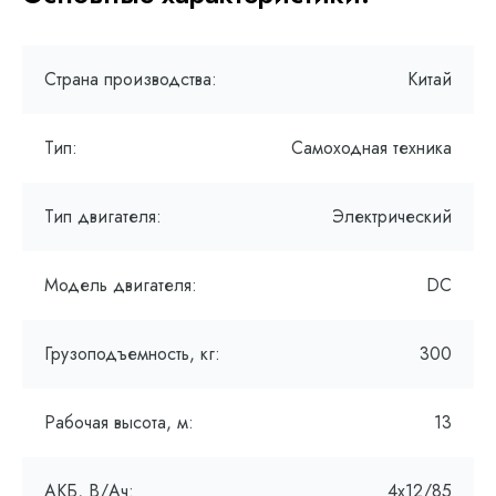
Страна производства:
Китай
Тип:
Самоходная техника
Тип двигателя:
Электрический
Модель двигателя:
DC
Грузоподъемность, кг:
300
Рабочая высота, м:
13
АКБ, В/Ач:
4х12/85