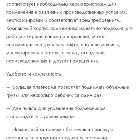
соответствует необходимым характеристикам для
применения в различных производственных условиях,
сертифицирован и соответствует всем требованиям.
Компактный корпус подъемника идеально подходит для
работы в ограниченном пространстве, может
перемещаться в грузовом лифте, в кузове машины,
маневрировать в торговых залах, складских,
производственных и других помещениях.
Удобство и компактность:
— Большая платформа позволяет поднимать объемные
грузы или несколько рабочих за один раз.
— Два пульта для управления подъемником
с площадки и с уровня земли.
— Ножничный механизм обеспечивает высокую
прочность конструкции в поднятом состоянии.