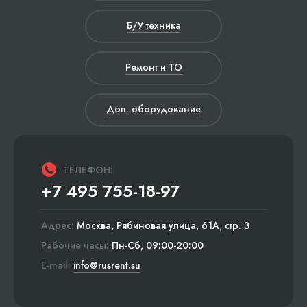
Б/У техника
Ремонт и ТО
Доп. оборудование
ТЕЛЕФОН:
+7 495 755-18-97
Адрес:
Москва, Рябиновая улица, 61А, стр. 3
Рабочие часы:
Пн-Сб, 09:00-20:00
E-mail:
info@rusrent.su