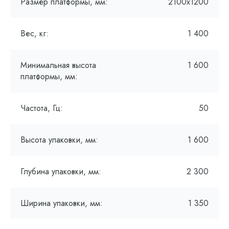
Размер платформы, мм:
2100х1200
Вес, кг:
1 400
Минимальная высота
1 600
платформы, мм:
Частота, Гц:
50
Высота упаковки, мм:
1 600
Глубина упаковки, мм:
2 300
Ширина упаковки, мм:
1 350