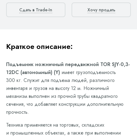
Сдать в Trade-In
Хочу продать
Краткое описание:
Подъемник ножничный передвижной TOR SJY-0,3-
12DC (автономный) (Y)
имеет грузоподъемность
300 кг. Служит для подъема людей, различного
инвентаря и грузов на высоту 12 м. Ножничный
механизм выполнен из прочной трубы квадратного
сечения, что добавляет конструкции дополнительную
прочность.
Техника применяется на торговых, складских
и промышленных объектах, а также при выполнении