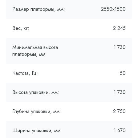
Размер платформы, мм:
2550х1500
Вес, кг:
2 245
Минимальная высота
1 730
платформы, мм:
Частота, Гц:
50
Высота упаковки, мм:
1 730
Глубина упаковки, мм:
2 750
Ширина упаковки, мм:
1 670