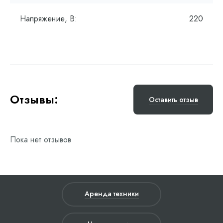
Напряжение, В:
220
Отзывы:
Оставить отзыв
Пока нет отзывов
Аренда техники