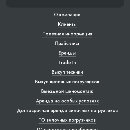
О компании
Клиенты
Полезная информация
Прайс-лист
Бренды
Trade-In
Выкуп техники
Выкуп вилочных погрузчиков
Выездной шиномонтаж
Аренда на особых условиях
Долгосрочная аренда вилочных погрузчиков
ТО вилочных погрузчиков
ТО самоходных штабелеров