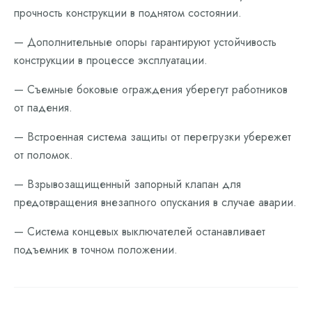
прочность конструкции в поднятом состоянии.
— Дополнительные опоры гарантируют устойчивость
конструкции в процессе эксплуатации.
— Съемные боковые ограждения уберегут работников
от падения.
— Встроенная система защиты от перегрузки убережет
от поломок.
— Взрывозащищенный запорный клапан для
предотвращения внезапного опускания в случае аварии.
— Система концевых выключателей останавливает
подъемник в точном положении.