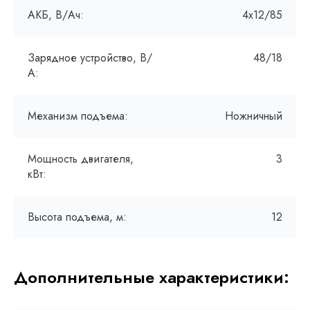
АКБ, В/Ач:
4х12/85
Зарядное устройство, В/
48/18
А:
Механизм подъема:
Ножничный
Мощность двигателя,
3
кВт:
Высота подъема, м:
12
Дополнительные характеристики: