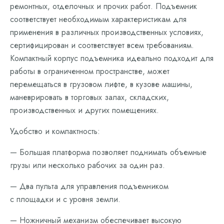
ремонтных, отделочных и прочих работ. Подъемник
соответствует необходимым характеристикам для
применения в различных производственных условиях,
сертифицирован и соответствует всем требованиям.
Компактный корпус подъемника идеально подходит для
работы в ограниченном пространстве, может
перемещаться в грузовом лифте, в кузове машины,
маневрировать в торговых залах, складских,
производственных и других помещениях.
Удобство и компактность:
— Большая платформа позволяет поднимать объемные
грузы или несколько рабочих за один раз.
— Два пульта для управления подъемником
с площадки и с уровня земли.
— Ножничный механизм обеспечивает высокую