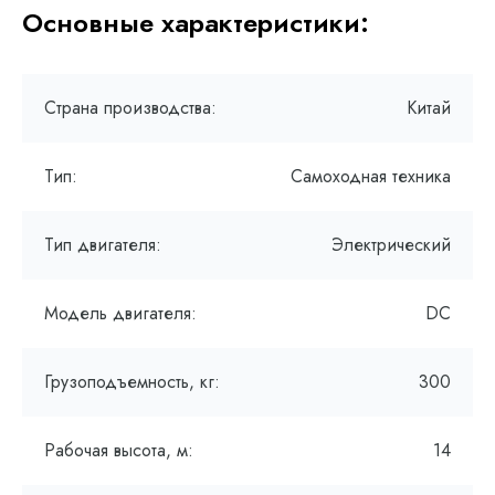
Основные характеристики:
Страна производства:
Китай
Тип:
Самоходная техника
Тип двигателя:
Электрический
Модель двигателя:
DC
Грузоподъемность, кг:
300
Рабочая высота, м:
14