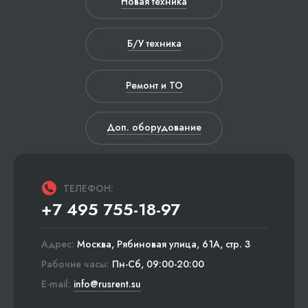
Новая техника
Б/У техника
Ремонт и ТО
Доп. оборудование
ТЕЛЕФОН:
+7 495 755-18-97
Адрес:
Москва, Рябиновая улица, 61А, стр. 3
Рабочие часы:
Пн-Сб, 09:00-20:00
E-mail:
info@rusrent.su