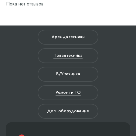
Пока нет отзывов
Аренда техники
Новая техника
Б/У техника
Ремонт и ТО
Доп. оборудование