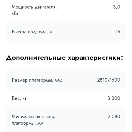
Мощность двигателя,
3,0
кВт:
Высота подъема, м:
16
Дополнительные характеристики:
Размер платформы, мм:
2810х1600
Вес, кг:
3 300
Минимальная высота
2 080
платформы, мм: