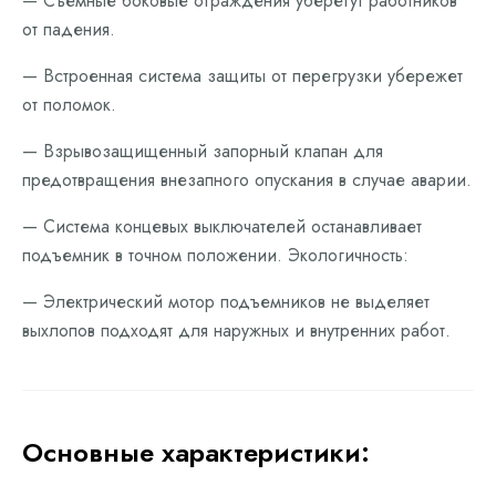
— Съемные боковые ограждения уберегут работников
от падения.
— Встроенная система защиты от перегрузки убережет
от поломок.
— Взрывозащищенный запорный клапан для
предотвращения внезапного опускания в случае аварии.
— Система концевых выключателей останавливает
подъемник в точном положении. Экологичность:
— Электрический мотор подъемников не выделяет
выхлопов подходят для наружных и внутренних работ.
Основные характеристики: