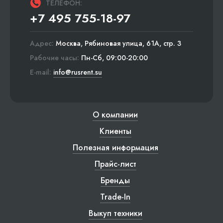
ТЕЛЕФОН:
+7 495 755-18-97
Адрес:
Москва, Рябиновая улица, 61А, стр. 3
Рабочие часы:
Пн-Сб, 09:00-20:00
E-mail:
info@rusrent.su
О компании
Клиенты
Полезная информация
Прайс-лист
Бренды
Trade-In
Выкуп техники