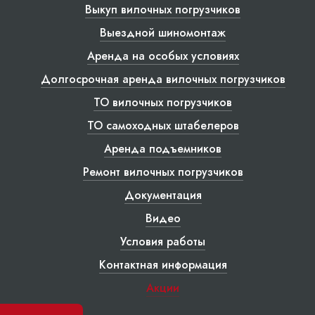
Выкуп вилочных погрузчиков
Выездной шиномонтаж
Аренда на особых условиях
Долгосрочная аренда вилочных погрузчиков
ТО вилочных погрузчиков
ТО самоходных штабелеров
Аренда подъемников
Ремонт вилочных погрузчиков
Документация
Видео
Условия работы
Контактная информация
Акции