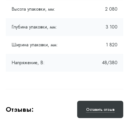
Высота упаковки, мм:
2 080
Глубина упаковки, мм:
3 100
Ширина упаковки, мм:
1 820
Напряжение, В:
48/380
Отзывы:
Оставить отзыв