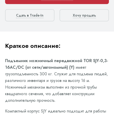
Сдать в Trade-In
Хочу продать
Краткое описание:
Подъемник ножничный передвижной TOR SJY-0,3-
16AC/DC (от сети/автономный) (Y)
имеет
грузоподъемность 300 кг. Служит для подъема людей,
различного инвентаря и грузов на высоту 16 м.
Ножничный механизм выполнен из прочной трубы
квадратного сечения, что добавляет конструкции
дополнительную прочность.
Компактный корпус SJY идеально подходит для работы