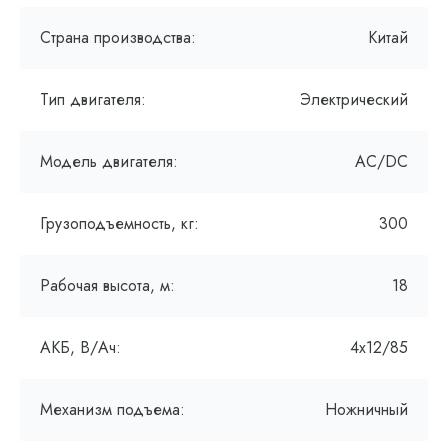
Страна производства:
Китай
Тип двигателя:
Электрический
Модель двигателя:
AC/DC
Грузоподъемность, кг:
300
Рабочая высота, м:
18
АКБ, В/Ач:
4х12/85
Механизм подъема:
Ножничный