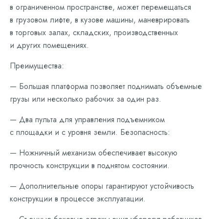
в ограниченном пространстве, может перемещаться
в грузовом лифте, в кузове машины, маневрировать
в торговых залах, складских, производственных
и других помещениях.
Преимущества:
— Большая платформа позволяет поднимать объемные
грузы или несколько рабочих за один раз.
— Два пульта для управления подъемником
с площадки и с уровня земли. Безопасность:
— Ножничный механизм обеспечивает высокую
прочность конструкции в поднятом состоянии.
— Дополнительные опоры гарантируют устойчивость
конструкции в процессе эксплуатации.