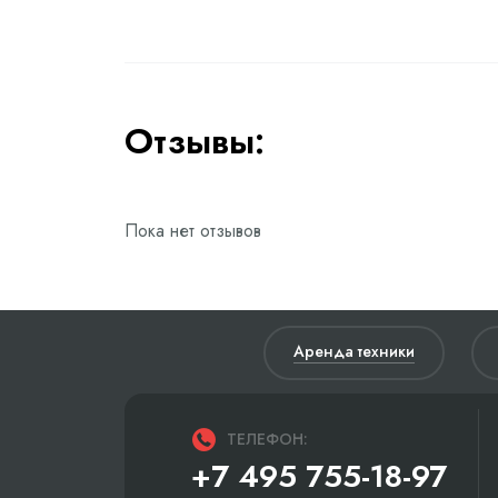
Отзывы:
Пока нет отзывов
Аренда техники
ТЕЛЕФОН:
+7 495 755-18-97