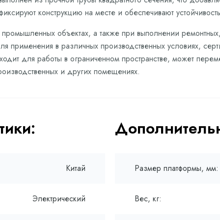
иксируют конструкцию на месте и обеспечивают устойчивость
 и промышленных объектах, а также при выполнении ремонтных
ля применения в различных производственных условиях, серт
одит для работы в ограниченном пространстве, может переме
производственных и других помещениях.
тики:
Дополнительн
Китай
Размер платформы, мм:
Электрический
Вес, кг: