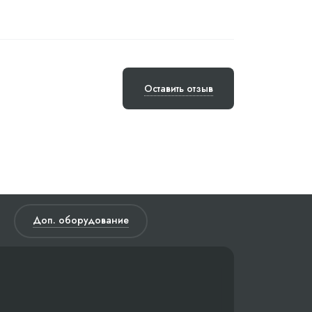
Оставить отзыв
Доп. оборудование