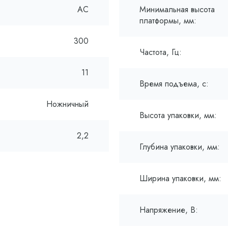
AC
Минимальная высота
платформы, мм:
300
Частота, Гц:
11
Время подъема, с:
Ножничный
Высота упаковки, мм:
2,2
Глубина упаковки, мм:
Ширина упаковки, мм:
Напряжение, В: