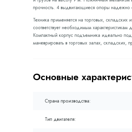
прочность. 4 выдвигающиеся опоры надежно ф
Техника применяется на торговых, складских
соответствует необходимым характеристикам д
Компактный корпус подъемника идеально подх
маневрировать в торговых залах, складских, 
Основные характерис
Страна производства:
Тип двигателя: