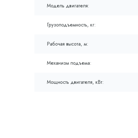
Модель двигателя:
Грузоподъемность, кг:
Рабочая высота, м:
Механизм подъема:
Мощность двигателя, кВт: