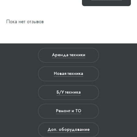
Пока нет отзывов
Аренда техники
Новая техника
Б/У техника
Ремонт и ТО
Доп. оборудование