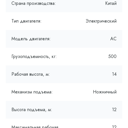
Страна производства:
Китай
Тип двигателя:
Электрический
Модель двигателя:
AC
Грузоподъемность, кг:
500
Рабочая высота, м:
14
Механизм подъема:
Ножничный
Высота подъема, м:
12
Максимальная рабочая
12