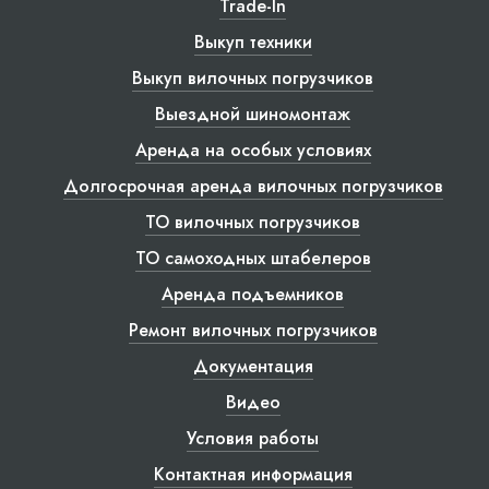
Trade-In
Выкуп техники
Выкуп вилочных погрузчиков
Выездной шиномонтаж
Аренда на особых условиях
Долгосрочная аренда вилочных погрузчиков
ТО вилочных погрузчиков
ТО самоходных штабелеров
Аренда подъемников
Ремонт вилочных погрузчиков
Документация
Видео
Условия работы
Контактная информация