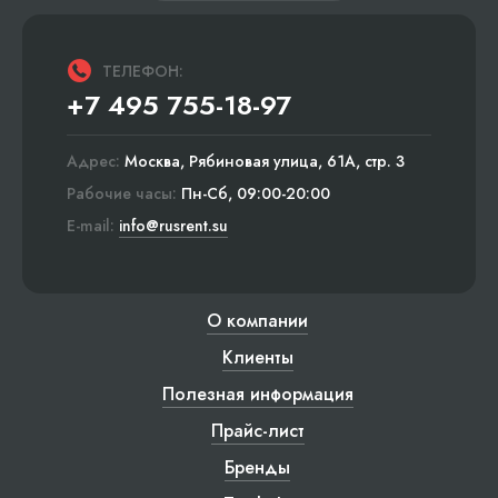
ТЕЛЕФОН:
+7 495 755-18-97
Адрес:
Москва, Рябиновая улица, 61А, стр. 3
Рабочие часы:
Пн-Сб, 09:00-20:00
E-mail:
info@rusrent.su
О компании
Клиенты
Полезная информация
Прайс-лист
Бренды