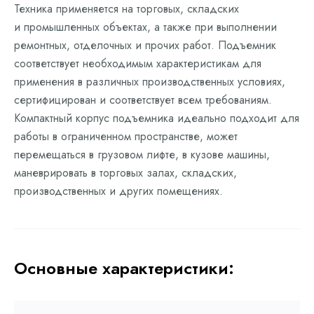
Техника применяется на торговых, складских
и промышленных объектах, а также при выполнении
ремонтных, отделочных и прочих работ. Подъемник
соответствует необходимым характеристикам для
применения в различных производственных условиях,
сертифицирован и соответствует всем требованиям.
Компактный корпус подъемника идеально подходит для
работы в ограниченном пространстве, может
перемещаться в грузовом лифте, в кузове машины,
маневрировать в торговых залах, складских,
производственных и других помещениях.
Основные характеристики: