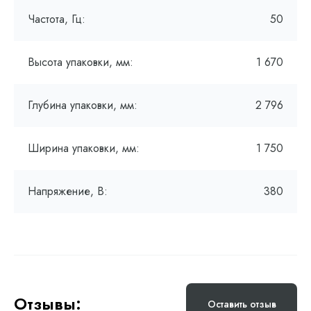
Частота, Гц:
50
Высота упаковки, мм:
1 670
Глубина упаковки, мм:
2 796
Ширина упаковки, мм:
1 750
Напряжение, В:
380
Отзывы:
Оставить отзыв