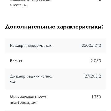
высота, м:
Дополнительные характеристики:
Размер платформы, мм:
2500х1210
Вес, кг:
2 050
Диаметр задних колес,
127х203,2
мм:
Минимальная высота
1 750
платформы, мм: