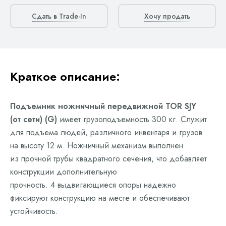
Сдать в Trade-In
Хочу продать
Краткое описание:
Подъемник ножничный передвижной TOR SJY
(от сети) (G)
имеет грузоподъемность 300 кг. Служит
для подъема людей, различного инвентаря и грузов
на высоту 12 м. Ножничный механизм выполнен
из прочной трубы квадратного сечения, что добавляет
конструкции дополнительную
прочность. 4 выдвигающиеся опоры надежно
фиксируют конструкцию на месте и обеспечивают
устойчивость.