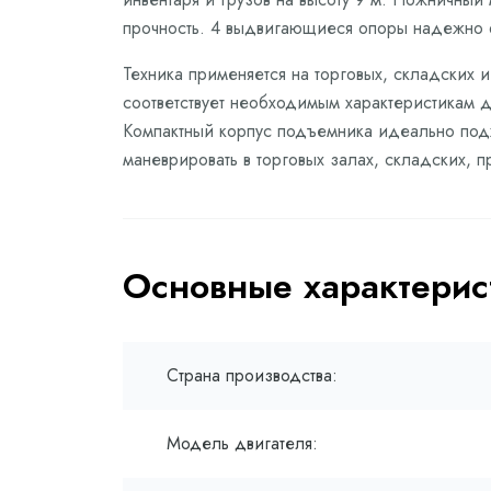
прочность. 4 выдвигающиеся опоры надежно ф
Техника применяется на торговых, складских
соответствует необходимым характеристикам д
Компактный корпус подъемника идеально подх
маневрировать в торговых залах, складских, 
Основные характерис
Страна производства:
Модель двигателя: