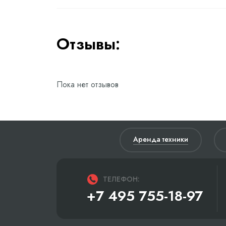
Отзывы:
Пока нет отзывов
Аренда техники
ТЕЛЕФОН:
+7 495 755-18-97