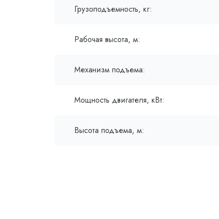
Грузоподъемность, кг:
Рабочая высота, м:
Механизм подъема:
Мощность двигателя, кВт:
Высота подъема, м: