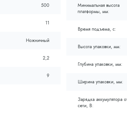
500
Минимальная высота
платформы, мм:
11
Время подъема, с:
Ножничный
Высота упаковки, мм:
2,2
Глубина упаковки, мм:
9
Ширина упаковки, мм:
Зарядка аккумулятора о
сети, В: