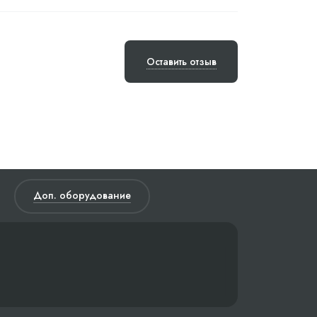
Оставить отзыв
Доп. оборудование