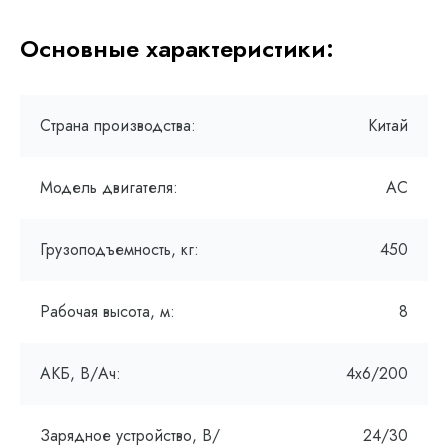
Основные характеристики:
Страна производства:
Китай
Модель двигателя:
AC
Грузоподъемность, кг:
450
Рабочая высота, м:
8
АКБ, В/Ач:
4х6/200
Зарядное устройство, В/
24/30