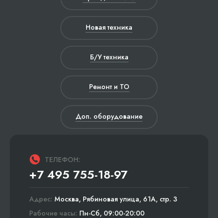
Новая техника
Б/У техника
Ремонт и ТО
Доп. оборудование
ТЕЛЕФОН:
+7 495 755-18-97
Адрес:
Москва, Рябиновая улица, 61А, стр. 3
Рабочие часы:
Пн-Сб, 09:00-20:00