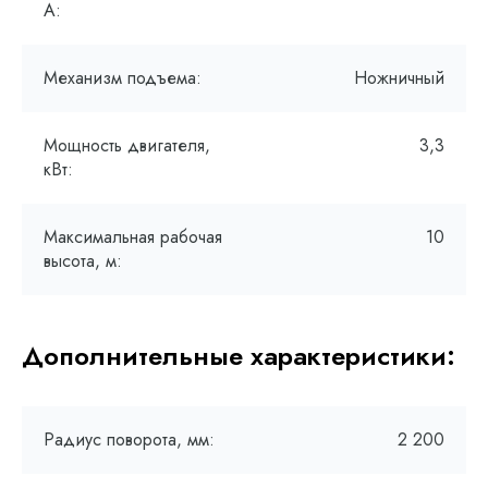
А:
Механизм подъема:
Ножничный
Мощность двигателя,
3,3
кВт:
Максимальная рабочая
10
высота, м:
Дополнительные характеристики:
Радиус поворота, мм:
2 200