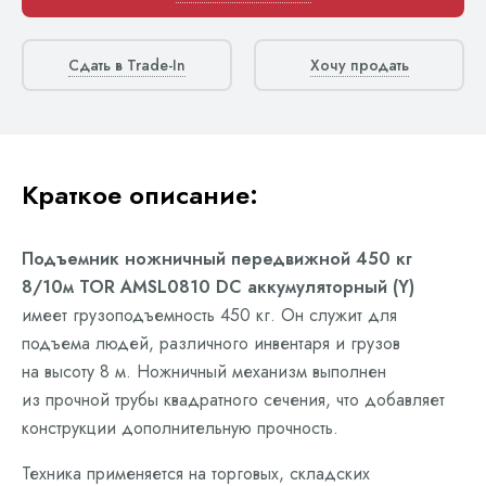
Сдать в Trade-In
Хочу продать
Краткое описание:
Подъемник ножничный передвижной 450 кг
8/10м TOR AMSL0810 DC аккумуляторный (Y)
имеет грузоподъемность 450 кг. Он служит для
подъема людей, различного инвентаря и грузов
на высоту 8 м. Ножничный механизм выполнен
из прочной трубы квадратного сечения, что добавляет
конструкции дополнительную прочность.
Техника применяется на торговых, складских