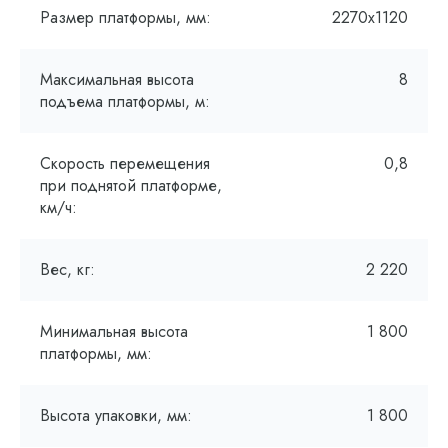
Размер платформы, мм:
2270х1120
Максимальная высота
8
подъема платформы, м:
Скорость перемещения
0,8
при поднятой платформе,
км/ч:
Вес, кг:
2 220
Минимальная высота
1 800
платформы, мм:
Высота упаковки, мм:
1 800