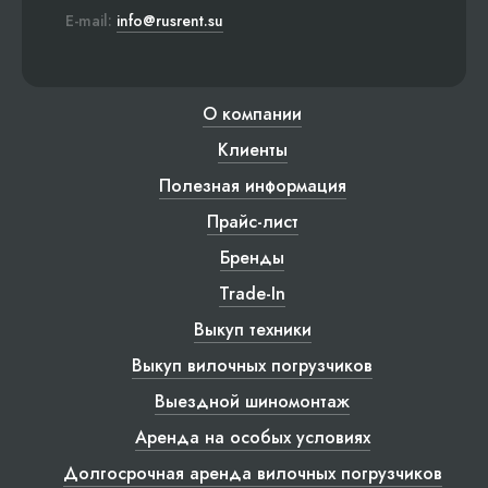
E-mail:
info@rusrent.su
О компании
Клиенты
Полезная информация
Прайс-лист
Бренды
Trade-In
Выкуп техники
Выкуп вилочных погрузчиков
Выездной шиномонтаж
Аренда на особых условиях
Долгосрочная аренда вилочных погрузчиков