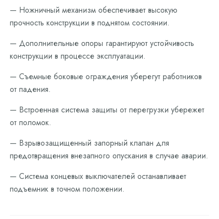
— Ножничный механизм обеспечивает высокую
прочность конструкции в поднятом состоянии.
— Дополнительные опоры гарантируют устойчивость
конструкции в процессе эксплуатации.
— Съемные боковые ограждения уберегут работников
от падения.
— Встроенная система защиты от перегрузки убережет
от поломок.
— Взрывозащищенный запорный клапан для
предотвращения внезапного опускания в случае аварии.
— Система концевых выключателей останавливает
подъемник в точном положении.