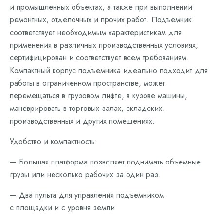
и промышленных объектах, а также при выполнении
ремонтных, отделочных и прочих работ. Подъемник
соответствует необходимым характеристикам для
применения в различных производственных условиях,
сертифицирован и соответствует всем требованиям.
Компактный корпус подъемника идеально подходит для
работы в ограниченном пространстве, может
перемещаться в грузовом лифте, в кузове машины,
маневрировать в торговых залах, складских,
производственных и других помещениях.
Удобство и компактность:
— Большая платформа позволяет поднимать объемные
грузы или несколько рабочих за один раз.
— Два пульта для управления подъемником
с площадки и с уровня земли.