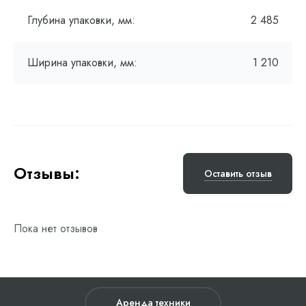
Глубина упаковки, мм:
2 485
Ширина упаковки, мм:
1 210
Отзывы:
Оставить отзыв
Пока нет отзывов
Аренда техники