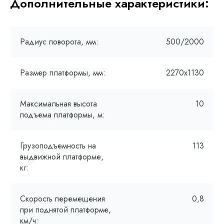
Дополнительные характеристики:
Радиус поворота, мм:
500/2000
Размер платформы, мм:
2270х1130
Максимальная высота
10
подъема платформы, м:
Грузоподъемность на
113
выдвижной платформе,
кг:
Скорость перемещения
0,8
при поднятой платформе,
км/ч: