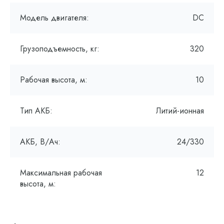
Модель двигателя:
DC
Грузоподъемность, кг:
320
Рабочая высота, м:
10
Тип АКБ:
Литий-ионная
АКБ, В/Ач:
24/330
Максимальная рабочая
12
высота, м: