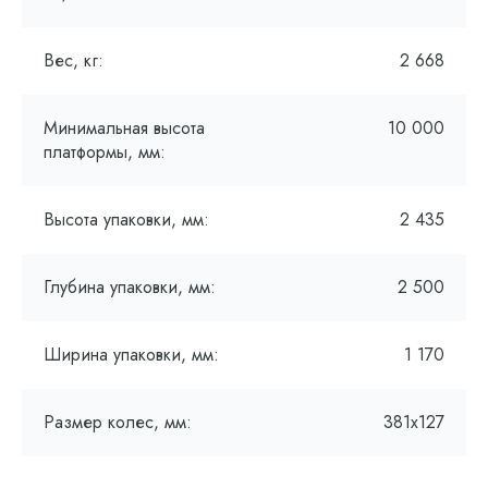
Вес, кг:
2 668
Минимальная высота
10 000
платформы, мм:
Высота упаковки, мм:
2 435
Глубина упаковки, мм:
2 500
Ширина упаковки, мм:
1 170
Размер колес, мм:
381х127