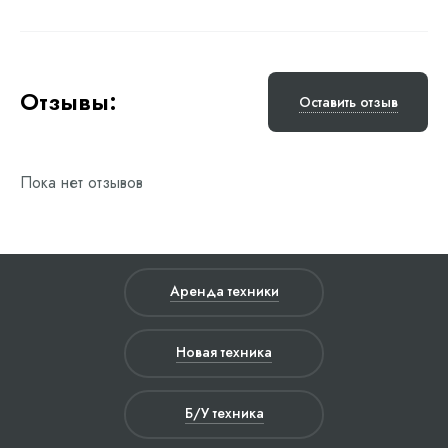
Отзывы:
Оставить отзыв
Пока нет отзывов
Аренда техники
Новая техника
Б/У техника