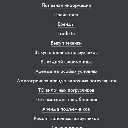
Полезная информация
Прайс-лист
Бренды
Trade-In
Выкуп техники
Выкуп вилочных погрузчиков
Выездной шиномонтаж
Аренда на особых условиях
Долгосрочная аренда вилочных погрузчиков
ТО вилочных погрузчиков
ТО самоходных штабелеров
Аренда подъемников
Ремонт вилочных погрузчиков
Документация