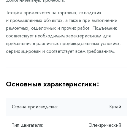
дополнительную прочность.
Техника применяется на торговых, складских
и промышленных объектах, а также при выполнении
ремонтных, отделочных и прочих работ. Подъемник
соответствует необходимым характеристикам для
применения в различных производственных условиях,
сертифицирован и соответствует всем требованиям.
Основные характеристики:
Страна производства:
Китай
Тип двигателя:
Электрический