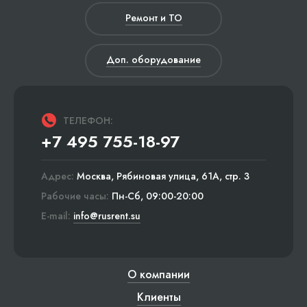
Ремонт и ТО
Доп. оборудование
ТЕЛЕФОН:
+7 495 755-18-97
Адрес:
Москва, Рябиновая улица, 61А, стр. 3
Рабочие часы:
Пн-Сб, 09:00-20:00
E-mail:
info@rusrent.su
О компании
Клиенты