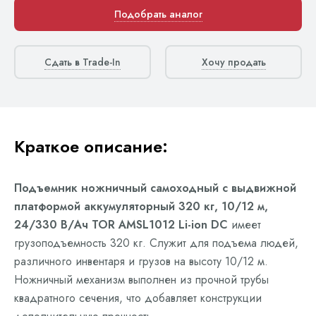
Подобрать аналог
Сдать в Trade-In
Хочу продать
Краткое описание:
Подъемник ножничный самоходный с выдвижной
платформой аккумуляторный 320 кг, 10/12 м,
24/330 В/Ач TOR AMSL1012 Li-ion DC
имеет
грузоподъемность 320 кг. Служит для подъема людей,
различного инвентаря и грузов на высоту 10/12 м.
Ножничный механизм выполнен из прочной трубы
квадратного сечения, что добавляет конструкции