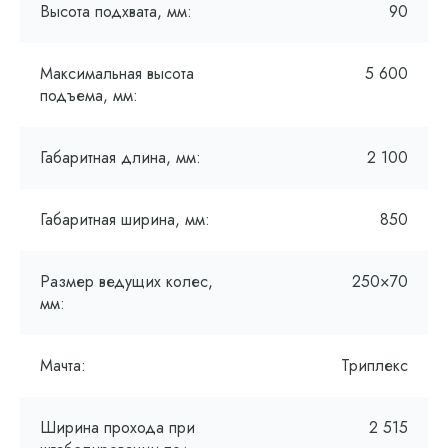
Высота подхвата, мм:
90
Максимальная высота
5 600
подъема, мм:
Габаритная длина, мм:
2 100
Габаритная ширина, мм:
850
Размер ведущих колес,
250×70
мм:
Мачта:
Триплекс
Ширина прохода при
2 515