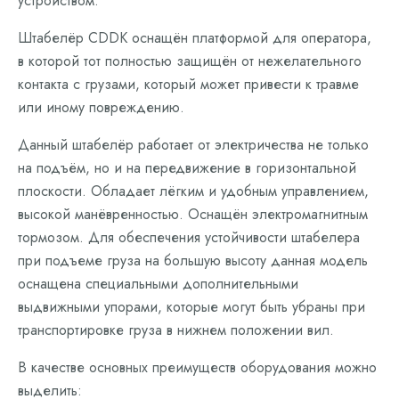
устройством.
Штабелёр CDDK оснащён платформой для оператора,
в которой тот полностью защищён от нежелательного
контакта с грузами, который может привести к травме
или иному повреждению.
Данный штабелёр работает от электричества не только
на подъём, но и на передвижение в горизонтальной
плоскости. Обладает лёгким и удобным управлением,
высокой манёвренностью. Оснащён электромагнитным
тормозом. Для обеспечения устойчивости штабелера
при подъеме груза на большую высоту данная модель
оснащена специальными дополнительными
выдвижными упорами, которые могут быть убраны при
транспортировке груза в нижнем положении вил.
В качестве основных преимуществ оборудования можно
выделить: