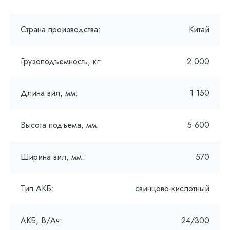
Страна производства:
Китай
Грузоподъемность, кг:
2 000
Длина вил, мм:
1 150
Высота подъема, мм:
5 600
Ширина вил, мм:
570
Тип АКБ:
свинцово-кислотный
АКБ, В/Ач:
24/300