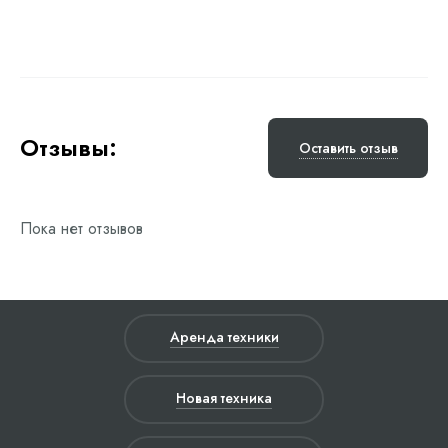
Отзывы:
Оставить отзыв
Пока нет отзывов
Аренда техники
Новая техника