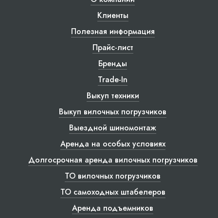
Клиенты
Полезная информация
Прайс-лист
Бренды
Trade-In
Выкуп техники
Выкуп вилочных погрузчиков
Выездной шиномонтаж
Аренда на особых условиях
Долгосрочная аренда вилочных погрузчиков
ТО вилочных погрузчиков
ТО самоходных штабелеров
Аренда подъемников