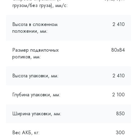
грузом/без груза), мм/с:
Высота в сложенном
2 410
положении, мм:
Размер подвилочных
80х84
роликов, мм:
Высота упаковки, мм:
2 410
Глубина упаковки, мм:
2 100
Ширина упаковки, мм:
850
Вес АКБ, кг:
300