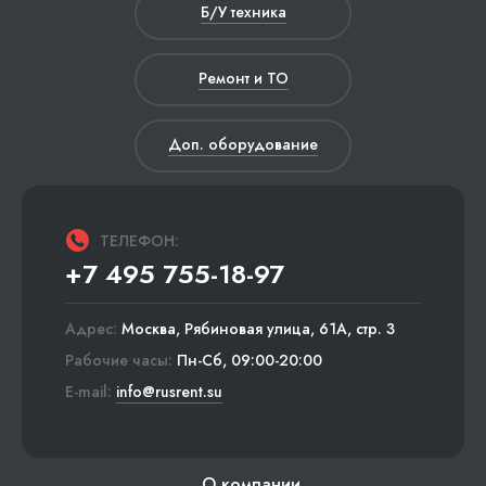
Б/У техника
Ремонт и ТО
Доп. оборудование
ТЕЛЕФОН:
+7 495 755-18-97
Адрес:
Москва, Рябиновая улица, 61А, стр. 3
Рабочие часы:
Пн-Сб, 09:00-20:00
E-mail:
info@rusrent.su
О компании