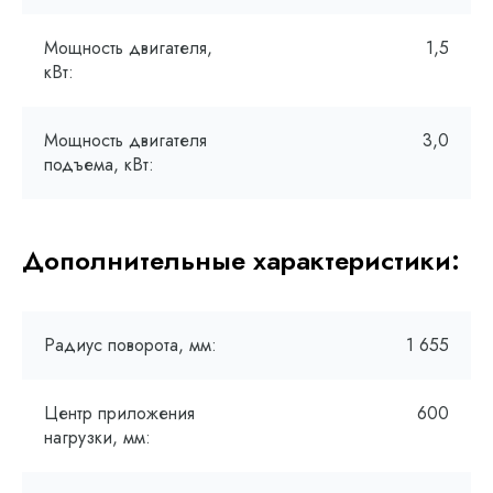
Мощность двигателя,
1,5
кВт:
Мощность двигателя
3,0
подъема, кВт:
Дополнительные характеристики:
Радиус поворота, мм:
1 655
Центр приложения
600
нагрузки, мм: