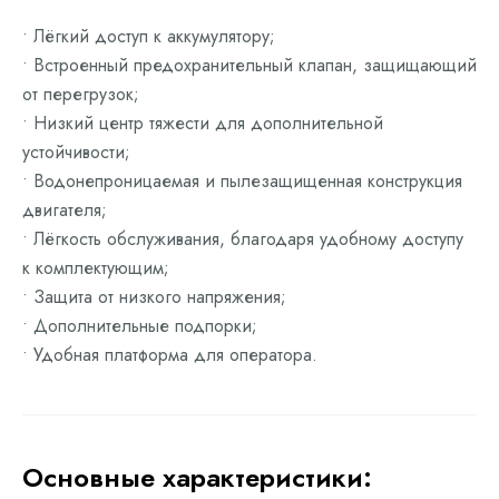
• Лёгкий доступ к аккумулятору;
• Встроенный предохранительный клапан, защищающий
от перегрузок;
• Низкий центр тяжести для дополнительной
устойчивости;
• Водонепроницаемая и пылезащищенная конструкция
двигателя;
• Лёгкость обслуживания, благодаря удобному доступу
к комплектующим;
• Защита от низкого напряжения;
• Дополнительные подпорки;
• Удобная платформа для оператора.
Основные характеристики: