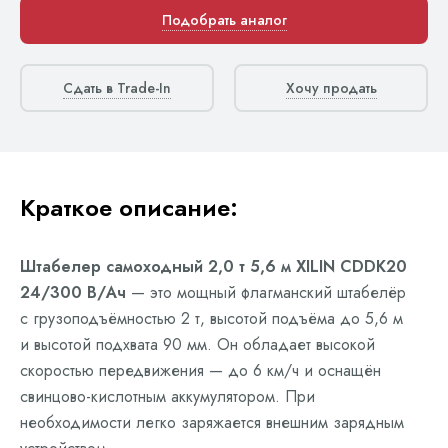
Подобрать аналог
Сдать в Trade-In
Хочу продать
Краткое описание:
Штабелер самоходный 2,0 т 5,6 м XILIN CDDK20
24/300 В/Ач
— это мощный флагманский штабелёр
с грузоподъёмностью 2 т, высотой подъёма до 5,6 м
и высотой подхвата 90 мм. Он обладает высокой
скоростью передвижения — до 6 км/ч и оснащён
свинцово-кислотным аккумулятором. При
необходимости легко заряжается внешним зарядным