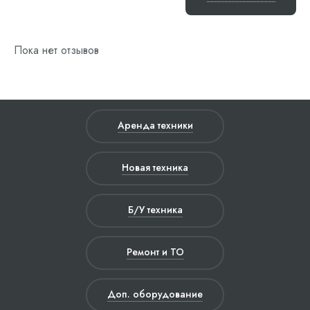
Пока нет отзывов
Аренда техники
Новая техника
Б/У техника
Ремонт и ТО
Доп. оборудование