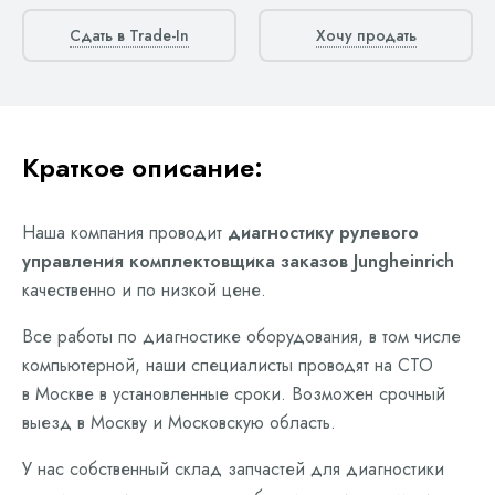
Сдать в Trade-In
Хочу продать
Краткое описание:
Наша компания проводит
диагностику рулевого
управления комплектовщика заказов Jungheinrich
качественно и по низкой цене.
Все работы по диагностике оборудования, в том числе
компьютерной, наши специалисты проводят на СТО
в Москве в установленные сроки. Возможен срочный
выезд в Москву и Московскую область.
У нас собственный склад запчастей для диагностики