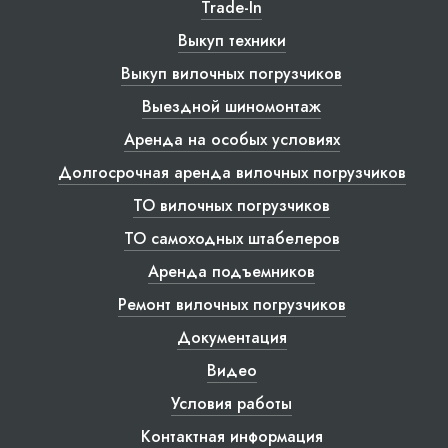
Trade-In
Выкуп техники
Выкуп вилочных погрузчиков
Выездной шиномонтаж
Аренда на особых условиях
Долгосрочная аренда вилочных погрузчиков
ТО вилочных погрузчиков
ТО самоходных штабелеров
Аренда подъемников
Ремонт вилочных погрузчиков
Документация
Видео
Условия работы
Контактная информация