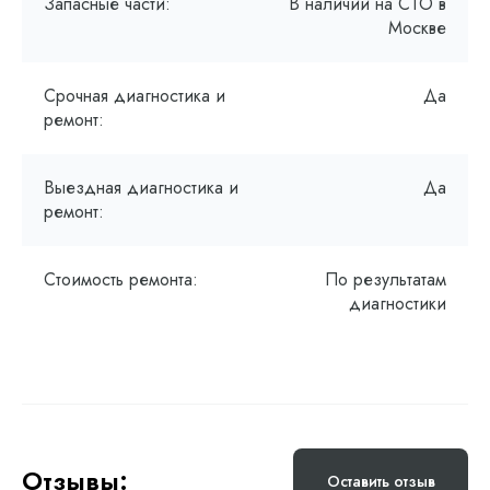
Запасные части:
В наличии на СТО в
Москве
Срочная диагностика и
Да
ремонт:
Выездная диагностика и
Да
ремонт:
Стоимость ремонта:
По результатам
диагностики
Отзывы:
Оставить отзыв