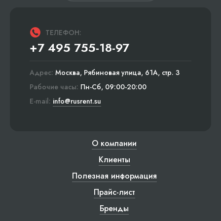
ТЕЛЕФОН:
+7 495 755-18-97
Адрес:
Москва, Рябиновая улица, 61А, стр. 3
Рабочие часы:
Пн-Сб, 09:00-20:00
E-mail:
info@rusrent.su
О компании
Клиенты
Полезная информация
Прайс-лист
Бренды