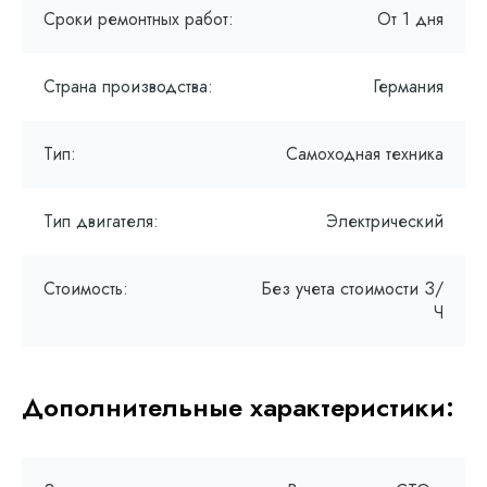
Сроки ремонтных работ:
От 1 дня
Страна производства:
Германия
Тип:
Самоходная техника
Тип двигателя:
Электрический
Стоимость:
Без учета стоимости З/
Ч
Дополнительные характеристики: