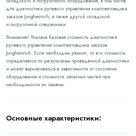
складского и погрузочного оборудования, в том числе
для диагностики рулевого управления комплектовщика
заказов Jungheinrich, а также другой складской
и погрузочной спецтехники.
Внимание! Указана базовая стоимость диагностики
рулевого управления комплектовщика заказов
Jungheinrich. Если необходим ремонт, то его стоимость
определяется по результатам проведенной диагностики
и может варьироваться в зависимости от состояния
оборудования и стоимости запасных частей при
необходимости их замены.
Основные характеристики: