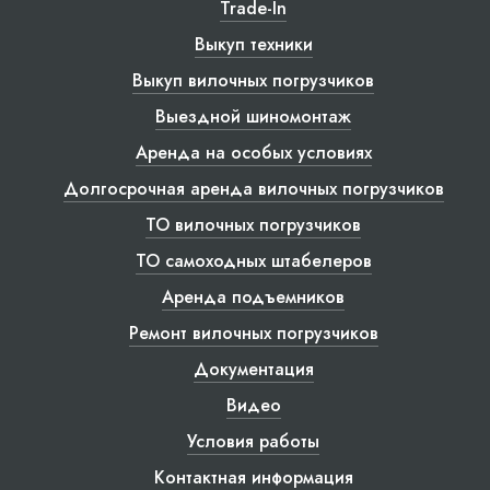
Trade-In
Выкуп техники
Выкуп вилочных погрузчиков
Выездной шиномонтаж
Аренда на особых условиях
Долгосрочная аренда вилочных погрузчиков
ТО вилочных погрузчиков
ТО самоходных штабелеров
Аренда подъемников
Ремонт вилочных погрузчиков
Документация
Видео
Условия работы
Контактная информация