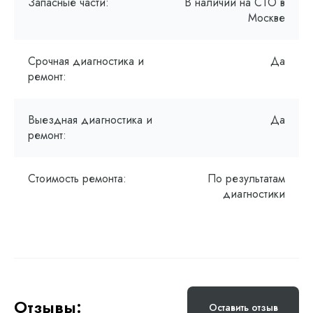
Запасные части:
В наличии на СТО в
Москве
Срочная диагностика и
Да
ремонт:
Выездная диагностика и
Да
ремонт:
Стоимость ремонта:
По результатам
диагностики
Отзывы:
Оставить отзыв