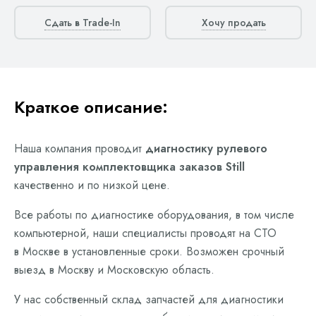
Сдать в Trade-In
Хочу продать
Краткое описание:
Наша компания проводит
диагностику рулевого
управления комплектовщика заказов Still
качественно и по низкой цене.
Все работы по диагностике оборудования, в том числе
компьютерной, наши специалисты проводят на СТО
в Москве в установленные сроки. Возможен срочный
выезд в Москву и Московскую область.
У нас собственный склад запчастей для диагностики