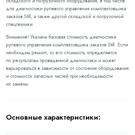
складского и погрузочного оборудования, в том числе
для диагностики рулевого управления комплектовщика
заказов Still, а также другой складской и погрузочной
спецтехники.
Внимание! Указана базовая стоимость диагностики
рулевого управления комплектовщика заказов Still. Если
необходим ремонт, то его стоимость определяется
по результатам проведенной диагностики и может
варьироваться в зависимости от состояния оборудования
и стоимости запасных частей при необходимости
их замены.
Основные характеристики: