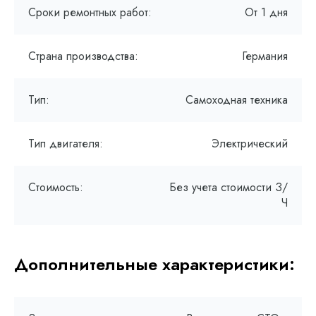
Сроки ремонтных работ:
От 1 дня
Страна производства:
Германия
Тип:
Самоходная техника
Тип двигателя:
Электрический
Стоимость:
Без учета стоимости З/
Ч
Дополнительные характеристики: