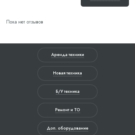
Пока нет отзывов
Аренда техники
Новая техника
Б/У техника
Ремонт и ТО
Доп. оборудование