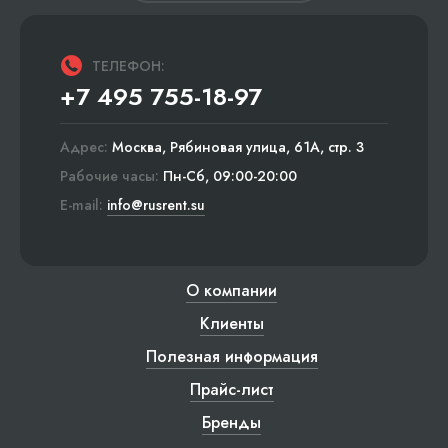
ТЕЛЕФОН:
+7 495 755-18-97
Адрес:
Москва, Рябиновая улица, 61А, стр. 3
Рабочие часы:
Пн-Сб, 09:00-20:00
E-mail:
info@rusrent.su
О компании
Клиенты
Полезная информация
Прайс-лист
Бренды