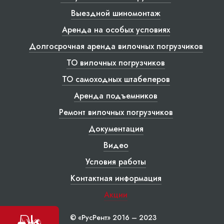
Выездной шиномонтаж
Аренда на особых условиях
Долгосрочная аренда вилочных погрузчиков
ТО вилочных погрузчиков
ТО самоходных штабелеров
Аренда подъемников
Ремонт вилочных погрузчиков
Документация
Видео
Условия работы
Контактная информация
Акции
© «РусРент» 2016 – 2023