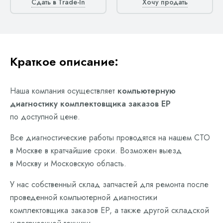
Сдать в Trade-In
Хочу продать
Краткое описание:
Наша компания осуществляет
компьютерную
диагностику комплектовщика заказов EP
по доступной цене.
Все диагностические работы проводятся на нашем СТО
в Москве в кратчайшие сроки. Возможен выезд
в Москву и Московскую область.
У нас собственный склад запчастей для ремонта после
проведенной компьютерной диагностики
комплектовщика заказов EP, а также другой складской