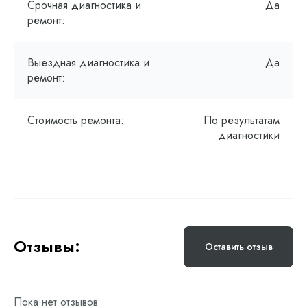
Срочная диагностика и
Да
ремонт:
Выездная диагностика и
Да
ремонт:
Стоимость ремонта:
По результатам
диагностики
Отзывы:
Оставить отзыв
Пока нет отзывов