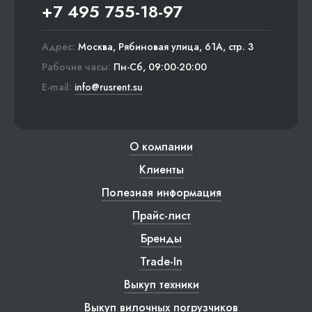
+7 495 755-18-97
Адрес:
Москва, Рябиновая улица, 61А, стр. 3
Рабочие часы:
Пн-Сб, 09:00-20:00
E-mail:
info@rusrent.su
О компании
Клиенты
Полезная информация
Прайс-лист
Бренды
Trade-In
Выкуп техники
Выкуп вилочных погрузчиков