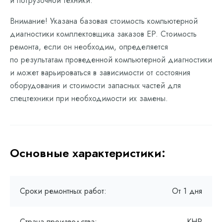
и погрузочной техники.
Внимание! Указана базовая стоимость компьютерной
диагностики комплектовщика заказов EP. Стоимость
ремонта, если он необходим, определяется
по результатам проведенной компьютерной диагностики
и может варьироваться в зависимости от состояния
оборудования и стоимости запасных частей для
спецтехники при необходимости их замены.
Основные характеристики:
Сроки ремонтных работ:
От 1 дня
Страна производства:
КНР