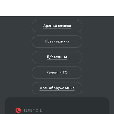
Аренда техники
Новая техника
Б/У техника
Ремонт и ТО
Доп. оборудование
ТЕЛЕФОН: