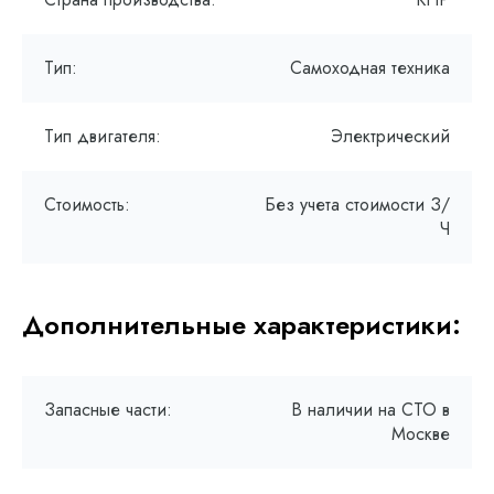
Тип:
Самоходная техника
Тип двигателя:
Электрический
Стоимость:
Без учета стоимости З/
Ч
Дополнительные характеристики:
Запасные части:
В наличии на СТО в
Москве