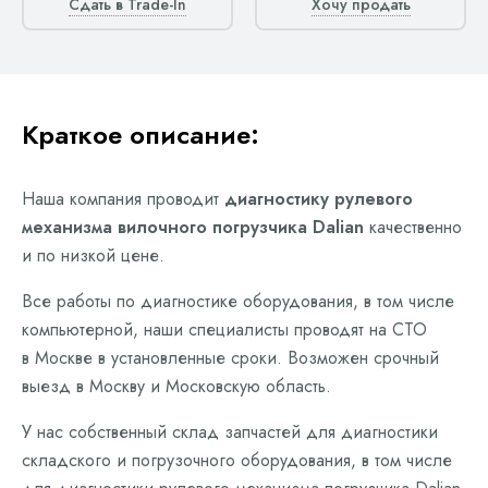
Сдать в Trade-In
Хочу продать
Краткое описание:
Наша компания проводит
диагностику рулевого
механизма вилочного погрузчика Dalian
качественно
и по низкой цене.
Все работы по диагностике оборудования, в том числе
компьютерной, наши специалисты проводят на СТО
в Москве в установленные сроки. Возможен срочный
выезд в Москву и Московскую область.
У нас собственный склад запчастей для диагностики
складского и погрузочного оборудования, в том числе