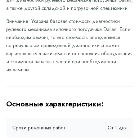
для диагностики рулевого механизма погрузчика Dalian,
а также другой складской и погрузочной спецтехники.
Внимание! Указана базовая стоимость диагностики
рулевого механизма вилочного погрузчика Dalian. Если
необходим ремонт, то его стоимость определяется
по результатам проведенной диагностики и может
варьироваться в зависимости от состояния оборудования
и стоимости запасных частей при необходимости
их замены.
Основные характеристики:
Сроки ремонтных работ:
От 1 дня