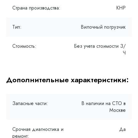
Страна производства:
КНР
Тип:
Вилочный погрузчик
Стоимость:
Без учета стоимости З/
Ч
Дополнительные характеристики:
Запасные части:
В наличии на СТО в
Москве
Срочная диагностика и
Да
ремонт: