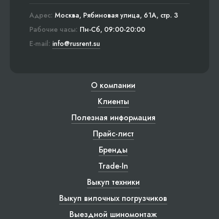
Адрес:
Москва, Рябиновая улица, 61А, стр. 3
Рабочие часы:
Пн-Сб, 09:00-20:00
E-mail:
info@rusrent.su
О компании
Клиенты
Полезная информация
Прайс-лист
Бренды
Trade-In
Выкуп техники
Выкуп вилочных погрузчиков
Выездной шиномонтаж