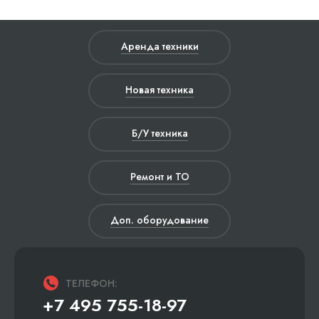
Аренда техники
Новая техника
Б/У техника
Ремонт и ТО
Доп. оборудование
ТЕЛЕФОН:
+7 495 755-18-97