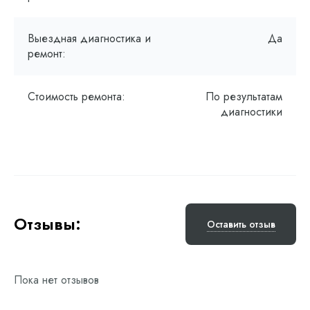
Выездная диагностика и
Да
ремонт:
Стоимость ремонта:
По результатам
диагностики
Отзывы:
Оставить отзыв
Пока нет отзывов