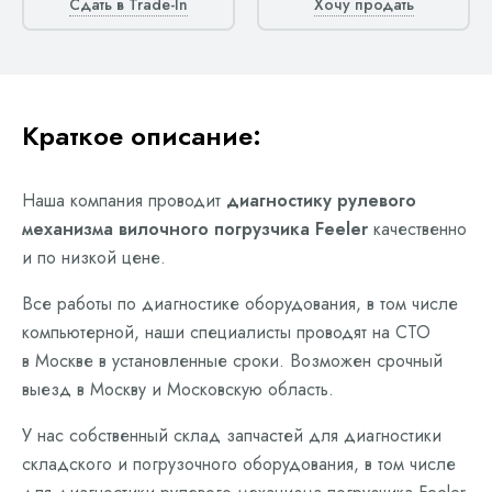
Сдать в Trade-In
Хочу продать
Краткое описание:
Наша компания проводит
диагностику рулевого
механизма вилочного погрузчика Feeler
качественно
и по низкой цене.
Все работы по диагностике оборудования, в том числе
компьютерной, наши специалисты проводят на СТО
в Москве в установленные сроки. Возможен срочный
выезд в Москву и Московскую область.
У нас собственный склад запчастей для диагностики
складского и погрузочного оборудования, в том числе