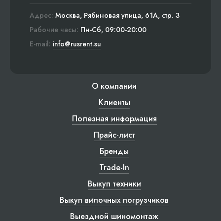
Адрес:
Москва, Рябиновая улица, 61А, стр. 3
Рабочие часы:
Пн-Сб, 09:00-20:00
E-mail:
info@rusrent.su
О компании
Клиенты
Полезная информация
Прайс-лист
Бренды
Trade-In
Выкуп техники
Выкуп вилочных погрузчиков
Выездной шиномонтаж