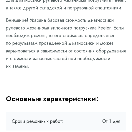
для диагностики рулевого механизма погрузчика Feeler,
а также другой складской и погрузочной спецтехники.
Внимание! Указана базовая стоимость диагностики
рулевого механизма вилочного погрузчика Feeler. Если
необходим ремонт, то его стоимость определяется
по результатам проведенной диагностики и может
варьироваться в зависимости от состояния оборудования
и стоимости запасных частей при необходимости
их замены.
Основные характеристики:
Сроки ремонтных работ:
От 1 дня