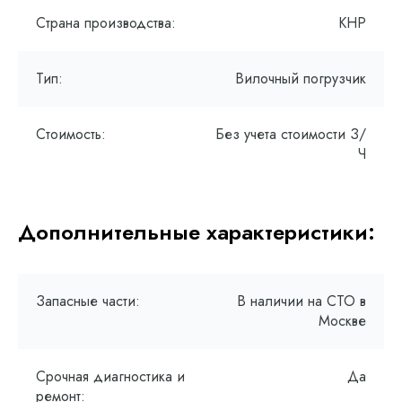
Страна производства:
КНР
Тип:
Вилочный погрузчик
Стоимость:
Без учета стоимости З/
Ч
Дополнительные характеристики:
Запасные части:
В наличии на СТО в
Москве
Срочная диагностика и
Да
ремонт: