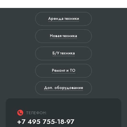
Аренда техники
Новая техника
Б/У техника
Ремонт и ТО
Доп. оборудование
ТЕЛЕФОН:
+7 495 755-18-97