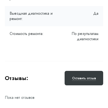
Выездная диагностика и
Да
ремонт:
Стоимость ремонта:
По результатам
диагностики
Отзывы:
Оставить отзыв
Пока нет отзывов