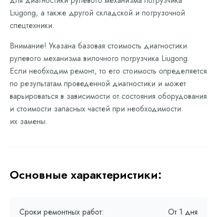
для диагностики рулевого механизма погрузчика
Liugong, а также другой складской и погрузочной
спецтехники.
Внимание! Указана базовая стоимость диагностики
рулевого механизма вилочного погрузчика Liugong.
Если необходим ремонт, то его стоимость определяется
по результатам проведенной диагностики и может
варьироваться в зависимости от состояния оборудования
и стоимости запасных частей при необходимости
их замены.
Основные характеристики:
Сроки ремонтных работ:
От 1 дня