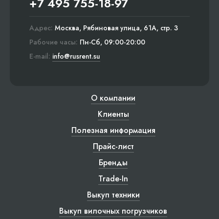
+7 495 755-18-97
Адрес:
Москва, Рябиновая улица, 61А, стр. 3
Рабочие часы:
Пн-Сб, 09:00-20:00
E-mail:
info@rusrent.su
О компании
Клиенты
Полезная информация
Прайс-лист
Бренды
Trade-In
Выкуп техники
Выкуп вилочных погрузчиков