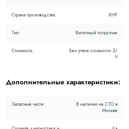
Страна производства:
КНР
Тип:
Вилочный погрузчик
Стоимость:
Без учета стоимости З/
Ч
Дополнительные характеристики:
Запасные части:
В наличии на СТО в
Москве
Срочная диагностика и
Да