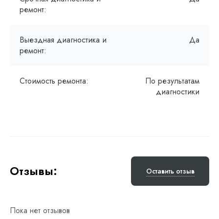
ремонт:
Выездная диагностика и
Да
ремонт:
Стоимость ремонта:
По результатам
диагностики
Отзывы:
Оставить отзыв
Пока нет отзывов