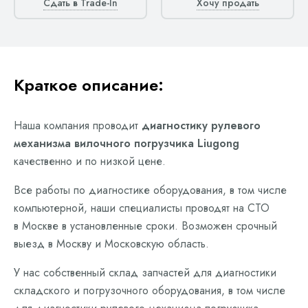
Сдать в Trade-In
Хочу продать
Краткое описание:
Наша компания проводит
диагностику рулевого
механизма вилочного погрузчика Liugong
качественно и по низкой цене.
Все работы по диагностике оборудования, в том числе
компьютерной, наши специалисты проводят на СТО
в Москве в установленные сроки. Возможен срочный
выезд в Москву и Московскую область.
У нас собственный склад запчастей для диагностики
складского и погрузочного оборудования, в том числе