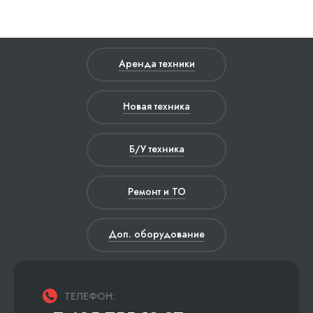
Аренда техники
Новая техника
Б/У техника
Ремонт и ТО
Доп. оборудование
ТЕЛЕФОН: