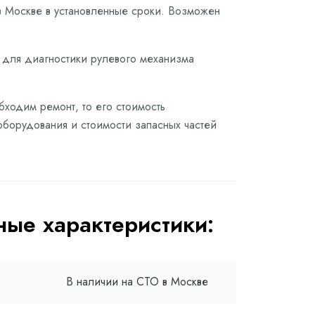
в Москве в установленные сроки. Возможен
е для диагностики рулевого механизма
бходим ремонт, то его стоимость
оборудования и стоимости запасных частей
ые характеристики:
В наличии на СТО в Москве