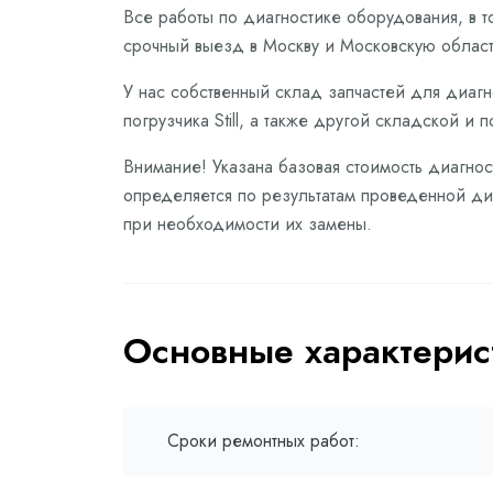
Все работы по диагностике оборудования, в 
срочный выезд в Москву и Московскую област
У нас собственный склад запчастей для диагн
погрузчика Still, а также другой складской и 
Внимание! Указана базовая стоимость диагност
определяется по результатам проведенной диа
при необходимости их замены.
Основные характерис
Сроки ремонтных работ: