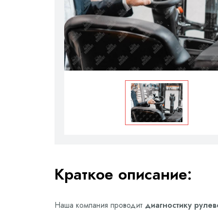
Краткое описание:
Наша компания проводит
диагностику рулево