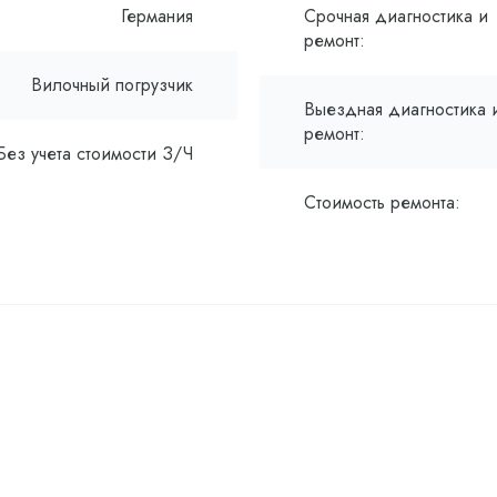
Германия
Срочная диагностика и
ремонт:
Вилочный погрузчик
Выездная диагностика 
ремонт:
Без учета стоимости З/Ч
Стоимость ремонта: