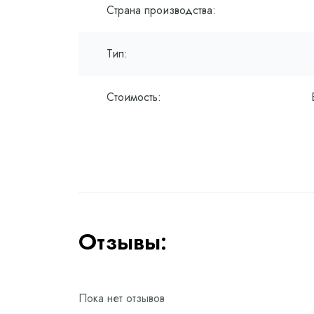
Страна производства:
Тип:
Стоимость:
Отзывы:
Пока нет отзывов