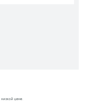
 низкой цене.