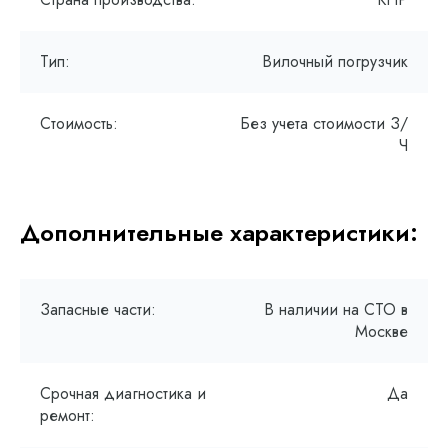
Тип:
Вилочный погрузчик
Стоимость:
Без учета стоимости З/
Ч
Дополнительные характеристики:
Запасные части:
В наличии на СТО в
Москве
Срочная диагностика и
Да
ремонт: