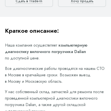
Сдать в Trade-In
Хочу продать
Краткое описание:
Наша компания осуществляет
компьютерную
диагностику вилочного погрузчика Dalian
по доступной цене.
Все диагностические работы проводятся на нашем СТО
в Москве в кратчайшие сроки. Возможен выезд
в Москву и Московскую область.
У нас собственный склад запчастей для ремонта после
проведенной компьютерной диагностики вилочного
погрузчика Dalian, а также другой складской