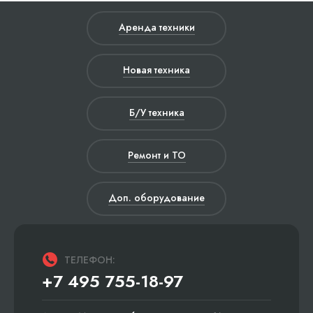
Аренда техники
Новая техника
Б/У техника
Ремонт и ТО
Доп. оборудование
ТЕЛЕФОН:
+7 495 755-18-97