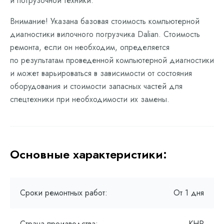
и погрузочной техники.
Внимание! Указана базовая стоимость компьютерной
диагностики вилочного погрузчика Dalian. Стоимость
ремонта, если он необходим, определяется
по результатам проведенной компьютерной диагностики
и может варьироваться в зависимости от состояния
оборудования и стоимости запасных частей для
спецтехники при необходимости их замены.
Основные характеристики:
Сроки ремонтных работ:
От 1 дня
Страна производства:
КНР