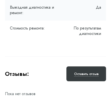
Выездная диагностика и
Да
ремонт:
Стоимость ремонта:
По результатам
диагностики
Отзывы:
Оставить отзыв
Пока нет отзывов