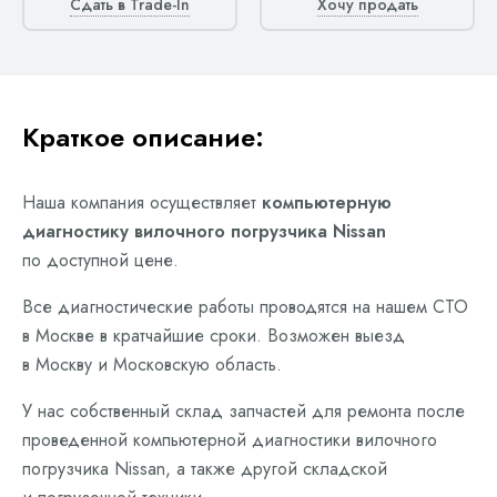
Сдать в Trade-In
Хочу продать
Краткое описание:
Наша компания осуществляет
компьютерную
диагностику вилочного погрузчика Nissan
по доступной цене.
Все диагностические работы проводятся на нашем СТО
в Москве в кратчайшие сроки. Возможен выезд
в Москву и Московскую область.
У нас собственный склад запчастей для ремонта после
проведенной компьютерной диагностики вилочного
погрузчика Nissan, а также другой складской