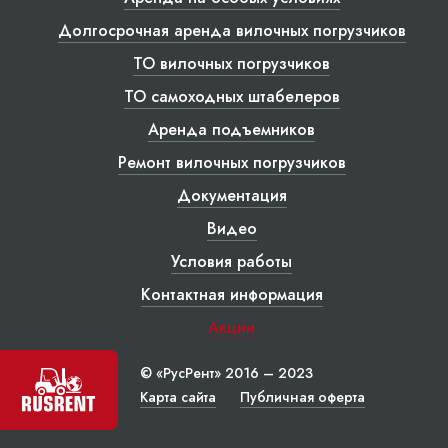
Долгосрочная аренда вилочных погрузчиков
ТО вилочных погрузчиков
ТО самоходных штабелеров
Аренда подъемников
Ремонт вилочных погрузчиков
Документация
Видео
Условия работы
Контактная информация
Акции
© «РусРент» 2016 – 2023
Карта сайта
Публичная оферта