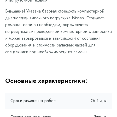
и погрузочной техники.
Внимание! Указана базовая стоимость компьютерной
диагностики вилочного погрузчика Nissan. Стоимость
ремонта, если он необходим, определяется
по результатам проведенной компьютерной диагностики
и может варьироваться в зависимости от состояния
оборудования и стоимости запасных частей для
спецтехники при необходимости их замены.
Основные характеристики:
Сроки ремонтных работ:
От 1 дня
Страна производства:
Япония