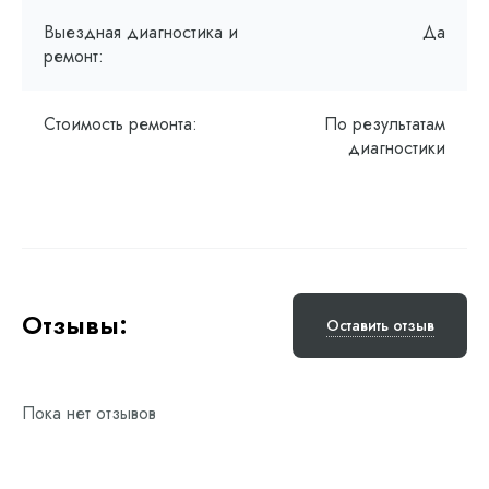
Выездная диагностика и
Да
ремонт:
Стоимость ремонта:
По результатам
диагностики
Отзывы:
Оставить отзыв
Пока нет отзывов