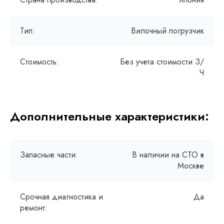
Тип:
Вилочный погрузчик
Стоимость:
Без учета стоимости З/
Ч
Дополнительные характеристики:
Запасные части:
В наличии на СТО в
Москве
Срочная диагностика и
Да
ремонт: