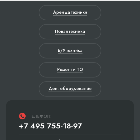
Аренда техники
Новая техника
Б/У техника
Ремонт и ТО
Доп. оборудование
ТЕЛЕФОН:
+7 495 755-18-97