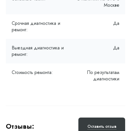
Москве
Срочная диагностика и
Да
ремонт:
Выездная диагностика и
Да
ремонт:
Стоимость ремонта:
По результатам
диагностики
Отзывы:
Оставить отзыв