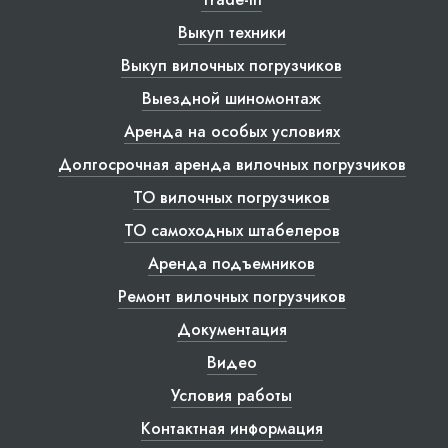
Выкуп техники
Выкуп вилочных погрузчиков
Выездной шиномонтаж
Аренда на особых условиях
Долгосрочная аренда вилочных погрузчиков
ТО вилочных погрузчиков
ТО самоходных штабелеров
Аренда подъемников
Ремонт вилочных погрузчиков
Документация
Видео
Условия работы
Контактная информация