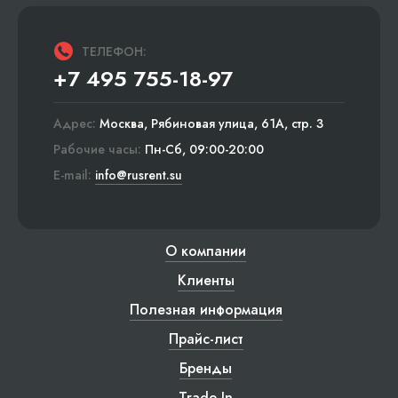
ТЕЛЕФОН:
+7 495 755-18-97
Адрес:
Москва, Рябиновая улица, 61А, стр. 3
Рабочие часы:
Пн-Сб, 09:00-20:00
E-mail:
info@rusrent.su
О компании
Клиенты
Полезная информация
Прайс-лист
Бренды
Trade-In