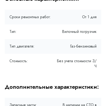
Сроки ремонтных работ:
От 1 дня
Тип:
Вилочный погрузчик
Тип двигателя:
Газ-бензиновый
Стоимость:
Без учета стоимости З/
Ч
Дополнительные характеристики:
Запасные части:
В наличии на СТО в