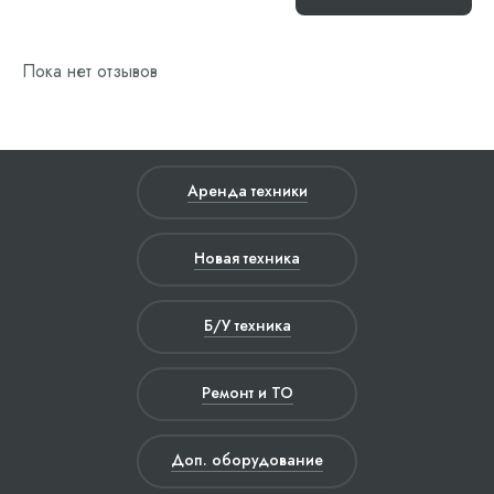
Пока нет отзывов
Аренда техники
Новая техника
Б/У техника
Ремонт и ТО
Доп. оборудование