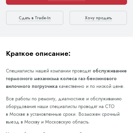
Сдать в Trade-In
Хочу продать
Краткое описание:
Специалисты нашей компании проводят
обслуживание
тормозного механизма колеса газ-бензинового
вилочного погрузчика
качественно и по низкой цене.
Все работы по ремонту, диагностике и обслуживанию
оборудования наши специалисты проводят на СТО
в Москве в установленные сроки. Возможен срочный
выезд в Москву и Московскую область.