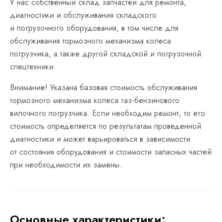
У нас собственный склад запчастей для ремонта,
диагностики и обслуживания складского
и погрузочного оборудования, в том числе для
обслуживания тормозного механизма колеса
погрузчика, а также другой складской и погрузочной
спецтехники.
Внимание! Указана базовая стоимость обслуживания
тормозного механизма колеса газ-бензинового
вилочного погрузчика. Если необходим ремонт, то его
стоимость определяется по результатам проведенной
диагностики и может варьироваться в зависимости
от состояния оборудования и стоимости запасных частей
при необходимости их замены.
Основные характеристики: