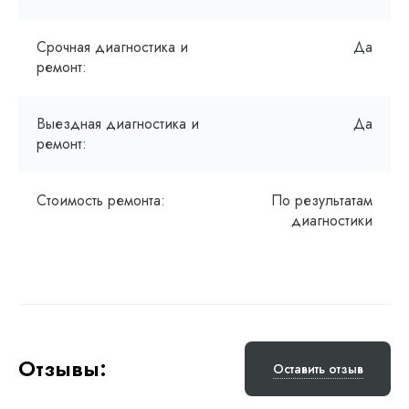
Срочная диагностика и
Да
ремонт:
Выездная диагностика и
Да
ремонт:
Стоимость ремонта:
По результатам
диагностики
Отзывы:
Оставить отзыв