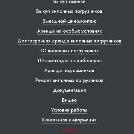
Выкуп техники
Выкуп вилочных погрузчиков
Выездной шиномонтаж
Аренда на особых условиях
Долгосрочная аренда вилочных погрузчиков
ТО вилочных погрузчиков
ТО самоходных штабелеров
Аренда подъемников
Ремонт вилочных погрузчиков
Документация
Видео
Условия работы
Контактная информация
Акции