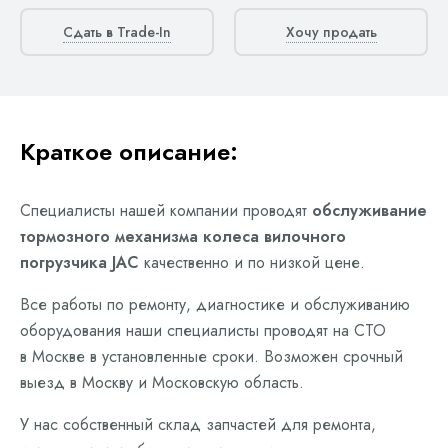
Сдать в Trade-In
Хочу продать
Краткое описание:
Специалисты нашей компании проводят
обслуживание
тормозного механизма колеса вилочного
погрузчика JAC
качественно и по низкой цене.
Все работы по ремонту, диагностике и обслуживанию
оборудования наши специалисты проводят на СТО
в Москве в установленные сроки. Возможен срочный
выезд в Москву и Московскую область.
У нас собственный склад запчастей для ремонта,