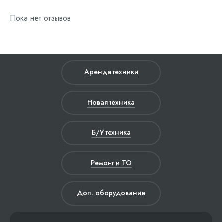
Пока нет отзывов
Аренда техники
Новая техника
Б/У техника
Ремонт и ТО
Доп. оборудование