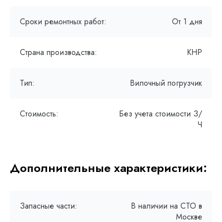
Сроки ремонтных работ:
От 1 дня
Страна производства:
КНР
Тип:
Вилочный погрузчик
Стоимость:
Без учета стоимости З/
Ч
Дополнительные характеристики:
Запасные части:
В наличии на СТО в
Москве