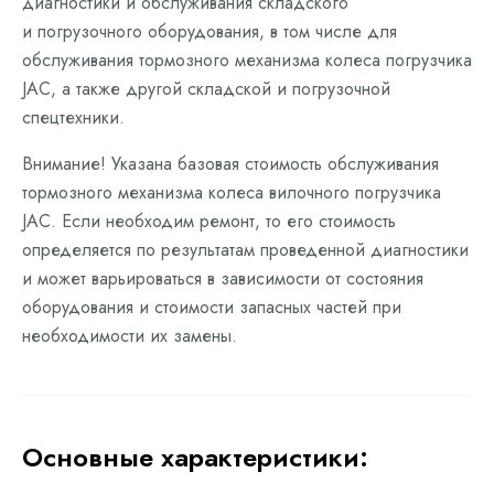
диагностики и обслуживания складского
и погрузочного оборудования, в том числе для
обслуживания тормозного механизма колеса погрузчика
JAC, а также другой складской и погрузочной
спецтехники.
Внимание! Указана базовая стоимость обслуживания
тормозного механизма колеса вилочного погрузчика
JAC. Если необходим ремонт, то его стоимость
определяется по результатам проведенной диагностики
и может варьироваться в зависимости от состояния
оборудования и стоимости запасных частей при
необходимости их замены.
Основные характеристики: