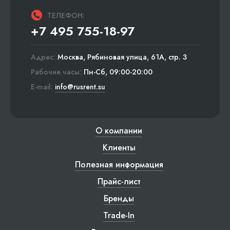
ТЕЛЕФОН:
+7 495 755-18-97
Адрес:
Москва, Рябиновая улица, 61А, стр. 3
Рабочие часы:
Пн-Сб, 09:00-20:00
E-mail:
info@rusrent.su
О компании
Клиенты
Полезная информация
Прайс-лист
Бренды
Trade-In