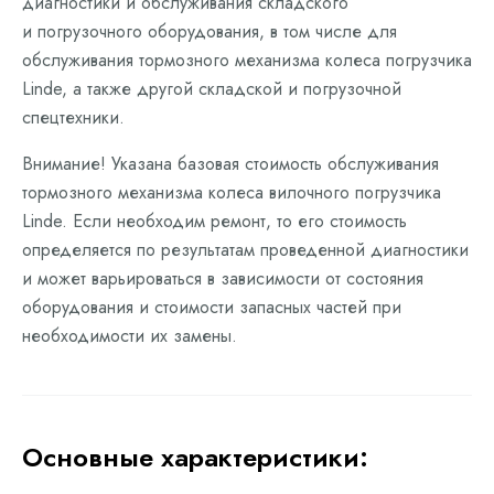
диагностики и обслуживания складского
и погрузочного оборудования, в том числе для
обслуживания тормозного механизма колеса погрузчика
Linde, а также другой складской и погрузочной
спецтехники.
Внимание! Указана базовая стоимость обслуживания
тормозного механизма колеса вилочного погрузчика
Linde. Если необходим ремонт, то его стоимость
определяется по результатам проведенной диагностики
и может варьироваться в зависимости от состояния
оборудования и стоимости запасных частей при
необходимости их замены.
Основные характеристики: