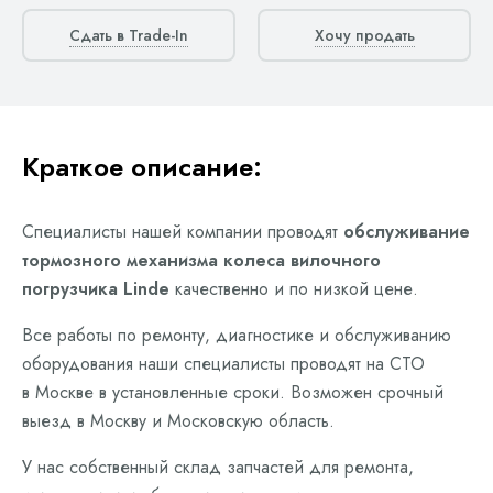
Сдать в Trade-In
Хочу продать
Краткое описание:
Специалисты нашей компании проводят
обслуживание
тормозного механизма колеса вилочного
погрузчика Linde
качественно и по низкой цене.
Все работы по ремонту, диагностике и обслуживанию
оборудования наши специалисты проводят на СТО
в Москве в установленные сроки. Возможен срочный
выезд в Москву и Московскую область.
У нас собственный склад запчастей для ремонта,