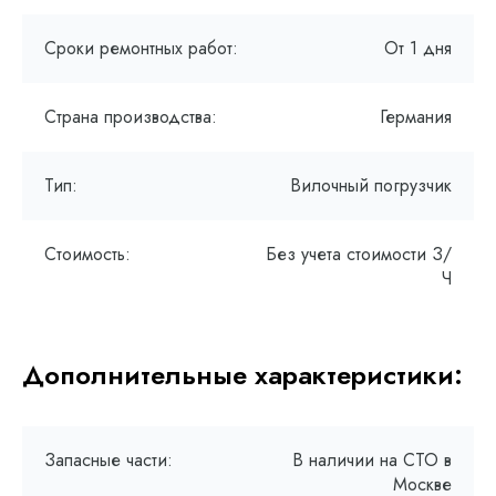
Сроки ремонтных работ:
От 1 дня
Страна производства:
Германия
Тип:
Вилочный погрузчик
Стоимость:
Без учета стоимости З/
Ч
Дополнительные характеристики:
Запасные части:
В наличии на СТО в
Москве