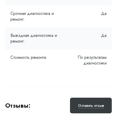
Срочная диагностика и
Да
ремонт:
Выездная диагностика и
Да
ремонт:
Стоимость ремонта:
По результатам
диагностики
Отзывы:
Оставить отзыв