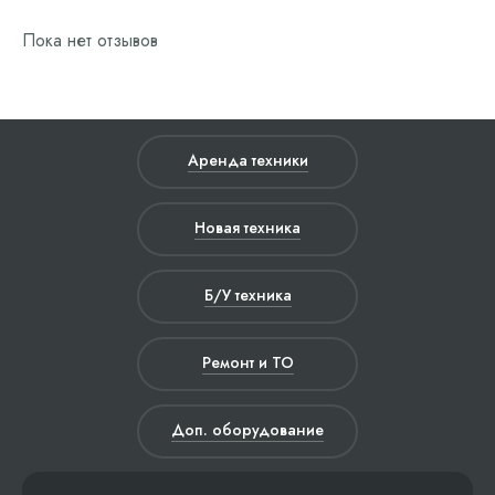
Пока нет отзывов
Аренда техники
Новая техника
Б/У техника
Ремонт и ТО
Доп. оборудование