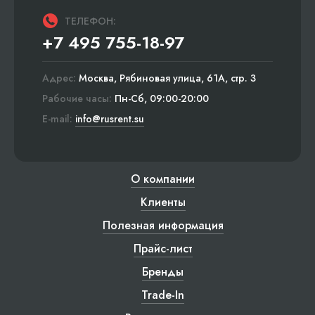
ТЕЛЕФОН:
+7 495 755-18-97
Адрес:
Москва, Рябиновая улица, 61А, стр. 3
Рабочие часы:
Пн-Сб, 09:00-20:00
E-mail:
info@rusrent.su
О компании
Клиенты
Полезная информация
Прайс-лист
Бренды
Trade-In