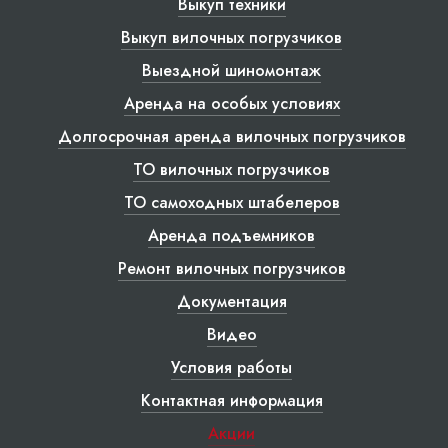
Выкуп техники
Выкуп вилочных погрузчиков
Выездной шиномонтаж
Аренда на особых условиях
Долгосрочная аренда вилочных погрузчиков
ТО вилочных погрузчиков
ТО самоходных штабелеров
Аренда подъемников
Ремонт вилочных погрузчиков
Документация
Видео
Условия работы
Контактная информация
Акции