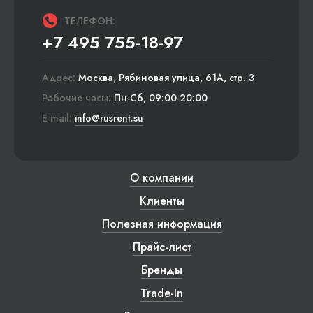
ТЕЛЕФОН:
+7 495 755-18-97
Адрес:
Москва, Рябиновая улица, 61А, стр. 3
Рабочие часы:
Пн-Сб, 09:00-20:00
E-mail:
info@rusrent.su
О компании
Клиенты
Полезная информация
Прайс-лист
Бренды
Trade-In