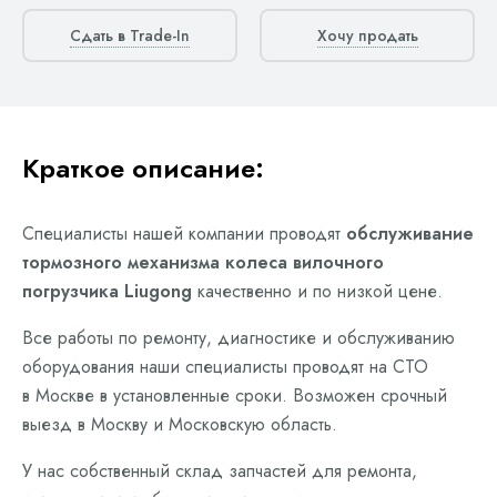
Сдать в Trade-In
Хочу продать
Краткое описание:
Специалисты нашей компании проводят
обслуживание
тормозного механизма колеса вилочного
погрузчика Liugong
качественно и по низкой цене.
Все работы по ремонту, диагностике и обслуживанию
оборудования наши специалисты проводят на СТО
в Москве в установленные сроки. Возможен срочный
выезд в Москву и Московскую область.
У нас собственный склад запчастей для ремонта,