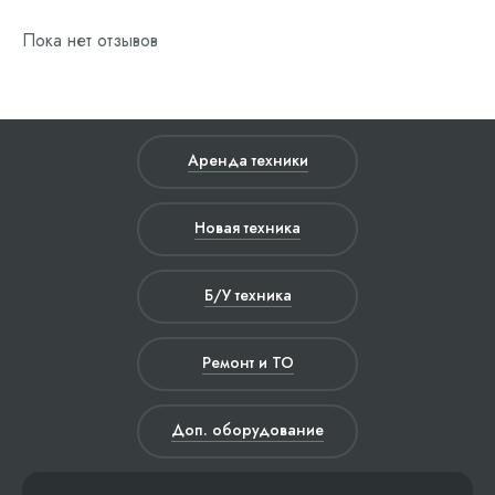
Пока нет отзывов
Аренда техники
Новая техника
Б/У техника
Ремонт и ТО
Доп. оборудование