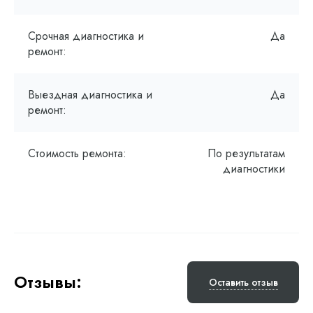
Срочная диагностика и
Да
ремонт:
Выездная диагностика и
Да
ремонт:
Стоимость ремонта:
По результатам
диагностики
Отзывы:
Оставить отзыв