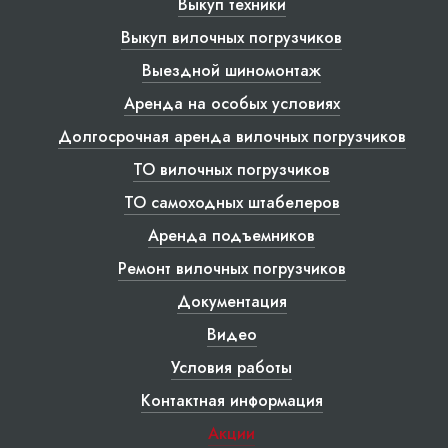
Выкуп техники
Выкуп вилочных погрузчиков
Выездной шиномонтаж
Аренда на особых условиях
Долгосрочная аренда вилочных погрузчиков
ТО вилочных погрузчиков
ТО самоходных штабелеров
Аренда подъемников
Ремонт вилочных погрузчиков
Документация
Видео
Условия работы
Контактная информация
Акции