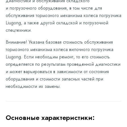
диагностики и обслуживания складского
и погрузочного оборудования, в том числе для
обслуживания тормозного механизма колеса погрузчика
Liugong, а также другой складской и погрузочной
спецтехники.
Внимание! Указана базовая стоимость обслуживания
тормозного механизма колеса вилочного погрузчика
Liugong. Если необходим ремонт, то его стоимость
определяется по результатам проведенной диагностики
и может варьироваться в зависимости от состояния
оборудования и стоимости запасных частей при
необходимости их замены.
Основные характеристики: