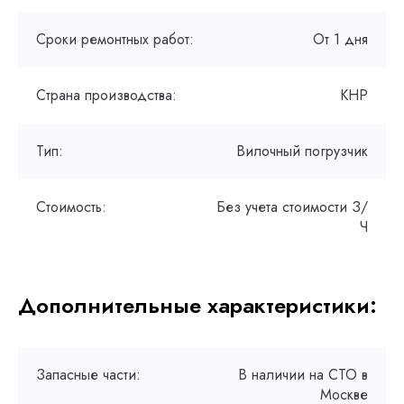
Сроки ремонтных работ:
От 1 дня
Страна производства:
КНР
Тип:
Вилочный погрузчик
Стоимость:
Без учета стоимости З/
Ч
Дополнительные характеристики:
Запасные части:
В наличии на СТО в
Москве