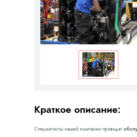
Краткое описание:
Специалисты нашей компании проводят
обслу