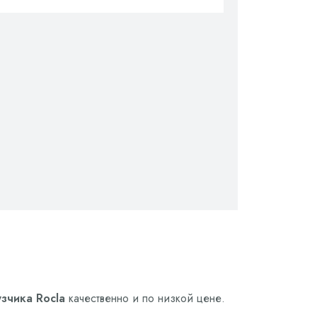
зчика Rocla
качественно и по низкой цене.