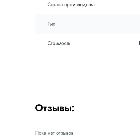
Страна производства:
Тип:
Стоимость:
Отзывы:
Пока нет отзывов