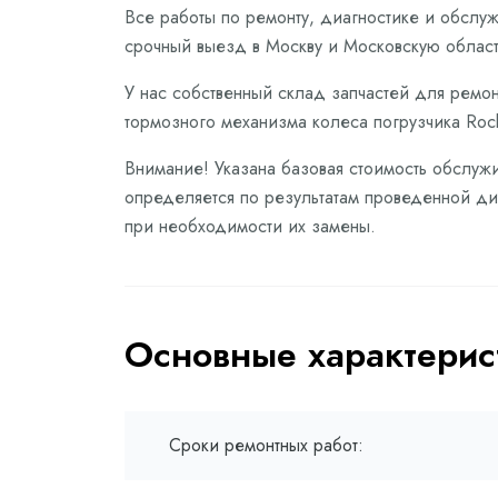
Все работы по ремонту, диагностике и обслу
срочный выезд в Москву и Московскую област
У нас собственный склад запчастей для ремон
тормозного механизма колеса погрузчика Rocl
Внимание! Указана базовая стоимость обслужи
определяется по результатам проведенной диа
при необходимости их замены.
Основные характерис
Сроки ремонтных работ: