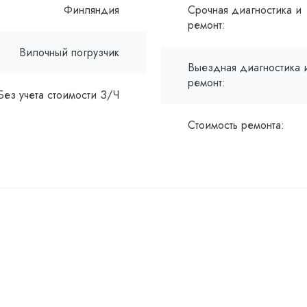
Финляндия
Срочная диагностика и
ремонт:
Вилочный погрузчик
Выездная диагностика 
ремонт:
Без учета стоимости З/Ч
Стоимость ремонта: