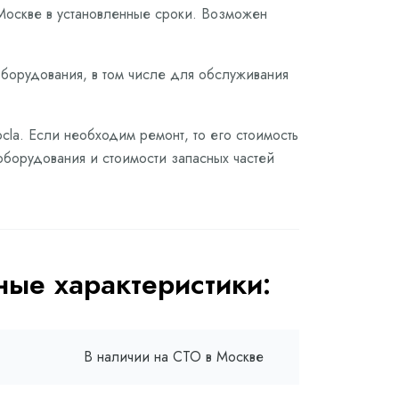
Москве в установленные сроки. Возможен
оборудования, в том числе для обслуживания
cla. Если необходим ремонт, то его стоимость
оборудования и стоимости запасных частей
ые характеристики:
В наличии на СТО в Москве