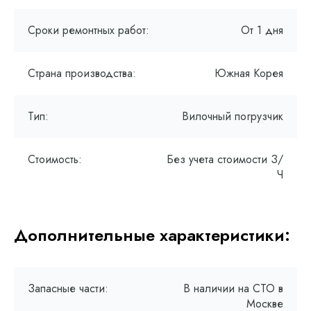
Сроки ремонтных работ:
От 1 дня
Страна производства:
Южная Корея
Тип:
Вилочный погрузчик
Стоимость:
Без учета стоимости З/
Ч
Дополнительные характеристики:
Запасные части:
В наличии на СТО в
Москве