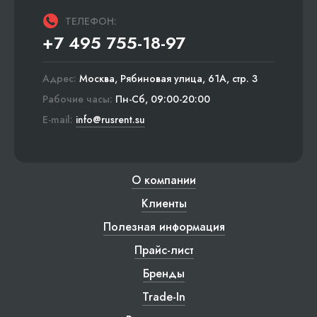
ТЕЛЕФОН:
+7 495 755-18-97
Адрес:
Москва, Рябиновая улица, 61А, стр. 3
Рабочие часы:
Пн-Сб, 09:00-20:00
E-mail:
info@rusrent.su
О компании
Клиенты
Полезная информация
Прайс-лист
Бренды
Trade-In