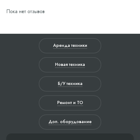
Пока нет отзывов
Аренда техники
Новая техника
Б/У техника
Ремонт и ТО
Доп. оборудование