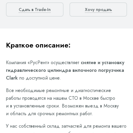
Сдать в Trade-In
Хочу продать
Краткое описание:
Компания «РусРент» осуществляет
снятие и установку
гидравлического цилиндра вилочного погрузчика
Clark
по доступной цене.
Все необходимые ремонтные и диагностические
работы проводятся на нашем СТО в Москве быстро
и в установленные сроки. Возможен выезд в Москву
и область для срочных ремонтных работ.
У нас собственный склад запчастей для ремонта вашего