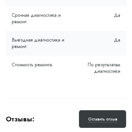
Срочная диагностика и
Да
ремонт:
Выездная диагностика и
Да
ремонт:
Стоимость ремонта:
По результатам
диагностики
Отзывы:
Оставить отзыв