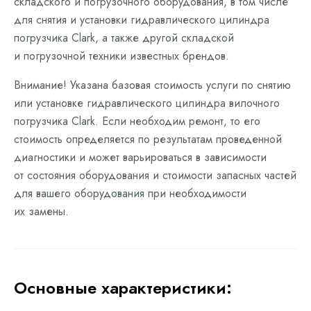
складского и погрузочного оборудования, в том числе
для снятия и установки гидравлического цилиндра
погрузчика Clark, а также другой складской
и погрузочной техники известных брендов.
Внимание! Указана базовая стоимость услуги по снятию
или установке гидравлического цилиндра вилочного
погрузчика Clark. Если необходим ремонт, то его
стоимость определяется по результатам проведенной
диагностики и может варьироваться в зависимости
от состояния оборудования и стоимости запасных частей
для вашего оборудования при необходимости
их замены.
Основные характеристики: