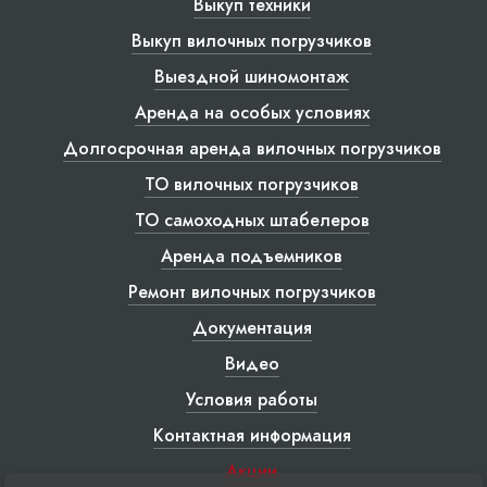
Выкуп техники
Выкуп вилочных погрузчиков
Выездной шиномонтаж
Аренда на особых условиях
Долгосрочная аренда вилочных погрузчиков
ТО вилочных погрузчиков
ТО самоходных штабелеров
Аренда подъемников
Ремонт вилочных погрузчиков
Документация
Видео
Условия работы
Контактная информация
Акции