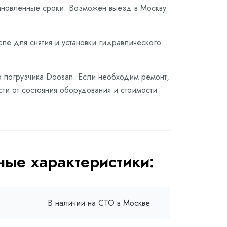
тановленные сроки. Возможен выезд в Москву
сле для снятия и установки гидравлического
о погрузчика Doosan. Если необходим ремонт,
сти от состояния оборудования и стоимости
ые характеристики:
В наличии на СТО в Москве