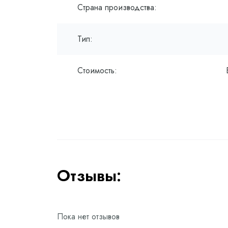
Страна производства:
Тип:
Стоимость:
Отзывы:
Пока нет отзывов