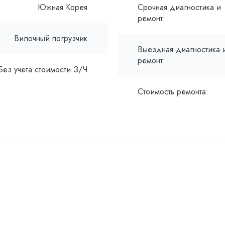
Южная Корея
Срочная диагностика и
ремонт:
Вилочный погрузчик
Выездная диагностика 
ремонт:
Без учета стоимости З/Ч
Стоимость ремонта: