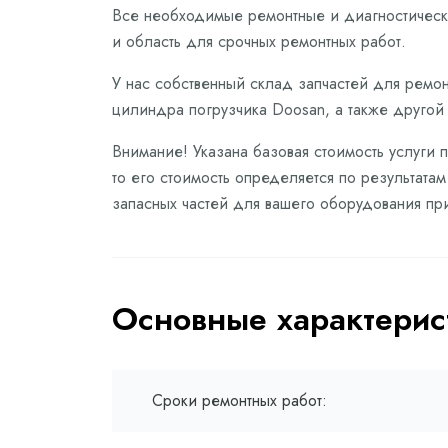
Все необходимые ремонтные и диагностически
и область для срочных ремонтных работ.
У нас собственный склад запчастей для ремон
цилиндра погрузчика Doosan, а также другой
Внимание! Указана базовая стоимость услуги
то его стоимость определяется по результата
запасных частей для вашего оборудования пр
Основные характерис
Сроки ремонтных работ: