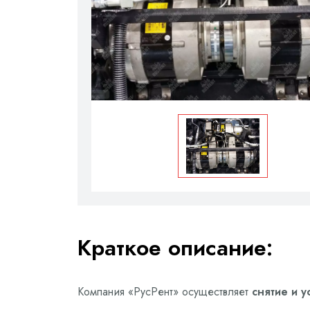
Краткое описание:
Компания «РусРент» осуществляет
снятие и 