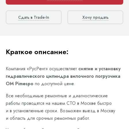
Сдать в Trade-In
Хочу продать
Краткое описание:
Компания «РусРент» осуществляет
снятие и установку
гидравлического цилиндра вилочного погрузчика
OM Pimespo
по доступной цене.
Все необходимые ремонтные и диагностические
работы проводятся на нашем СТО в Москве быстро
и в установленные сроки. Возможен выезд в Москву
и область для срочных ремонтных работ.