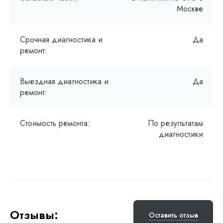
Москве
Срочная диагностика и
Да
ремонт:
Выездная диагностика и
Да
ремонт:
Стоимость ремонта:
По результатам
диагностики
Отзывы:
Оставить отзыв