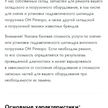
У нас собственный склад запчастей для ремонта вашего
складского и погрузочного оборудования, в том числе
для снятия и установки гидравлического цилиндра
погрузчика OM Pimespo, а также другой складской
и погрузочной техники известных брендов.
Внимание! Указана базовая стоимость услуги по снятию
или установке гидравлического цилиндра вилочного
погрузчика OM Pimespo. Если необходим ремонт,
то его стоимость определяется по результатам
проведенной диагностики и может варьироваться
в зависимости от состояния оборудования и стоимости
запасных частей для вашего оборудования при
необходимости их замены.
Основные характеристики: