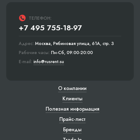
ТЕЛЕФОН:
+7 495 755-18-97
Адрес:
Москва, Рябиновая улица, 61А, стр. 3
Рабочие часы:
Пн-Сб, 09:00-20:00
E-mail:
info@rusrent.su
О компании
Клиенты
Полезная информация
Прайс-лист
Бренды
Trade-In