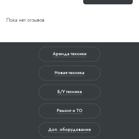
Пока нет отзывов
Аренда техники
Новая техника
Б/У техника
Ремонт и ТО
Доп. оборудование