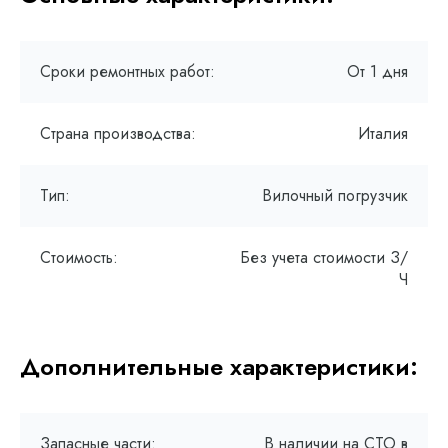
Сроки ремонтных работ:
От 1 дня
Страна производства:
Италия
Тип:
Вилочный погрузчик
Стоимость:
Без учета стоимости З/
Ч
Дополнительные характеристики:
Запасные части:
В наличии на СТО в