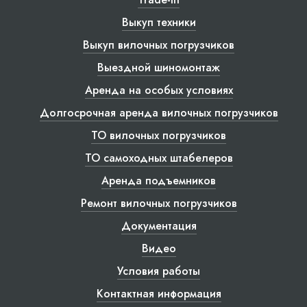
Выкуп техники
Выкуп вилочных погрузчиков
Выездной шиномонтаж
Аренда на особых условиях
Долгосрочная аренда вилочных погрузчиков
ТО вилочных погрузчиков
ТО самоходных штабелеров
Аренда подъемников
Ремонт вилочных погрузчиков
Документация
Видео
Условия работы
Контактная информация