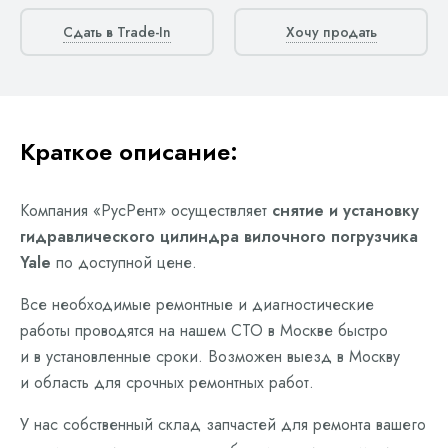
Сдать в Trade-In
Хочу продать
Краткое описание:
Компания «РусРент» осуществляет
снятие и установку
гидравлического цилиндра вилочного погрузчика
Yale
по доступной цене.
Все необходимые ремонтные и диагностические
работы проводятся на нашем СТО в Москве быстро
и в установленные сроки. Возможен выезд в Москву
и область для срочных ремонтных работ.
У нас собственный склад запчастей для ремонта вашего