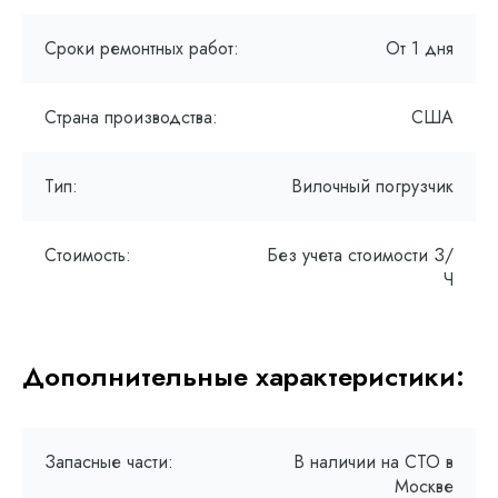
Сроки ремонтных работ:
От 1 дня
Страна производства:
США
Тип:
Вилочный погрузчик
Стоимость:
Без учета стоимости З/
Ч
Дополнительные характеристики:
Запасные части:
В наличии на СТО в
Москве