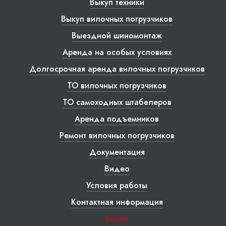
Выкуп техники
Выкуп вилочных погрузчиков
Выездной шиномонтаж
Аренда на особых условиях
Долгосрочная аренда вилочных погрузчиков
ТО вилочных погрузчиков
ТО самоходных штабелеров
Аренда подъемников
Ремонт вилочных погрузчиков
Документация
Видео
Условия работы
Контактная информация
Акции