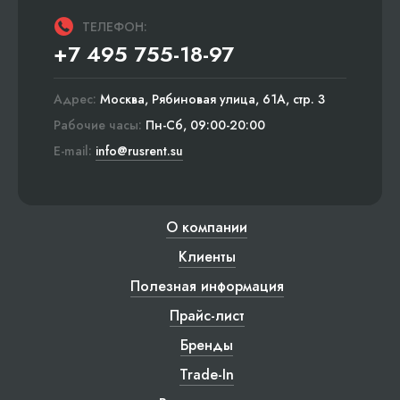
ТЕЛЕФОН:
+7 495 755-18-97
Адрес:
Москва, Рябиновая улица, 61А, стр. 3
Рабочие часы:
Пн-Сб, 09:00-20:00
E-mail:
info@rusrent.su
О компании
Клиенты
Полезная информация
Прайс-лист
Бренды
Trade-In