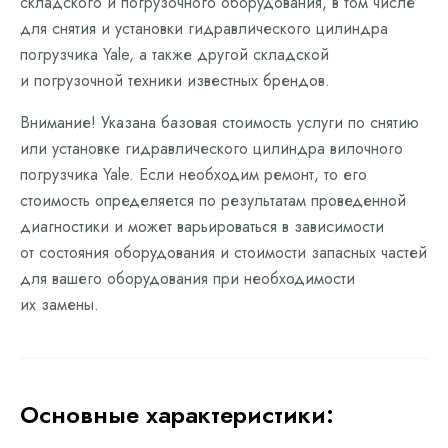
складского и погрузочного оборудования, в том числе
для снятия и установки гидравлического цилиндра
погрузчика Yale, а также другой складской
и погрузочной техники известных брендов.
Внимание! Указана базовая стоимость услуги по снятию
или установке гидравлического цилиндра вилочного
погрузчика Yale. Если необходим ремонт, то его
стоимость определяется по результатам проведенной
диагностики и может варьироваться в зависимости
от состояния оборудования и стоимости запасных частей
для вашего оборудования при необходимости
их замены.
Основные характеристики: