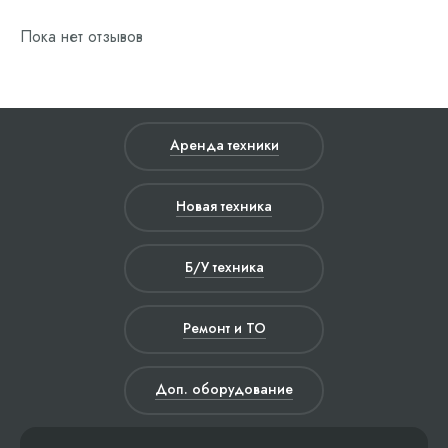
Пока нет отзывов
Аренда техники
Новая техника
Б/У техника
Ремонт и ТО
Доп. оборудование