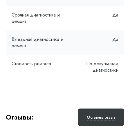
Срочная диагностика и
Да
ремонт:
Выездная диагностика и
Да
ремонт:
Стоимость ремонта:
По результатам
диагностики
Отзывы:
Оставить отзыв