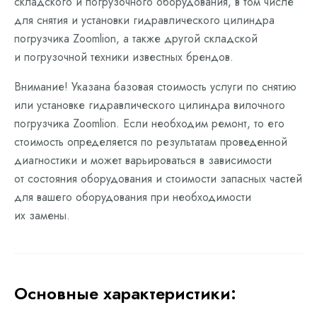
складского и погрузочного оборудования, в том числе
для снятия и установки гидравлического цилиндра
погрузчика Zoomlion, а также другой складской
и погрузочной техники известных брендов.
Внимание! Указана базовая стоимость услуги по снятию
или установке гидравлического цилиндра вилочного
погрузчика Zoomlion. Если необходим ремонт, то его
стоимость определяется по результатам проведенной
диагностики и может варьироваться в зависимости
от состояния оборудования и стоимости запасных частей
для вашего оборудования при необходимости
их замены.
Основные характеристики: