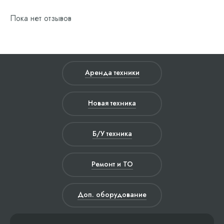
Пока нет отзывов
Аренда техники
Новая техника
Б/У техника
Ремонт и ТО
Доп. оборудование