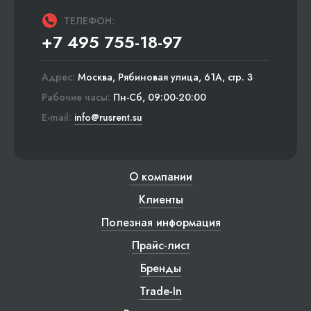
ТЕЛЕФОН:
+7 495 755-18-97
Адрес:
Москва, Рябиновая улица, 61А, стр. 3
Рабочие часы:
Пн-Сб, 09:00-20:00
E-mail:
info@rusrent.su
О компании
Клиенты
Полезная информация
Прайс-лист
Бренды
Trade-In