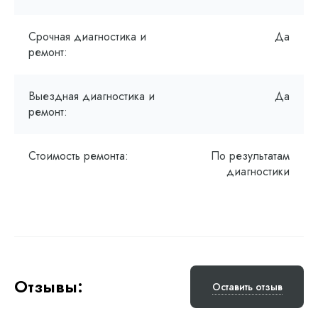
Срочная диагностика и
Да
ремонт:
Выездная диагностика и
Да
ремонт:
Стоимость ремонта:
По результатам
диагностики
Отзывы:
Оставить отзыв