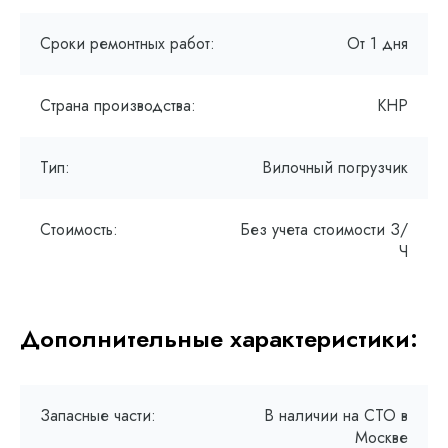
Сроки ремонтных работ:
От 1 дня
Страна производства:
КНР
Тип:
Вилочный погрузчик
Стоимость:
Без учета стоимости З/
Ч
Дополнительные характеристики:
Запасные части:
В наличии на СТО в
Москве