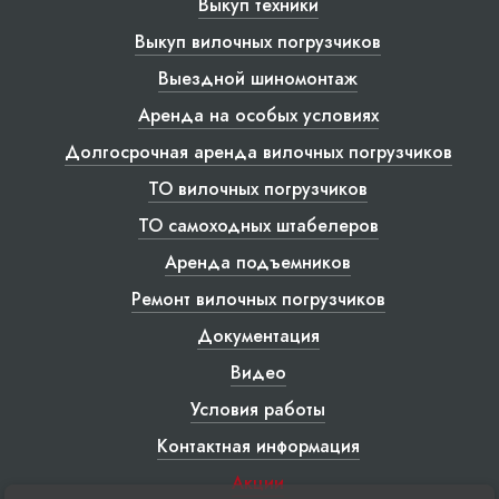
Выкуп техники
Выкуп вилочных погрузчиков
Выездной шиномонтаж
Аренда на особых условиях
Долгосрочная аренда вилочных погрузчиков
ТО вилочных погрузчиков
ТО самоходных штабелеров
Аренда подъемников
Ремонт вилочных погрузчиков
Документация
Видео
Условия работы
Контактная информация
Акции