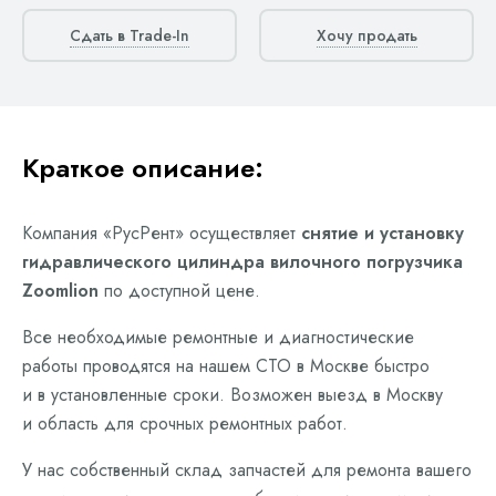
Сдать в Trade-In
Хочу продать
Краткое описание:
Компания «РусРент» осуществляет
снятие и установку
гидравлического цилиндра вилочного погрузчика
Zoomlion
по доступной цене.
Все необходимые ремонтные и диагностические
работы проводятся на нашем СТО в Москве быстро
и в установленные сроки. Возможен выезд в Москву
и область для срочных ремонтных работ.
У нас собственный склад запчастей для ремонта вашего